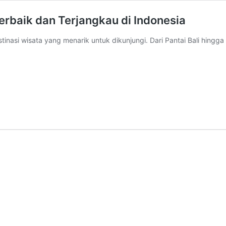
Terbaik dan Terjangkau di Indonesia
tinasi wisata yang menarik untuk dikunjungi. Dari Pantai Bali hingga