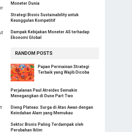
Moneter Dunia
er
Strategi Bisnis Sustainability untuk
Keunggulan Kompetitif
Dampak Kebijakan Moneter AS terhadap
ut
Ekonomi Global
RANDOM POSTS
Papan Permainan Strategi
Terbaik yang Wajib Dicoba
Perjalanan Paul Atreides Semakin
Menegangkan di Dune Part Two
n
Dieng Plateau: Surga di Atas Awan dengan
Keindahan Alam yang Memukau
Sektor Bisnis Paling Terdampak oleh
Perubahan Iklim