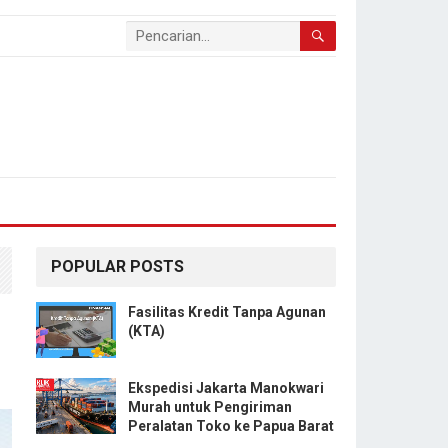
POPULAR POSTS
Fasilitas Kredit Tanpa Agunan
(KTA)
Ekspedisi Jakarta Manokwari
Murah untuk Pengiriman
Peralatan Toko ke Papua Barat