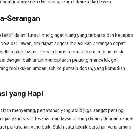
engatur permainan dan mengurangi tekanan dari lawan.
ra-Serangan
 efektif dalam futsal, mengingat ruang yang terbatas dan kecepat
 bola dari lawan, tim dapat segera melakukan serangan cepat
galkan oleh lawan. Pemain harus memiliki kemampuan untuk
nasi dengan baik untuk menciptakan peluang mencetak gol.
er yang melakukan umpan jauh ke pemain depan, yang kemudian
si yang Rapi
ainan menyerang, pertahanan yang solid juga sangat penting
ngan yang kecil, tekanan dari lawan sering datang dengan sanga
isasi pertahanan yang baik. Salah satu teknik bertahan yang umum