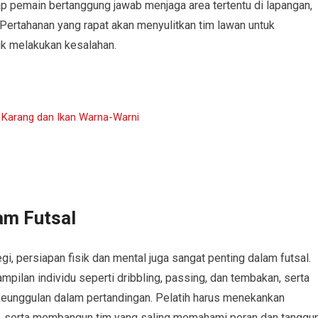
ap pemain bertanggung jawab menjaga area tertentu di lapangan,
 Pertahanan yang rapat akan menyulitkan tim lawan untuk
k melakukan kesalahan.
Karang dan Ikan Warna-Warni
am Futsal
i, persiapan fisik dan mental juga sangat penting dalam futsal.
mpilan individu seperti dribbling, passing, dan tembakan, serta
keunggulan dalam pertandingan. Pelatih harus menekankan
n, serta membangun tim yang saling memahami peran dan tanggu