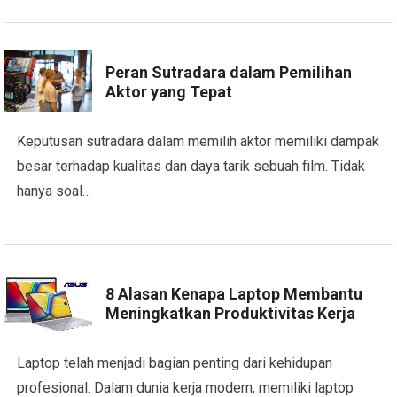
Peran Sutradara dalam Pemilihan
Aktor yang Tepat
Keputusan sutradara dalam memilih aktor memiliki dampak
besar terhadap kualitas dan daya tarik sebuah film. Tidak
hanya soal…
8 Alasan Kenapa Laptop Membantu
Meningkatkan Produktivitas Kerja
Laptop telah menjadi bagian penting dari kehidupan
profesional. Dalam dunia kerja modern, memiliki laptop