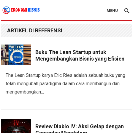
MENU
Kanal Ekonomi Bisnis
ARTIKEL DI REFERENSI
Buku The Lean Startup untuk
Mengembangkan Bisnis yang Efisien
The Lean Startup karya Eric Ries adalah sebuah buku yang
telah mengubah paradigma dalam cara membangun dan
mengembangkan…
Review Diablo IV: Aksi Gelap dengan
Gameplay Mendalam