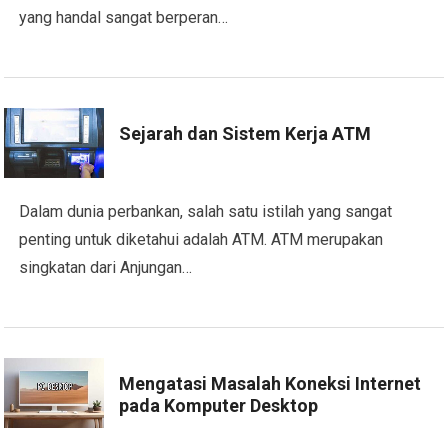
yang handal sangat berperan…
Sejarah dan Sistem Kerja ATM
Dalam dunia perbankan, salah satu istilah yang sangat
penting untuk diketahui adalah ATM. ATM merupakan
singkatan dari Anjungan…
Mengatasi Masalah Koneksi Internet
pada Komputer Desktop