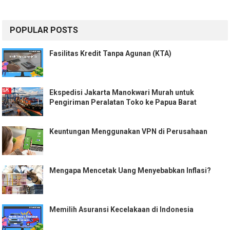
POPULAR POSTS
Fasilitas Kredit Tanpa Agunan (KTA)
Ekspedisi Jakarta Manokwari Murah untuk
Pengiriman Peralatan Toko ke Papua Barat
Keuntungan Menggunakan VPN di Perusahaan
Mengapa Mencetak Uang Menyebabkan Inflasi?
Memilih Asuransi Kecelakaan di Indonesia