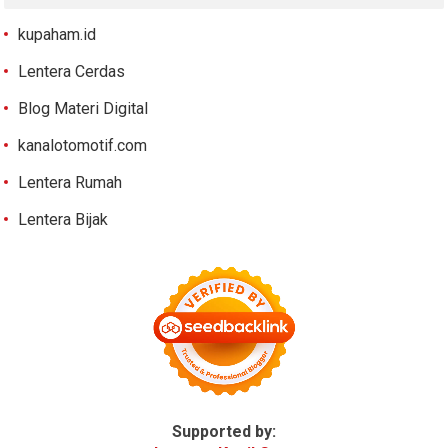
kupaham.id
Lentera Cerdas
Blog Materi Digital
kanalotomotif.com
Lentera Rumah
Lentera Bijak
Supported by: