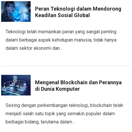
Peran Teknologi dalam Mendorong
Keadilan Sosial Global
Teknologi telah memainkan peran yang sangat penting
dalam berbagai aspek kehidupan manusia, tidak hanya
dalam sektor ekonomi dan…
Mengenal Blockchain dan Perannya
di Dunia Komputer
Seiring dengan perkembangan teknologi, blockchain telah
menjadi salah satu topik yang semakin populer dalam
berbagai bidang, terutama dalam…