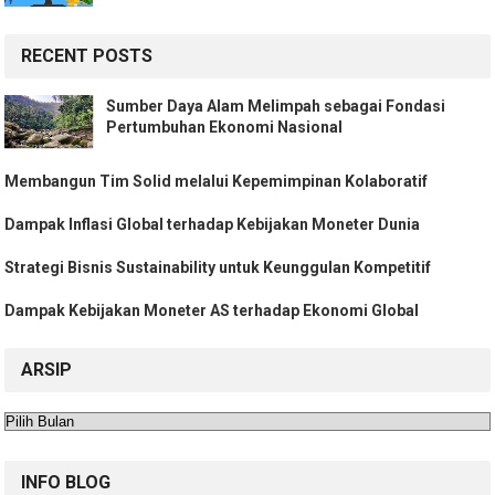
RECENT POSTS
Sumber Daya Alam Melimpah sebagai Fondasi
Pertumbuhan Ekonomi Nasional
Membangun Tim Solid melalui Kepemimpinan Kolaboratif
Dampak Inflasi Global terhadap Kebijakan Moneter Dunia
Strategi Bisnis Sustainability untuk Keunggulan Kompetitif
Dampak Kebijakan Moneter AS terhadap Ekonomi Global
ARSIP
Arsip
INFO BLOG