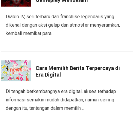
Diablo IV, seri terbaru dari franchise legendaris yang
dikenal dengan aksi gelap dan atmosfer menyeramkan,
kembali memikat para…
Cara Memilih Berita Terpercaya di
Era Digital
Di tengah berkembangnya era digital, akses terhadap
informasi semakin mudah didapatkan, namun seiring
dengan itu, tantangan dalam memilih…