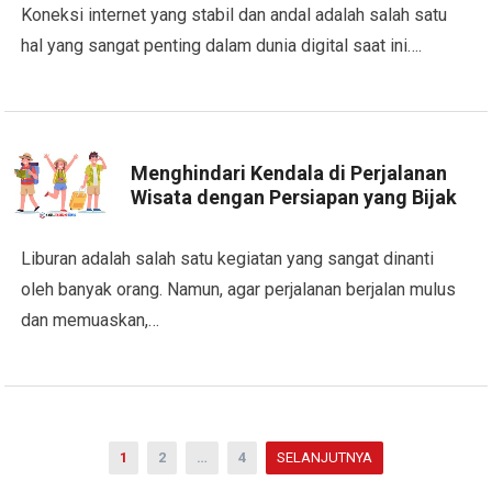
Koneksi internet yang stabil dan andal adalah salah satu
hal yang sangat penting dalam dunia digital saat ini….
Menghindari Kendala di Perjalanan
Wisata dengan Persiapan yang Bijak
Liburan adalah salah satu kegiatan yang sangat dinanti
oleh banyak orang. Namun, agar perjalanan berjalan mulus
dan memuaskan,…
Paginasi
1
2
…
4
SELANJUTNYA
pos