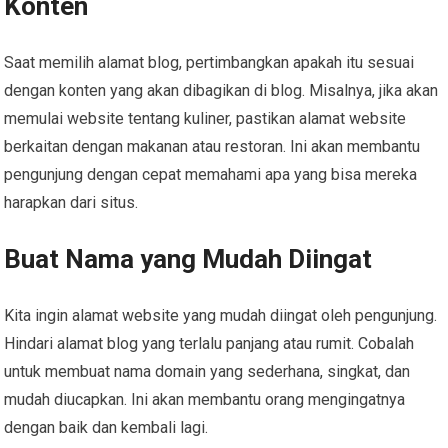
Konten
Saat memilih alamat blog, pertimbangkan apakah itu sesuai
dengan konten yang akan dibagikan di blog. Misalnya, jika akan
memulai website tentang kuliner, pastikan alamat website
berkaitan dengan makanan atau restoran. Ini akan membantu
pengunjung dengan cepat memahami apa yang bisa mereka
harapkan dari situs.
Buat Nama yang Mudah Diingat
Kita ingin alamat website yang mudah diingat oleh pengunjung.
Hindari alamat blog yang terlalu panjang atau rumit. Cobalah
untuk membuat nama domain yang sederhana, singkat, dan
mudah diucapkan. Ini akan membantu orang mengingatnya
dengan baik dan kembali lagi.