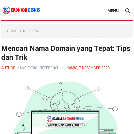
MENU
Kanal Ekonomi Bisnis
HOME
REFERENSI
Mencari Nama Domain yang Tepat: Tips
dan Trik
AUTHOR:
KANG EKBIS
-
REFERENSI
KAMIS, 7 DESEMBER 2023