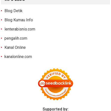
Blog Detik
Blog Kumau Info
lenterabisnis.com
pengalih.com
Kanal Online
kanalonline.com
Supported by: