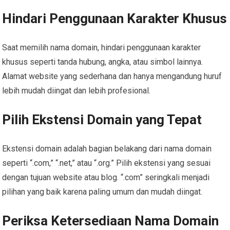
Hindari Penggunaan Karakter Khusus
Saat memilih nama domain, hindari penggunaan karakter
khusus seperti tanda hubung, angka, atau simbol lainnya.
Alamat website yang sederhana dan hanya mengandung huruf
lebih mudah diingat dan lebih profesional.
Pilih Ekstensi Domain yang Tepat
Ekstensi domain adalah bagian belakang dari nama domain
seperti “.com,” “.net,” atau “.org.” Pilih ekstensi yang sesuai
dengan tujuan website atau blog. “.com” seringkali menjadi
pilihan yang baik karena paling umum dan mudah diingat.
Periksa Ketersediaan Nama Domain