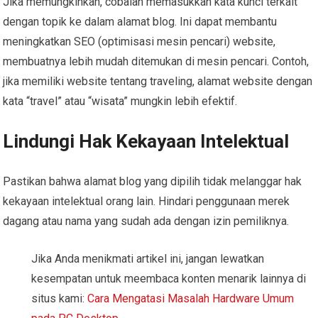
Jika memungkinkan, cobalah memasukkan kata kunci terkait
dengan topik ke dalam alamat blog. Ini dapat membantu
meningkatkan SEO (optimisasi mesin pencari) website,
membuatnya lebih mudah ditemukan di mesin pencari. Contoh,
jika memiliki website tentang traveling, alamat website dengan
kata “travel” atau “wisata” mungkin lebih efektif.
Lindungi Hak Kekayaan Intelektual
Pastikan bahwa alamat blog yang dipilih tidak melanggar hak
kekayaan intelektual orang lain. Hindari penggunaan merek
dagang atau nama yang sudah ada dengan izin pemiliknya.
Jika Anda menikmati artikel ini, jangan lewatkan
kesempatan untuk meembaca konten menarik lainnya di
situs kami:
Cara Mengatasi Masalah Hardware Umum