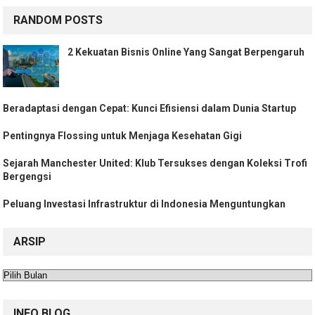
RANDOM POSTS
2 Kekuatan Bisnis Online Yang Sangat Berpengaruh
Beradaptasi dengan Cepat: Kunci Efisiensi dalam Dunia Startup
Pentingnya Flossing untuk Menjaga Kesehatan Gigi
Sejarah Manchester United: Klub Tersukses dengan Koleksi Trofi
Bergengsi
Peluang Investasi Infrastruktur di Indonesia Menguntungkan
ARSIP
Arsip
INFO BLOG