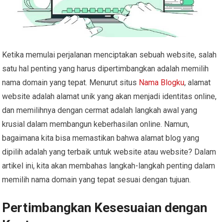
Ketika memulai perjalanan menciptakan sebuah website, salah
satu hal penting yang harus dipertimbangkan adalah memilih
nama domain yang tepat. Menurut situs
Nama Blogku
, alamat
website adalah alamat unik yang akan menjadi identitas online,
dan memilihnya dengan cermat adalah langkah awal yang
krusial dalam membangun keberhasilan online. Namun,
bagaimana kita bisa memastikan bahwa alamat blog yang
dipilih adalah yang terbaik untuk website atau website? Dalam
artikel ini, kita akan membahas langkah-langkah penting dalam
memilih nama domain yang tepat sesuai dengan tujuan.
Pertimbangkan Kesesuaian dengan