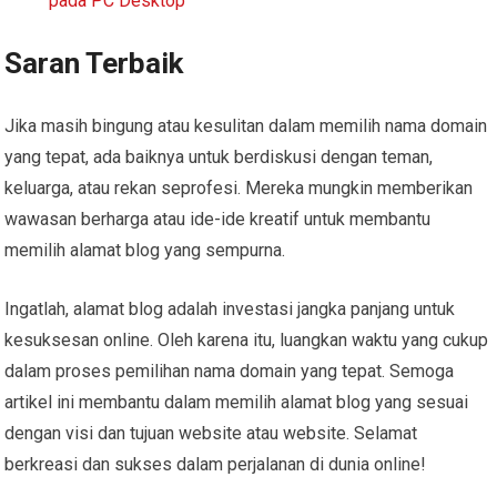
pada PC Desktop
Saran Terbaik
Jika masih bingung atau kesulitan dalam memilih nama domain
yang tepat, ada baiknya untuk berdiskusi dengan teman,
keluarga, atau rekan seprofesi. Mereka mungkin memberikan
wawasan berharga atau ide-ide kreatif untuk membantu
memilih alamat blog yang sempurna.
Ingatlah, alamat blog adalah investasi jangka panjang untuk
kesuksesan online. Oleh karena itu, luangkan waktu yang cukup
dalam proses pemilihan nama domain yang tepat. Semoga
artikel ini membantu dalam memilih alamat blog yang sesuai
dengan visi dan tujuan website atau website. Selamat
berkreasi dan sukses dalam perjalanan di dunia online!