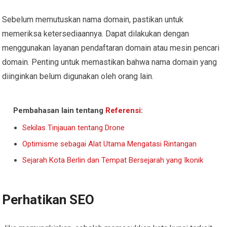
Sebelum memutuskan nama domain, pastikan untuk
memeriksa ketersediaannya. Dapat dilakukan dengan
menggunakan layanan pendaftaran domain atau mesin pencari
domain. Penting untuk memastikan bahwa nama domain yang
diinginkan belum digunakan oleh orang lain.
Pembahasan lain tentang
Referensi
:
Sekilas Tinjauan tentang Drone
Optimisme sebagai Alat Utama Mengatasi Rintangan
Sejarah Kota Berlin dan Tempat Bersejarah yang Ikonik
Perhatikan SEO