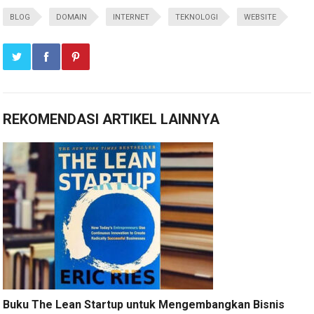
BLOG
DOMAIN
INTERNET
TEKNOLOGI
WEBSITE
REKOMENDASI ARTIKEL LAINNYA
Buku The Lean Startup untuk Mengembangkan Bisnis