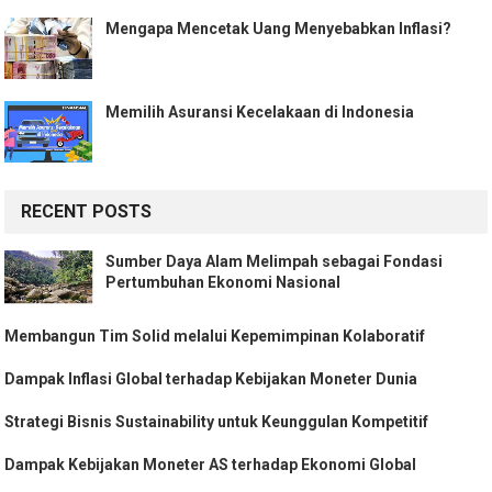
Mengapa Mencetak Uang Menyebabkan Inflasi?
Memilih Asuransi Kecelakaan di Indonesia
RECENT POSTS
Sumber Daya Alam Melimpah sebagai Fondasi
Pertumbuhan Ekonomi Nasional
Membangun Tim Solid melalui Kepemimpinan Kolaboratif
Dampak Inflasi Global terhadap Kebijakan Moneter Dunia
Strategi Bisnis Sustainability untuk Keunggulan Kompetitif
Dampak Kebijakan Moneter AS terhadap Ekonomi Global