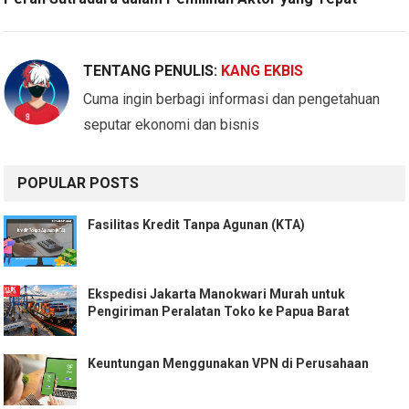
TENTANG PENULIS:
KANG EKBIS
Cuma ingin berbagi informasi dan pengetahuan
seputar ekonomi dan bisnis
POPULAR POSTS
Fasilitas Kredit Tanpa Agunan (KTA)
Ekspedisi Jakarta Manokwari Murah untuk
Pengiriman Peralatan Toko ke Papua Barat
Keuntungan Menggunakan VPN di Perusahaan