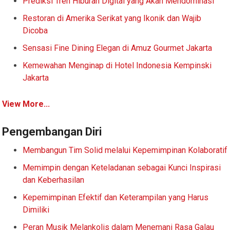
Prediksi Tren Hiburan Digital yang Akan Mendominasi
Restoran di Amerika Serikat yang Ikonik dan Wajib
Dicoba
Sensasi Fine Dining Elegan di Amuz Gourmet Jakarta
Kemewahan Menginap di Hotel Indonesia Kempinski
Jakarta
View More...
Pengembangan Diri
Membangun Tim Solid melalui Kepemimpinan Kolaboratif
Memimpin dengan Keteladanan sebagai Kunci Inspirasi
dan Keberhasilan
Kepemimpinan Efektif dan Keterampilan yang Harus
Dimiliki
Peran Musik Melankolis dalam Menemani Rasa Galau