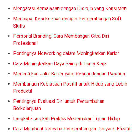
Mengatasi Kemalasan dengan Disiplin yang Konsisten
Mencapai Kesuksesan dengan Pengembangan Soft
Skills
Personal Branding: Cara Membangun Citra Diri
Profesional
Pentingnya Networking dalam Meningkatkan Karier
Cara Meningkatkan Daya Saing di Dunia Kerja
Menentukan Jalur Karier yang Sesuai dengan Passion
Membangun Kebiasaan Positif untuk Hidup yang Lebih
Produktif
Pentingnya Evaluasi Diri untuk Pertumbuhan
Berkelanjutan
Langkah-Langkah Praktis Menemukan Tujuan Hidup
Cara Membuat Rencana Pengembangan Diri yang Efektif