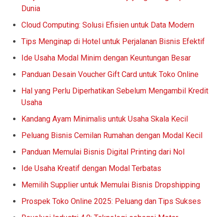
Dunia
Cloud Computing: Solusi Efisien untuk Data Modern
Tips Menginap di Hotel untuk Perjalanan Bisnis Efektif
Ide Usaha Modal Minim dengan Keuntungan Besar
Panduan Desain Voucher Gift Card untuk Toko Online
Hal yang Perlu Diperhatikan Sebelum Mengambil Kredit
Usaha
Kandang Ayam Minimalis untuk Usaha Skala Kecil
Peluang Bisnis Cemilan Rumahan dengan Modal Kecil
Panduan Memulai Bisnis Digital Printing dari Nol
Ide Usaha Kreatif dengan Modal Terbatas
Memilih Supplier untuk Memulai Bisnis Dropshipping
Prospek Toko Online 2025: Peluang dan Tips Sukses