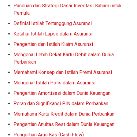
Panduan dan Strategi Dasar Investasi Saham untuk
Pemula
Definisi Istilah Tertanggung Asuransi
Ketahui Istilah Lapse dalam Asuransi
Pengertian dan Istilah Klaim Asuransi
Mengenal Lebih Dekat Kartu Debit dalam Dunia
Perbankan
Memahami Konsep dan Istilah Premi Asuransi
Mengenal Istilah Polis dalam Asuransi
Pengertian Amortisasi dalam Dunia Keuangan
Peran dan Signifikansi PIN dalam Perbankan
Memahami Kartu Kredit dalam Dunia Perbankan
Pengertian Anuitas Rest dalam Dunia Keuangan
Pengertian Arus Kas (Cash Flow)