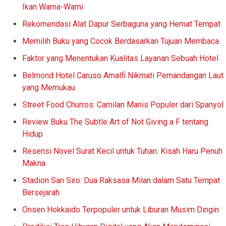
Ikan Warna-Warni
Rekomendasi Alat Dapur Serbaguna yang Hemat Tempat
Memilih Buku yang Cocok Berdasarkan Tujuan Membaca
Faktor yang Menentukan Kualitas Layanan Sebuah Hotel
Belmond Hotel Caruso Amalfi Nikmati Pemandangan Laut
yang Memukau
Street Food Churros: Camilan Manis Populer dari Spanyol
Review Buku The Subtle Art of Not Giving a F tentang
Hidup
Resensi Novel Surat Kecil untuk Tuhan: Kisah Haru Penuh
Makna
Stadion San Siro: Dua Raksasa Milan dalam Satu Tempat
Bersejarah
Onsen Hokkaido Terpopuler untuk Liburan Musim Dingin