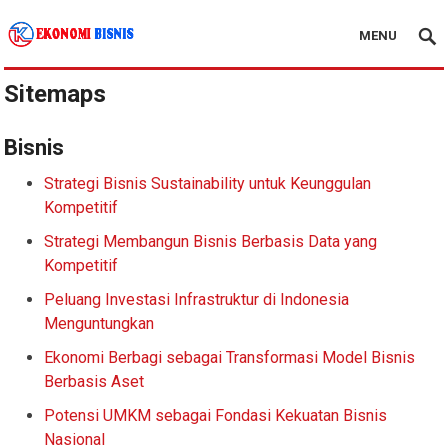
MENU
Kanal Ekonomi Bisnis
Sitemaps
Bisnis
Strategi Bisnis Sustainability untuk Keunggulan
Kompetitif
Strategi Membangun Bisnis Berbasis Data yang
Kompetitif
Peluang Investasi Infrastruktur di Indonesia
Menguntungkan
Ekonomi Berbagi sebagai Transformasi Model Bisnis
Berbasis Aset
Potensi UMKM sebagai Fondasi Kekuatan Bisnis
Nasional