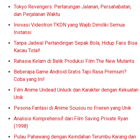
Tokyo Revengers: Pertarungan Jalanan, Persahabatan,
dan Perjalanan Waktu
Inovasi Videotron TKDN yang Wajib Dimiliki Semua
Instansi
Tanpa Jadwal Pertandingan Sepak Bola, Hidup Fans Bisa
Kacau Total!
Rahasia Kelam di Balik Produksi Film The New Mutants
Beberapa Game Android Gratis Tapi Rasa Premium?
Coba yang Ini!
Film Anime Undead Unluck dan Karakter dengan Kekuatan
Unik
Pesona Fantasi di Anime Sousou no Frieren yang Unik
Analisis Komprehensif dari Film Saving Private Ryan
(1998)
Pulau Pahawang dengan Keindahan Terumbu Karang dan