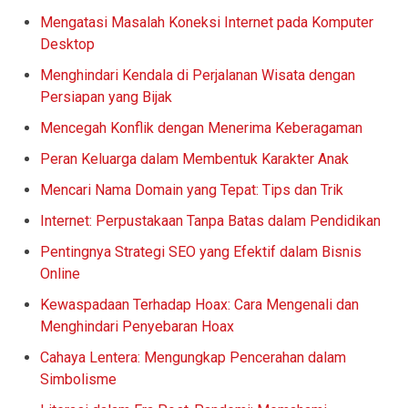
Mengatasi Masalah Koneksi Internet pada Komputer
Desktop
Menghindari Kendala di Perjalanan Wisata dengan
Persiapan yang Bijak
Mencegah Konflik dengan Menerima Keberagaman
Peran Keluarga dalam Membentuk Karakter Anak
Mencari Nama Domain yang Tepat: Tips dan Trik
Internet: Perpustakaan Tanpa Batas dalam Pendidikan
Pentingnya Strategi SEO yang Efektif dalam Bisnis
Online
Kewaspadaan Terhadap Hoax: Cara Mengenali dan
Menghindari Penyebaran Hoax
Cahaya Lentera: Mengungkap Pencerahan dalam
Simbolisme