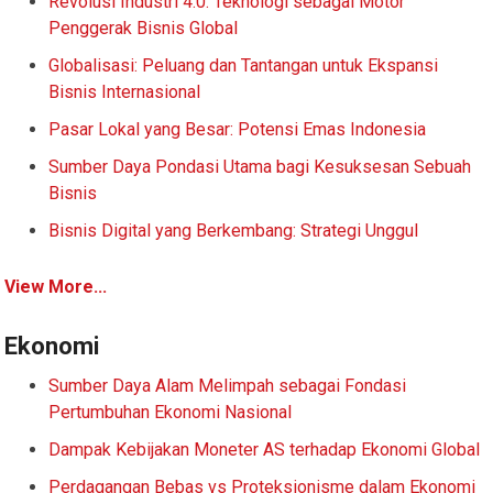
Revolusi Industri 4.0: Teknologi sebagai Motor
Penggerak Bisnis Global
Globalisasi: Peluang dan Tantangan untuk Ekspansi
Bisnis Internasional
Pasar Lokal yang Besar: Potensi Emas Indonesia
Sumber Daya Pondasi Utama bagi Kesuksesan Sebuah
Bisnis
Bisnis Digital yang Berkembang: Strategi Unggul
View More...
Ekonomi
Sumber Daya Alam Melimpah sebagai Fondasi
Pertumbuhan Ekonomi Nasional
Dampak Kebijakan Moneter AS terhadap Ekonomi Global
Perdagangan Bebas vs Proteksionisme dalam Ekonomi