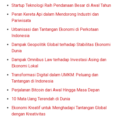
Startup Teknologi Raih Pendanaan Besar di Awal Tahun
Peran Kereta Api dalam Mendorong Industri dan
Pariwisata
Urbanisasi dan Tantangan Ekonomi di Perkotaan
Indonesia
Dampak Geopolitik Global terhadap Stabilitas Ekonomi
Dunia
Dampak Omnibus Law terhadap Investasi Asing dan
Ekonomi Lokal
Transformasi Digital dalam UMKM: Peluang dan
Tantangan di Indonesia
Perjalanan Bitcoin dari Awal Hingga Masa Depan
10 Mata Uang Terendah di Dunia
Ekonomi Kreatif untuk Menghadapi Tantangan Global
dengan Kreativitas