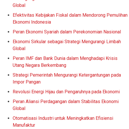
Global
Efektivitas Kebijakan Fiskal dalam Mendorong Pemulihan
Ekonomi Indonesia
Peran Ekonomi Syariah dalam Perekonomian Nasional
Ekonomi Sirkular sebagai Strategi Mengurangi Limbah
Global
Peran IMF dan Bank Dunia dalam Menghadapi Krisis
Utang Negara Berkembang
Strategi Pemerintah Mengurangi Ketergantungan pada
Impor Pangan
Revolusi Energi Hijau dan Pengaruhnya pada Ekonomi
Peran Aliansi Perdagangan dalam Stabilitas Ekonomi
Global
Otomatisasi Industri untuk Meningkatkan Efisiensi
Manufaktur