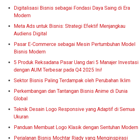
Digitalisasi Bisnis sebagai Fondasi Daya Saing di Era
Modern
Meta Ads untuk Bisnis: Strategi Efektif Menjangkau
Audiens Digital
Pasar E-Commerce sebagai Mesin Pertumbuhan Model
Bisnis Modern
5 Produk Reksadana Pasar Uang dari 5 Manajer Investasi
dengan AUM Terbesar pada Q4 2025 Ini!
Sektor Bisnis Paling Terdampak oleh Perubahan Iklim
Perkembangan dan Tantangan Bisnis Anime di Dunia
Global
Teknik Desain Logo Responsive yang Adaptif di Semua
Ukuran
Panduan Membuat Logo Klasik dengan Sentuhan Modern
Perjalanan Bisnis Mochtar Riady yang Menginspirasi