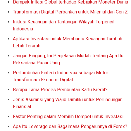
Dampak Inflasi Global terhadap Kebijakan Moneter Dunia
Transformasi Digital Perbankan untuk Milenial dan Gen Z
Inklusi Keuangan dan Tantangan Wilayah Terpencil
Indonesia
Aplikasi Investasi untuk Membantu Keuangan Tumbuh
Lebih Terarah
Jangan Bingung, Ini Penjelasan Mudah Tentang Apa Itu
Reksadana Pasar Uang
Pertumbuhan Fintech Indonesia sebagai Motor
Transformasi Ekonomi Digital
Berapa Lama Proses Pembuatan Kartu Kredit?
Jenis Asuransi yang Wajib Dimiliki untuk Perlindungan
Finansial
Faktor Penting dalam Memilih Dompet untuk Investasi
Apa Itu Leverage dan Bagaimana Pengaruhnya di Forex?