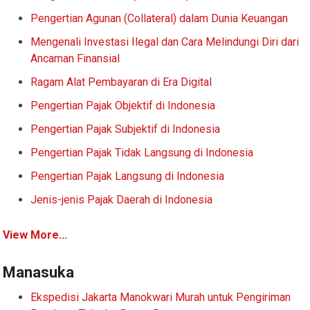
Pengertian Agunan (Collateral) dalam Dunia Keuangan
Mengenali Investasi Ilegal dan Cara Melindungi Diri dari
Ancaman Finansial
Ragam Alat Pembayaran di Era Digital
Pengertian Pajak Objektif di Indonesia
Pengertian Pajak Subjektif di Indonesia
Pengertian Pajak Tidak Langsung di Indonesia
Pengertian Pajak Langsung di Indonesia
Jenis-jenis Pajak Daerah di Indonesia
View More...
Manasuka
Ekspedisi Jakarta Manokwari Murah untuk Pengiriman