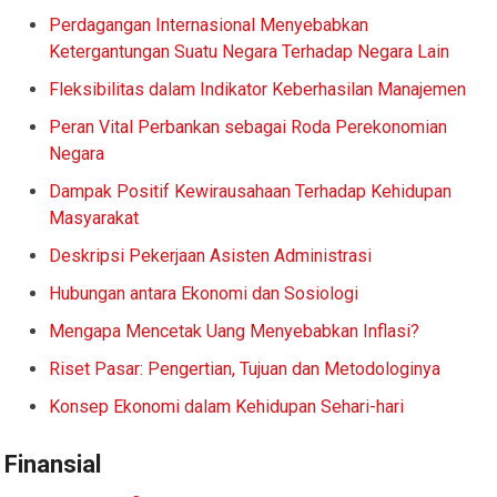
Perdagangan Internasional Menyebabkan
Ketergantungan Suatu Negara Terhadap Negara Lain
Fleksibilitas dalam Indikator Keberhasilan Manajemen
Peran Vital Perbankan sebagai Roda Perekonomian
Negara
Dampak Positif Kewirausahaan Terhadap Kehidupan
Masyarakat
Deskripsi Pekerjaan Asisten Administrasi
Hubungan antara Ekonomi dan Sosiologi
Mengapa Mencetak Uang Menyebabkan Inflasi?
Riset Pasar: Pengertian, Tujuan dan Metodologinya
Konsep Ekonomi dalam Kehidupan Sehari-hari
Finansial