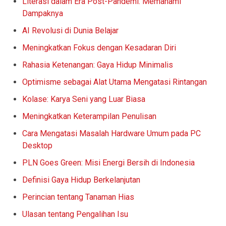
Literasi dalam Era Post-Pandemi: Memahami
Dampaknya
AI Revolusi di Dunia Belajar
Meningkatkan Fokus dengan Kesadaran Diri
Rahasia Ketenangan: Gaya Hidup Minimalis
Optimisme sebagai Alat Utama Mengatasi Rintangan
Kolase: Karya Seni yang Luar Biasa
Meningkatkan Keterampilan Penulisan
Cara Mengatasi Masalah Hardware Umum pada PC
Desktop
PLN Goes Green: Misi Energi Bersih di Indonesia
Definisi Gaya Hidup Berkelanjutan
Perincian tentang Tanaman Hias
Ulasan tentang Pengalihan Isu