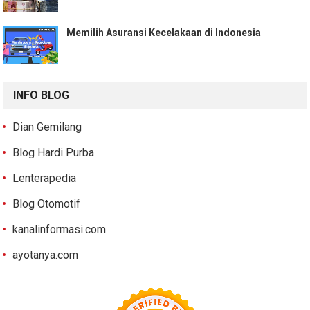
Memilih Asuransi Kecelakaan di Indonesia
INFO BLOG
Dian Gemilang
Blog Hardi Purba
Lenterapedia
Blog Otomotif
kanalinformasi.com
ayotanya.com