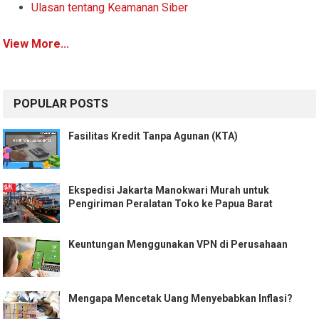
Ulasan tentang Keamanan Siber
View More...
POPULAR POSTS
Fasilitas Kredit Tanpa Agunan (KTA)
Ekspedisi Jakarta Manokwari Murah untuk
Pengiriman Peralatan Toko ke Papua Barat
Keuntungan Menggunakan VPN di Perusahaan
Mengapa Mencetak Uang Menyebabkan Inflasi?