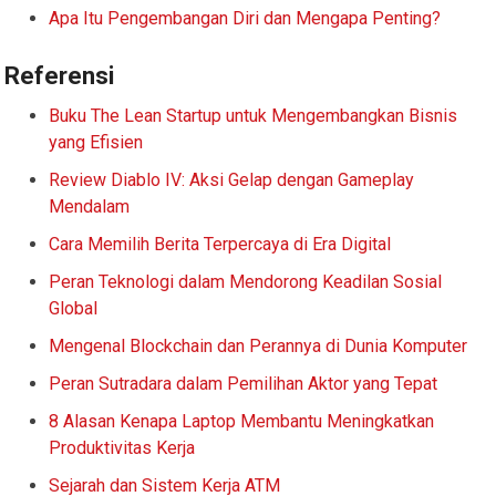
Apa Itu Pengembangan Diri dan Mengapa Penting?
Referensi
Buku The Lean Startup untuk Mengembangkan Bisnis
yang Efisien
Review Diablo IV: Aksi Gelap dengan Gameplay
Mendalam
Cara Memilih Berita Terpercaya di Era Digital
Peran Teknologi dalam Mendorong Keadilan Sosial
Global
Mengenal Blockchain dan Perannya di Dunia Komputer
Peran Sutradara dalam Pemilihan Aktor yang Tepat
8 Alasan Kenapa Laptop Membantu Meningkatkan
Produktivitas Kerja
Sejarah dan Sistem Kerja ATM