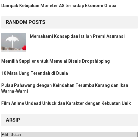
Dampak Kebijakan Moneter AS terhadap Ekonomi Global
RANDOM POSTS
Memahami Konsep dan Istilah Premi Asuransi
Memilih Supplier untuk Memulai Bisnis Dropshipping
10 Mata Uang Terendah di Dunia
Pulau Pahawang dengan Keindahan Terumbu Karang dan Ikan
Warna-Warni
Film Anime Undead Unluck dan Karakter dengan Kekuatan Unik
ARSIP
Arsip