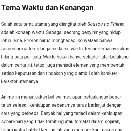
Tema Waktu dan Kenangan
Salah satu tema utama yang diangkat oleh
Sousou no Frieren
adalah konsep waktu. Sebagai seorang penyihir yang hidup
lebih lama, Frieren harus menghadapi kenyataan bahwa
sementara ia terus berjalan dalam waktu, teman-temannya akan
hilang satu per satu. Waktu bukan hanya sekadar latar belakang
dalam cerita ini, tetapi juga menjadi elemen yang membentuk
setiap keputusan dan tindakan yang diambil oleh karakter-
karakter utamanya.
Anime ini menunjukkan bahwa meskipun petualangan besar
telah selesai, kehidupan sebenarnya terus berlanjut dengan
cara yang berbeda. Banyak hal yang terjadi dalam kehidupan
sehari-hari yang tidak terhitung atau tercatat dalam sejarah,
tetapi justru hal-hal kecil inilah yang memberikan makna dan