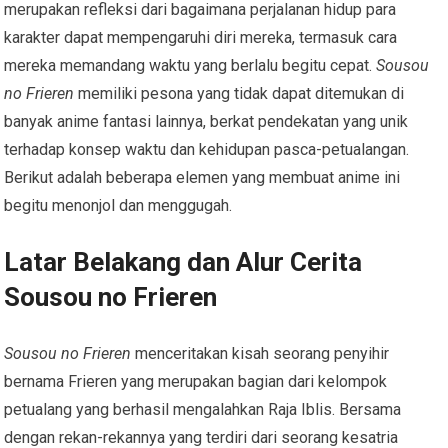
merupakan refleksi dari bagaimana perjalanan hidup para
karakter dapat mempengaruhi diri mereka, termasuk cara
mereka memandang waktu yang berlalu begitu cepat.
Sousou
no Frieren
memiliki pesona yang tidak dapat ditemukan di
banyak anime fantasi lainnya, berkat pendekatan yang unik
terhadap konsep waktu dan kehidupan pasca-petualangan.
Berikut adalah beberapa elemen yang membuat anime ini
begitu menonjol dan menggugah.
Latar Belakang dan Alur Cerita
Sousou no Frieren
Sousou no Frieren
menceritakan kisah seorang penyihir
bernama Frieren yang merupakan bagian dari kelompok
petualang yang berhasil mengalahkan Raja Iblis. Bersama
dengan rekan-rekannya yang terdiri dari seorang kesatria