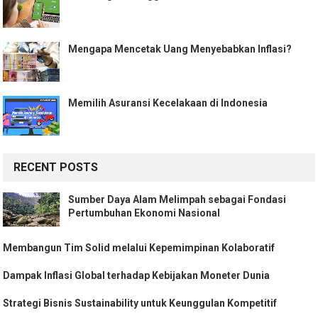
Mengapa Mencetak Uang Menyebabkan Inflasi?
Memilih Asuransi Kecelakaan di Indonesia
RECENT POSTS
Sumber Daya Alam Melimpah sebagai Fondasi
Pertumbuhan Ekonomi Nasional
Membangun Tim Solid melalui Kepemimpinan Kolaboratif
Dampak Inflasi Global terhadap Kebijakan Moneter Dunia
Strategi Bisnis Sustainability untuk Keunggulan Kompetitif