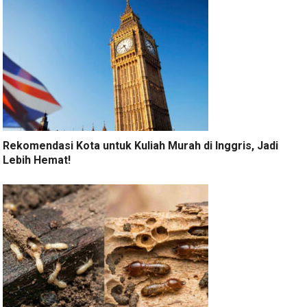
Rekomendasi Kota untuk Kuliah Murah di Inggris, Jadi
Lebih Hemat!