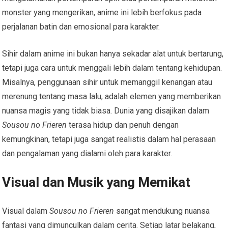
monster yang mengerikan, anime ini lebih berfokus pada
perjalanan batin dan emosional para karakter.
Sihir dalam anime ini bukan hanya sekadar alat untuk bertarung,
tetapi juga cara untuk menggali lebih dalam tentang kehidupan.
Misalnya, penggunaan sihir untuk memanggil kenangan atau
merenung tentang masa lalu, adalah elemen yang memberikan
nuansa magis yang tidak biasa. Dunia yang disajikan dalam
Sousou no Frieren
terasa hidup dan penuh dengan
kemungkinan, tetapi juga sangat realistis dalam hal perasaan
dan pengalaman yang dialami oleh para karakter.
Visual dan Musik yang Memikat
Visual dalam
Sousou no Frieren
sangat mendukung nuansa
fantasi yang dimunculkan dalam cerita. Setiap latar belakang,