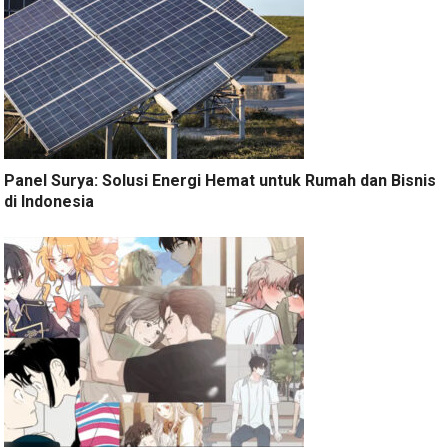
Panel Surya: Solusi Energi Hemat untuk Rumah dan Bisnis
di Indonesia