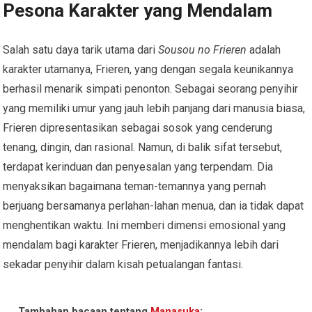
Pesona Karakter yang Mendalam
Salah satu daya tarik utama dari
Sousou no Frieren
adalah
karakter utamanya, Frieren, yang dengan segala keunikannya
berhasil menarik simpati penonton. Sebagai seorang penyihir
yang memiliki umur yang jauh lebih panjang dari manusia biasa,
Frieren dipresentasikan sebagai sosok yang cenderung
tenang, dingin, dan rasional. Namun, di balik sifat tersebut,
terdapat kerinduan dan penyesalan yang terpendam. Dia
menyaksikan bagaimana teman-temannya yang pernah
berjuang bersamanya perlahan-lahan menua, dan ia tidak dapat
menghentikan waktu. Ini memberi dimensi emosional yang
mendalam bagi karakter Frieren, menjadikannya lebih dari
sekadar penyihir dalam kisah petualangan fantasi.
Tambahan bacaan tentang
Manasuka
: