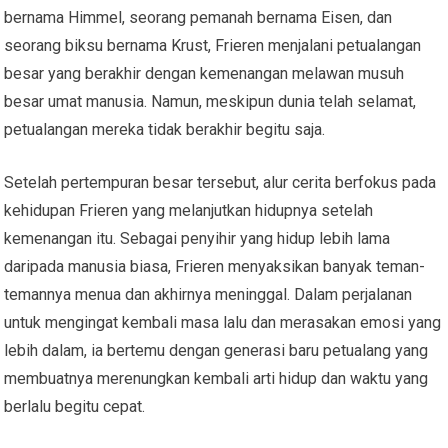
bernama Himmel, seorang pemanah bernama Eisen, dan
seorang biksu bernama Krust, Frieren menjalani petualangan
besar yang berakhir dengan kemenangan melawan musuh
besar umat manusia. Namun, meskipun dunia telah selamat,
petualangan mereka tidak berakhir begitu saja.
Setelah pertempuran besar tersebut, alur cerita berfokus pada
kehidupan Frieren yang melanjutkan hidupnya setelah
kemenangan itu. Sebagai penyihir yang hidup lebih lama
daripada manusia biasa, Frieren menyaksikan banyak teman-
temannya menua dan akhirnya meninggal. Dalam perjalanan
untuk mengingat kembali masa lalu dan merasakan emosi yang
lebih dalam, ia bertemu dengan generasi baru petualang yang
membuatnya merenungkan kembali arti hidup dan waktu yang
berlalu begitu cepat.