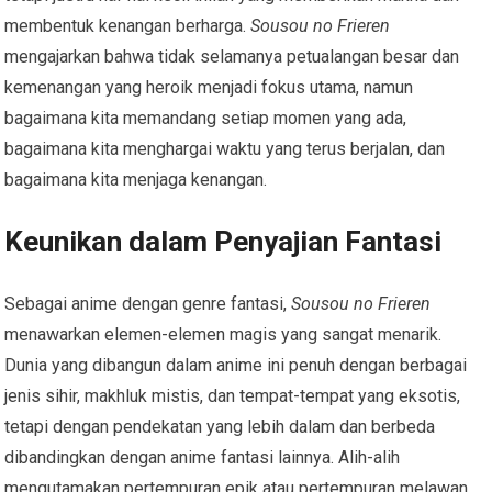
membentuk kenangan berharga.
Sousou no Frieren
mengajarkan bahwa tidak selamanya petualangan besar dan
kemenangan yang heroik menjadi fokus utama, namun
bagaimana kita memandang setiap momen yang ada,
bagaimana kita menghargai waktu yang terus berjalan, dan
bagaimana kita menjaga kenangan.
Keunikan dalam Penyajian Fantasi
Sebagai anime dengan genre fantasi,
Sousou no Frieren
menawarkan elemen-elemen magis yang sangat menarik.
Dunia yang dibangun dalam anime ini penuh dengan berbagai
jenis sihir, makhluk mistis, dan tempat-tempat yang eksotis,
tetapi dengan pendekatan yang lebih dalam dan berbeda
dibandingkan dengan anime fantasi lainnya. Alih-alih
mengutamakan pertempuran epik atau pertempuran melawan