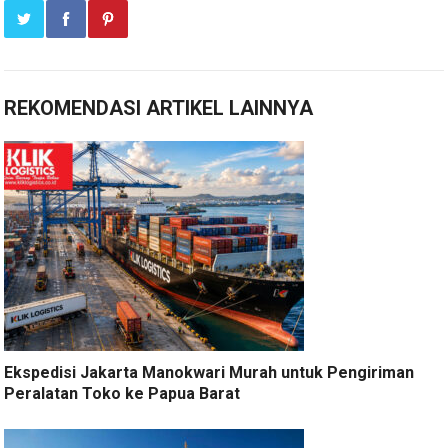
REKOMENDASI ARTIKEL LAINNYA
Ekspedisi Jakarta Manokwari Murah untuk Pengiriman
Peralatan Toko ke Papua Barat