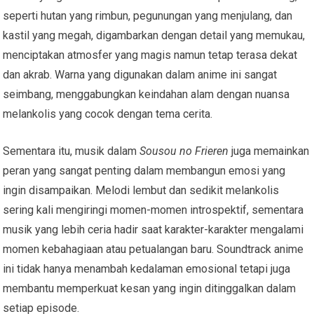
seperti hutan yang rimbun, pegunungan yang menjulang, dan
kastil yang megah, digambarkan dengan detail yang memukau,
menciptakan atmosfer yang magis namun tetap terasa dekat
dan akrab. Warna yang digunakan dalam anime ini sangat
seimbang, menggabungkan keindahan alam dengan nuansa
melankolis yang cocok dengan tema cerita.
Sementara itu, musik dalam
Sousou no Frieren
juga memainkan
peran yang sangat penting dalam membangun emosi yang
ingin disampaikan. Melodi lembut dan sedikit melankolis
sering kali mengiringi momen-momen introspektif, sementara
musik yang lebih ceria hadir saat karakter-karakter mengalami
momen kebahagiaan atau petualangan baru. Soundtrack anime
ini tidak hanya menambah kedalaman emosional tetapi juga
membantu memperkuat kesan yang ingin ditinggalkan dalam
setiap episode.