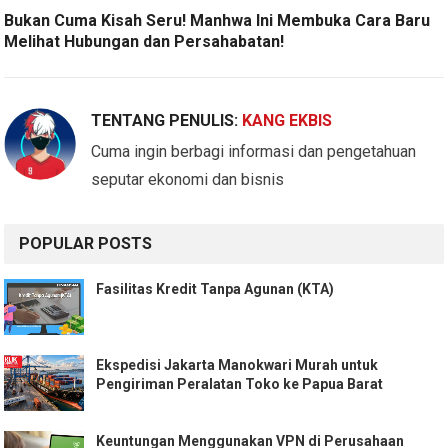
Bukan Cuma Kisah Seru! Manhwa Ini Membuka Cara Baru
Melihat Hubungan dan Persahabatan!
TENTANG PENULIS:
KANG EKBIS
Cuma ingin berbagi informasi dan pengetahuan
seputar ekonomi dan bisnis
POPULAR POSTS
Fasilitas Kredit Tanpa Agunan (KTA)
Ekspedisi Jakarta Manokwari Murah untuk
Pengiriman Peralatan Toko ke Papua Barat
Keuntungan Menggunakan VPN di Perusahaan