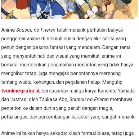
Anime
Sousou no Frieren
telah menarik perhatian banyak
penggemar anime di seluruh dunia dengan alur cerita yang
penuh dengan pesona fantasi yang mendalam. Dengan tema
yang menyentuh hati dan visual yang memikat, anime ini
berhasil memberikan pengalaman menonton yang tidak hanya
menghibur tetapi juga mengajak penontonnya merenung
tentang waktu, kenangan, dan perjalanan hidup. Mengutip
tvonlinegratis.id
, berdasarkan manga karya Kanehito Yamada
dan ilustrasi oleh Tsukasa Abe,
Sousou no Frieren
membawa
penonton ke dalam dunia yang penuh dengan magis,
petualangan, dan perkembangan karakter yang sangat menarik.
Anime ini bukan hanya sekadar kisah fantasi biasa, tetapi juga