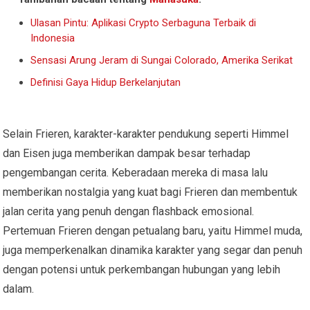
Ulasan Pintu: Aplikasi Crypto Serbaguna Terbaik di
Indonesia
Sensasi Arung Jeram di Sungai Colorado, Amerika Serikat
Definisi Gaya Hidup Berkelanjutan
Selain Frieren, karakter-karakter pendukung seperti Himmel
dan Eisen juga memberikan dampak besar terhadap
pengembangan cerita. Keberadaan mereka di masa lalu
memberikan nostalgia yang kuat bagi Frieren dan membentuk
jalan cerita yang penuh dengan flashback emosional.
Pertemuan Frieren dengan petualang baru, yaitu Himmel muda,
juga memperkenalkan dinamika karakter yang segar dan penuh
dengan potensi untuk perkembangan hubungan yang lebih
dalam.