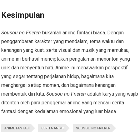
Kesimpulan
Sousou no Frieren
bukanlah anime fantasi biasa. Dengan
penggambaran karakter yang mendalam, tema waktu dan
kenangan yang kuat, serta visual dan musik yang memukau,
anime ini berhasil menciptakan pengalaman menonton yang
unik dan menyentuh hati. Anime ini menawarkan perspektif
yang segar tentang perjalanan hidup, bagaimana kita
menghargai setiap momen, dan bagaimana kenangan
membentuk diri kita.
Sousou no Frieren
adalah karya yang wajib
ditonton oleh para penggemar anime yang mencari cerita
fantasi dengan kedalaman emosional yang luar biasa.
ANIME FANTASI
CERITA ANIME
SOUSOU NO FRIEREN