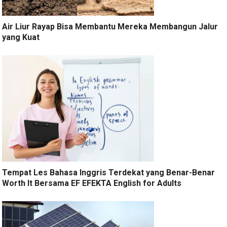
Air Liur Rayap Bisa Membantu Mereka Membangun Jalur
yang Kuat
Tempat Les Bahasa Inggris Terdekat yang Benar-Benar
Worth It Bersama EF EFEKTA English for Adults