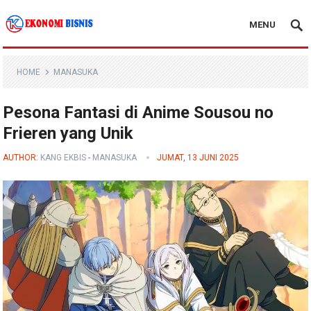
MENU
Kanal Ekonomi Bisnis
HOME
MANASUKA
Pesona Fantasi di Anime Sousou no
Frieren yang Unik
AUTHOR:
KANG EKBIS
-
MANASUKA
JUMAT, 13 JUNI 2025