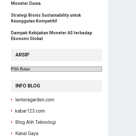
Moneter Dunia
Strategi Bisnis Sustainability untuk
Keunggulan Kompetitif
Dampak Kebijakan Moneter AS terhadap
Ekonomi Global
ARSIP
Arsip
INFO BLOG
lenteragarden.com
kabar123.com
Blog Alih Teknologi
Kanal Gaya