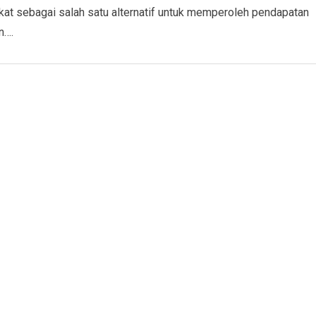
at sebagai salah satu alternatif untuk memperoleh pendapatan
n….