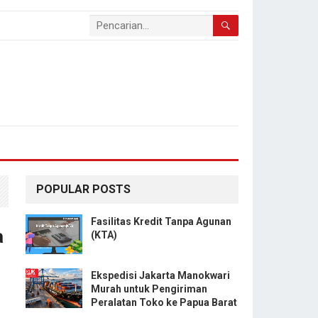
POPULAR POSTS
Fasilitas Kredit Tanpa Agunan
a
(KTA)
Ekspedisi Jakarta Manokwari
Murah untuk Pengiriman
Peralatan Toko ke Papua Barat