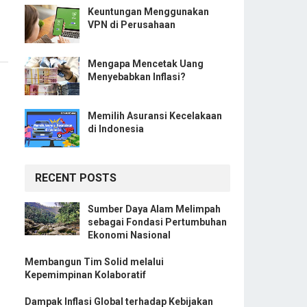
Keuntungan Menggunakan
VPN di Perusahaan
Mengapa Mencetak Uang
Menyebabkan Inflasi?
Memilih Asuransi Kecelakaan
di Indonesia
RECENT POSTS
Sumber Daya Alam Melimpah
sebagai Fondasi Pertumbuhan
Ekonomi Nasional
Membangun Tim Solid melalui
Kepemimpinan Kolaboratif
Dampak Inflasi Global terhadap Kebijakan