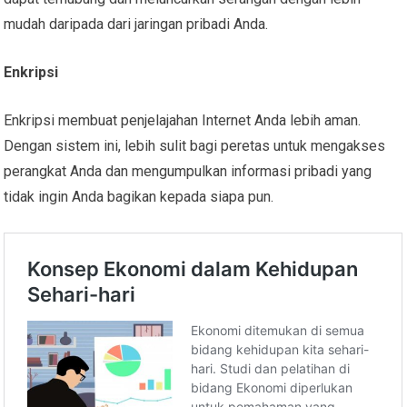
mudah daripada dari jaringan pribadi Anda.
Enkripsi
Enkripsi membuat penjelajahan Internet Anda lebih aman.
Dengan sistem ini, lebih sulit bagi peretas untuk mengakses
perangkat Anda dan mengumpulkan informasi pribadi yang
tidak ingin Anda bagikan kepada siapa pun.