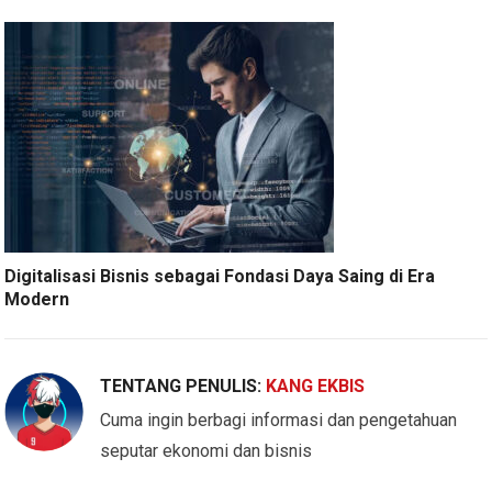
Digitalisasi Bisnis sebagai Fondasi Daya Saing di Era
Modern
TENTANG PENULIS:
KANG EKBIS
Cuma ingin berbagi informasi dan pengetahuan
seputar ekonomi dan bisnis