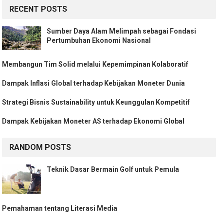
RECENT POSTS
Sumber Daya Alam Melimpah sebagai Fondasi
Pertumbuhan Ekonomi Nasional
Membangun Tim Solid melalui Kepemimpinan Kolaboratif
Dampak Inflasi Global terhadap Kebijakan Moneter Dunia
Strategi Bisnis Sustainability untuk Keunggulan Kompetitif
Dampak Kebijakan Moneter AS terhadap Ekonomi Global
RANDOM POSTS
Teknik Dasar Bermain Golf untuk Pemula
Pemahaman tentang Literasi Media