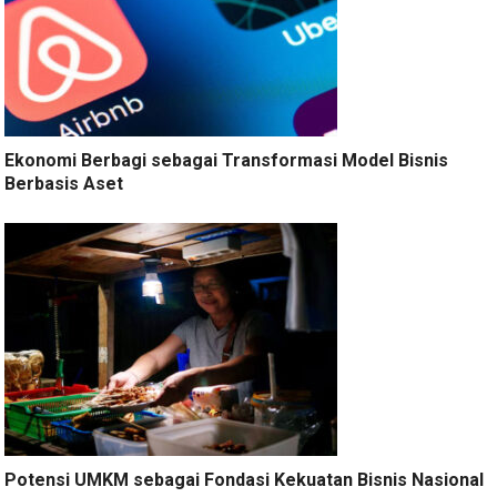
Ekonomi Berbagi sebagai Transformasi Model Bisnis
Berbasis Aset
Potensi UMKM sebagai Fondasi Kekuatan Bisnis Nasional