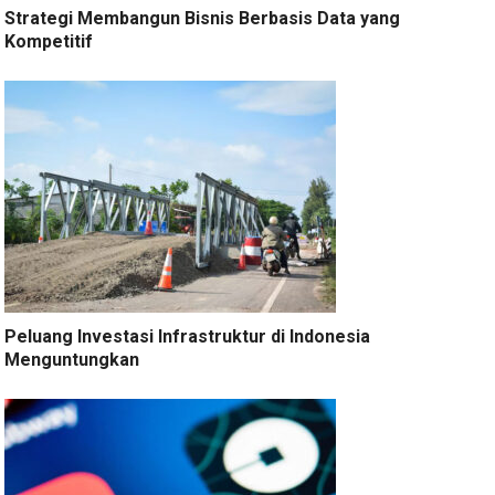
Strategi Membangun Bisnis Berbasis Data yang
Kompetitif
Peluang Investasi Infrastruktur di Indonesia
Menguntungkan