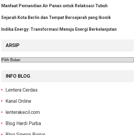
Manfaat Pemandian Air Panas untuk Relaksasi Tubuh
Sejarah Kota Berlin dan Tempat Bersejarah yang Ikonik
Indika Energy: Transformasi Menuju Energi Berkelanjutan
ARSIP
Arsip
INFO BLOG
Lentera Cerdas
Kanal Online
lenterakecil.com
Blog Hardi Purba
Blog Sinergi Bisnis