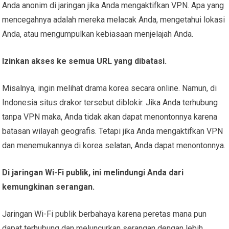
Anda anonim di jaringan jika Anda mengaktifkan VPN. Apa yang
mencegahnya adalah mereka melacak Anda, mengetahui lokasi
Anda, atau mengumpulkan kebiasaan menjelajah Anda.
Izinkan akses ke semua URL yang dibatasi.
Misalnya, ingin melihat drama korea secara online. Namun, di
Indonesia situs drakor tersebut diblokir. Jika Anda terhubung
tanpa VPN maka, Anda tidak akan dapat menontonnya karena
batasan wilayah geografis. Tetapi jika Anda mengaktifkan VPN
dan menemukannya di korea selatan, Anda dapat menontonnya.
Di jaringan Wi-Fi publik, ini melindungi Anda dari
kemungkinan serangan.
Jaringan Wi-Fi publik berbahaya karena peretas mana pun
dapat terhubung dan meluncurkan serangan dengan lebih