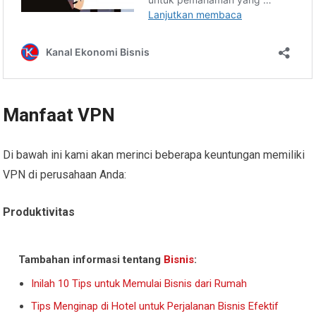
Manfaat VPN
Di bawah ini kami akan merinci beberapa keuntungan memiliki
VPN di perusahaan Anda:
Produktivitas
Tambahan informasi tentang
Bisnis
:
Inilah 10 Tips untuk Memulai Bisnis dari Rumah
Tips Menginap di Hotel untuk Perjalanan Bisnis Efektif