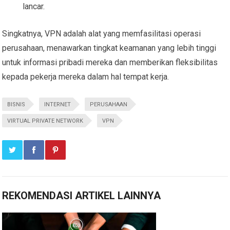
lancar.
Singkatnya, VPN adalah alat yang memfasilitasi operasi
perusahaan, menawarkan tingkat keamanan yang lebih tinggi
untuk informasi pribadi mereka dan memberikan fleksibilitas
kepada pekerja mereka dalam hal tempat kerja.
BISNIS
INTERNET
PERUSAHAAN
VIRTUAL PRIVATE NETWORK
VPN
REKOMENDASI ARTIKEL LAINNYA