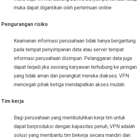
muka dapat digantikan oleh pertemuan online.
Pengurangan risiko
Keamanan informasi perusahaan tidak hanya bergantung
pada tempat penyimpanan data atau server tempat
informasi perusahaan disimpan. Pelanggaran data juga
dapat terjadi jika seorang karyawan terhubung ke jaringan
yang tidak aman dan perangkat mereka diakses. VPN
mencegah pihak ketiga mendapatkan akses mudah.
Tim kerja
Bagi perusahaan yang membutuhkan kerja tim untuk
dapat berproduksi dengan kapasitas penuh, VPN adalah
solusi yang membantu tim bekerja secara mandiri dan