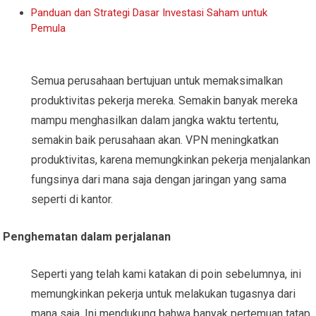
Panduan dan Strategi Dasar Investasi Saham untuk
Pemula
Semua perusahaan bertujuan untuk memaksimalkan
produktivitas pekerja mereka. Semakin banyak mereka
mampu menghasilkan dalam jangka waktu tertentu,
semakin baik perusahaan akan. VPN meningkatkan
produktivitas, karena memungkinkan pekerja menjalankan
fungsinya dari mana saja dengan jaringan yang sama
seperti di kantor.
Penghematan dalam perjalanan
Seperti yang telah kami katakan di poin sebelumnya, ini
memungkinkan pekerja untuk melakukan tugasnya dari
mana saja. Ini mendukung bahwa banyak pertemuan tatap