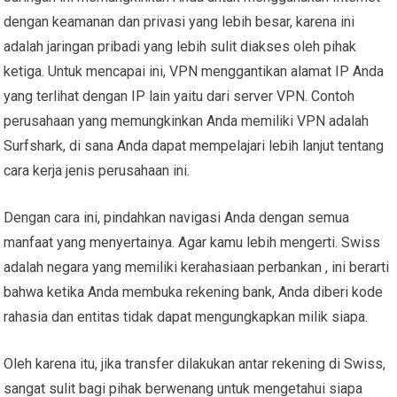
dengan keamanan dan privasi yang lebih besar, karena ini
adalah jaringan pribadi yang lebih sulit diakses oleh pihak
ketiga. Untuk mencapai ini, VPN menggantikan alamat IP Anda
yang terlihat dengan IP lain yaitu dari server VPN. Contoh
perusahaan yang memungkinkan Anda memiliki VPN adalah
Surfshark, di sana Anda dapat mempelajari lebih lanjut tentang
cara kerja jenis perusahaan ini.
Dengan cara ini, pindahkan navigasi Anda dengan semua
manfaat yang menyertainya. Agar kamu lebih mengerti. Swiss
adalah negara yang memiliki kerahasiaan perbankan , ini berarti
bahwa ketika Anda membuka rekening bank, Anda diberi kode
rahasia dan entitas tidak dapat mengungkapkan milik siapa.
Oleh karena itu, jika transfer dilakukan antar rekening di Swiss,
sangat sulit bagi pihak berwenang untuk mengetahui siapa