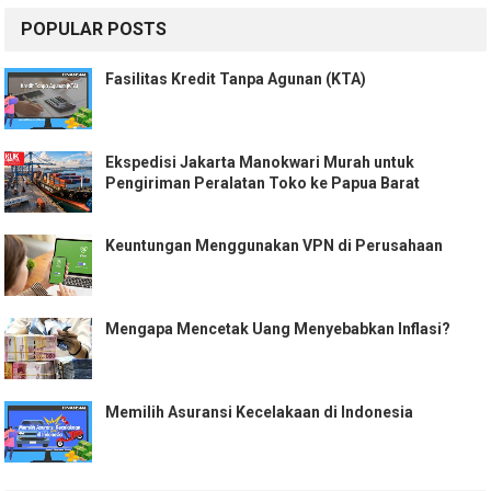
POPULAR POSTS
Fasilitas Kredit Tanpa Agunan (KTA)
Ekspedisi Jakarta Manokwari Murah untuk
Pengiriman Peralatan Toko ke Papua Barat
Keuntungan Menggunakan VPN di Perusahaan
Mengapa Mencetak Uang Menyebabkan Inflasi?
Memilih Asuransi Kecelakaan di Indonesia