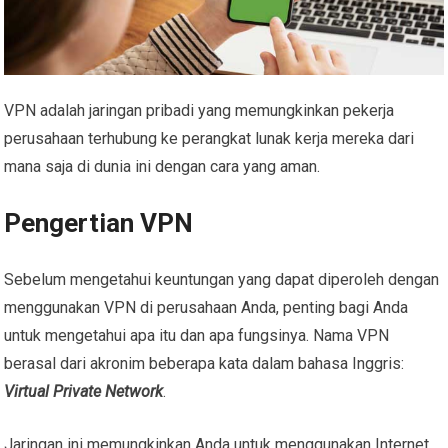
VPN adalah jaringan pribadi yang memungkinkan pekerja
perusahaan terhubung ke perangkat lunak kerja mereka dari
mana saja di dunia ini dengan cara yang aman.
Pengertian VPN
Sebelum mengetahui keuntungan yang dapat diperoleh dengan
menggunakan VPN di perusahaan Anda, penting bagi Anda
untuk mengetahui apa itu dan apa fungsinya. Nama VPN
berasal dari akronim beberapa kata dalam bahasa Inggris:
Virtual Private Network
.
Jaringan ini memungkinkan Anda untuk menggunakan Internet