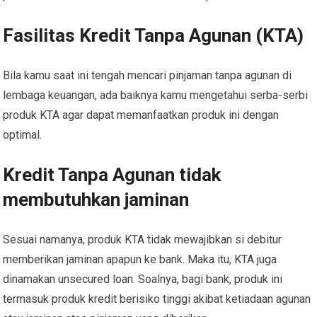
Fasilitas Kredit Tanpa Agunan (KTA)
Bila kamu saat ini tengah mencari pinjaman tanpa agunan di
lembaga keuangan, ada baiknya kamu mengetahui serba-serbi
produk KTA agar dapat memanfaatkan produk ini dengan
optimal.
Kredit Tanpa Agunan tidak
membutuhkan jaminan
Sesuai namanya, produk KTA tidak mewajibkan si debitur
memberikan jaminan apapun ke bank. Maka itu, KTA juga
dinamakan unsecured loan. Soalnya, bagi bank, produk ini
termasuk produk kredit berisiko tinggi akibat ketiadaan agunan