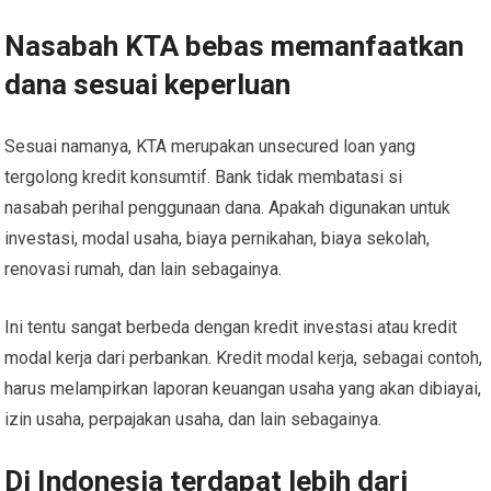
Nasabah KTA bebas memanfaatkan
dana sesuai keperluan
Sesuai namanya, KTA merupakan unsecured loan yang
tergolong kredit konsumtif. Bank tidak membatasi si
nasabah perihal penggunaan dana. Apakah digunakan untuk
investasi, modal usaha, biaya pernikahan, biaya sekolah,
renovasi rumah, dan lain sebagainya.
Ini tentu sangat berbeda dengan kredit investasi atau kredit
modal kerja dari perbankan. Kredit modal kerja, sebagai contoh,
harus melampirkan laporan keuangan usaha yang akan dibiayai,
izin usaha, perpajakan usaha, dan lain sebagainya.
Di Indonesia terdapat lebih dari