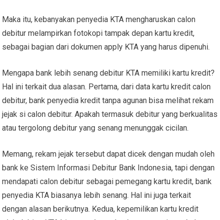
Maka itu, kebanyakan penyedia KTA mengharuskan calon
debitur melampirkan fotokopi tampak depan kartu kredit,
sebagai bagian dari dokumen apply KTA yang harus dipenuhi.
Mengapa bank lebih senang debitur KTA memiliki kartu kredit?
Hal ini terkait dua alasan. Pertama, dari data kartu kredit calon
debitur, bank penyedia kredit tanpa agunan bisa melihat rekam
jejak si calon debitur. Apakah termasuk debitur yang berkualitas
atau tergolong debitur yang senang menunggak cicilan.
Memang, rekam jejak tersebut dapat dicek dengan mudah oleh
bank ke Sistem Informasi Debitur Bank Indonesia, tapi dengan
mendapati calon debitur sebagai pemegang kartu kredit, bank
penyedia KTA biasanya lebih senang. Hal ini juga terkait
dengan alasan berikutnya. Kedua, kepemilikan kartu kredit