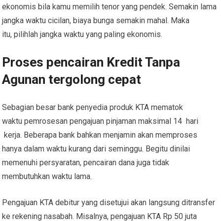
ekonomis bila kamu memilih tenor yang pendek. Semakin lama
jangka waktu cicilan, biaya bunga semakin mahal. Maka
itu, pilihlah jangka waktu yang paling ekonomis.
Proses pencairan Kredit Tanpa
Agunan tergolong cepat
Sebagian besar bank penyedia produk KTA mematok
waktu pemrosesan pengajuan pinjaman maksimal 14 hari
kerja. Beberapa bank bahkan menjamin akan memproses
hanya dalam waktu kurang dari seminggu. Begitu dinilai
memenuhi persyaratan, pencairan dana juga tidak
membutuhkan waktu lama.
Pengajuan KTA debitur yang disetujui akan langsung ditransfer
ke rekening nasabah. Misalnya, pengajuan KTA Rp 50 juta