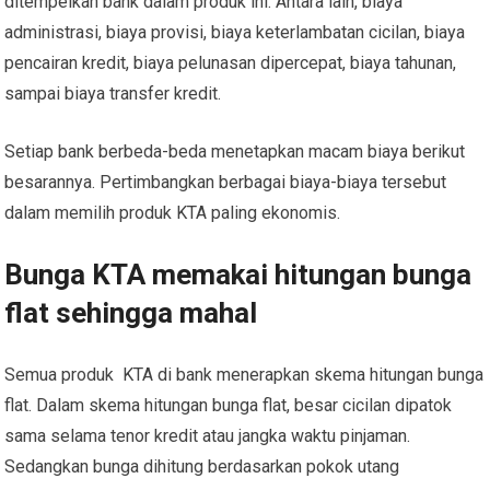
ditempelkan bank dalam produk ini. Antara lain, biaya
administrasi, biaya provisi, biaya keterlambatan cicilan, biaya
pencairan kredit, biaya pelunasan dipercepat, biaya tahunan,
sampai biaya transfer kredit.
Setiap bank berbeda-beda menetapkan macam biaya berikut
besarannya. Pertimbangkan berbagai biaya-biaya tersebut
dalam memilih produk KTA paling ekonomis.
Bunga KTA memakai hitungan bunga
flat sehingga mahal
Semua produk KTA di bank menerapkan skema hitungan bunga
flat. Dalam skema hitungan bunga flat, besar cicilan dipatok
sama selama tenor kredit atau jangka waktu pinjaman.
Sedangkan bunga dihitung berdasarkan pokok utang