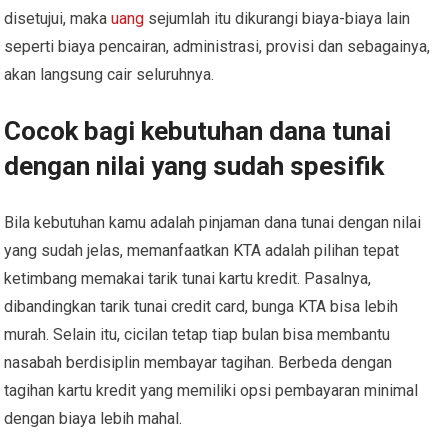
disetujui, maka
uang
sejumlah itu dikurangi biaya-biaya lain
seperti biaya pencairan, administrasi, provisi dan sebagainya,
akan langsung cair seluruhnya.
Cocok bagi kebutuhan dana tunai
dengan nilai yang sudah spesifik
Bila kebutuhan kamu adalah pinjaman dana tunai dengan nilai
yang sudah jelas, memanfaatkan KTA adalah pilihan tepat
ketimbang memakai tarik tunai kartu kredit. Pasalnya,
dibandingkan tarik tunai credit card, bunga KTA bisa lebih
murah. Selain itu, cicilan tetap tiap bulan bisa membantu
nasabah berdisiplin membayar tagihan. Berbeda dengan
tagihan kartu kredit yang memiliki opsi pembayaran minimal
dengan biaya lebih mahal.