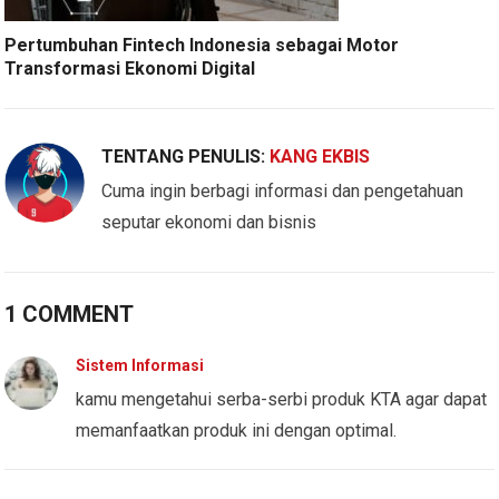
Pertumbuhan Fintech Indonesia sebagai Motor
Transformasi Ekonomi Digital
TENTANG PENULIS:
KANG EKBIS
Cuma ingin berbagi informasi dan pengetahuan
seputar ekonomi dan bisnis
1 COMMENT
Sistem Informasi
kamu mengetahui serba-serbi produk KTA agar dapat
memanfaatkan produk ini dengan optimal.