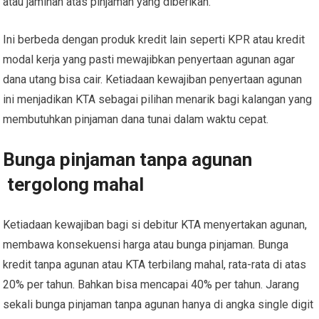
atau jaminan atas pinjaman yang diberikan.
Ini berbeda dengan produk kredit lain seperti KPR atau kredit
modal kerja yang pasti mewajibkan penyertaan agunan agar
dana utang bisa cair. Ketiadaan kewajiban penyertaan agunan
ini menjadikan KTA sebagai pilihan menarik bagi kalangan yang
membutuhkan pinjaman dana tunai dalam waktu cepat.
Bunga pinjaman tanpa agunan
tergolong mahal
Ketiadaan kewajiban bagi si debitur KTA menyertakan agunan,
membawa konsekuensi harga atau bunga pinjaman. Bunga
kredit tanpa agunan atau KTA terbilang mahal, rata-rata di atas
20% per tahun. Bahkan bisa mencapai 40% per tahun. Jarang
sekali bunga pinjaman tanpa agunan hanya di angka single digit