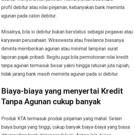
profil debitur atau nilai pinjaman, kebanyakan bank meminta
agunan pada calon debitur.
Misalnya, bila si debitur bukan berstatus sebagai pegawai atau
karyawan perusahaan. Wiraswasta atau freelance biasanya
diminta memberikan agunan atau minimal lampiran surat
laporan pajak pribadi. Begitu juga bila permohonan nilai kredit
tanpa agunan termasuk besar yakni hingga ratusan juta rupiah,
tidak jarang bank masih meminta agunan pada si debitur.
Biaya-biaya yang menyertai Kredit
Tanpa Agunan cukup banyak
Produk KTA termasuk produk pinjaman yang mahal. Selain
biaya bunga yang tinggi, cukup banyak biaya-biaya yang biasa