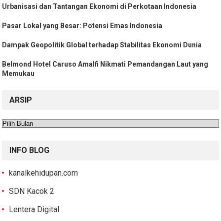
Urbanisasi dan Tantangan Ekonomi di Perkotaan Indonesia
Pasar Lokal yang Besar: Potensi Emas Indonesia
Dampak Geopolitik Global terhadap Stabilitas Ekonomi Dunia
Belmond Hotel Caruso Amalfi Nikmati Pemandangan Laut yang
Memukau
ARSIP
Arsip
INFO BLOG
kanalkehidupan.com
SDN Kacok 2
Lentera Digital