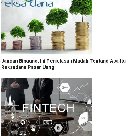
Jangan Bingung, Ini Penjelasan Mudah Tentang Apa Itu
Reksadana Pasar Uang