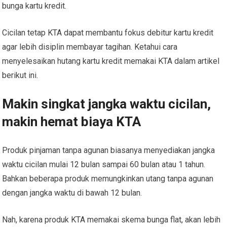
bunga kartu kredit.
Cicilan tetap KTA dapat membantu fokus debitur kartu kredit
agar lebih disiplin membayar tagihan. Ketahui cara
menyelesaikan hutang kartu kredit memakai KTA dalam artikel
berikut ini.
Makin singkat jangka waktu cicilan,
makin hemat biaya KTA
Produk pinjaman tanpa agunan biasanya menyediakan jangka
waktu cicilan mulai 12 bulan sampai 60 bulan atau 1 tahun.
Bahkan beberapa produk memungkinkan utang tanpa agunan
dengan jangka waktu di bawah 12 bulan.
Nah, karena produk KTA memakai skema bunga flat, akan lebih