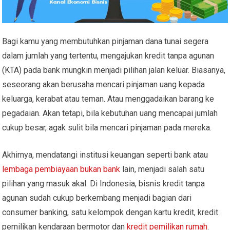
Bagi kamu yang membutuhkan pinjaman dana tunai segera
dalam jumlah yang tertentu, mengajukan kredit tanpa agunan
(KTA) pada bank mungkin menjadi pilihan jalan keluar. Biasanya,
seseorang akan berusaha mencari pinjaman uang kepada
keluarga, kerabat atau teman. Atau menggadaikan barang ke
pegadaian. Akan tetapi, bila kebutuhan uang mencapai jumlah
cukup besar, agak sulit bila mencari pinjaman pada mereka.
Akhirnya, mendatangi institusi keuangan seperti bank atau
lembaga pembiayaan bukan bank
lain, menjadi salah satu
pilihan yang masuk akal. Di Indonesia, bisnis kredit tanpa
agunan sudah cukup berkembang menjadi bagian dari
consumer banking, satu kelompok dengan kartu kredit, kredit
pemilikan kendaraan bermotor dan
kredit pemilikan rumah
.