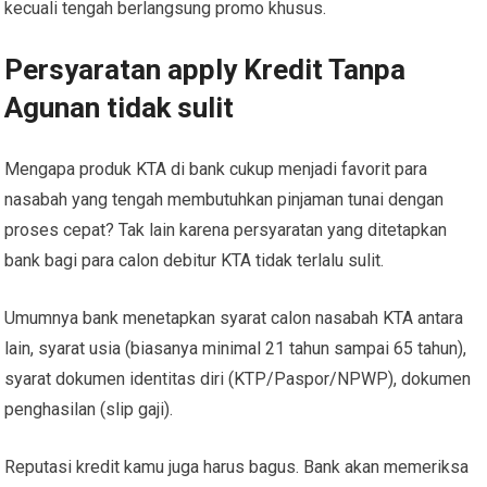
kecuali tengah berlangsung promo khusus.
Persyaratan apply Kredit Tanpa
Agunan tidak sulit
Mengapa produk KTA di bank cukup menjadi favorit para
nasabah yang tengah membutuhkan pinjaman tunai dengan
proses cepat? Tak lain karena persyaratan yang ditetapkan
bank bagi para calon debitur KTA tidak terlalu sulit.
Umumnya bank menetapkan syarat calon nasabah KTA antara
lain, syarat usia (biasanya minimal 21 tahun sampai 65 tahun),
syarat dokumen identitas diri (KTP/Paspor/NPWP), dokumen
penghasilan (slip gaji).
Reputasi kredit kamu juga harus bagus. Bank akan memeriksa