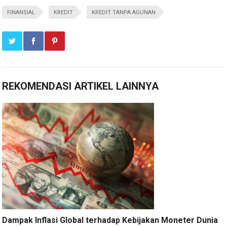
FINANSIAL
KREDIT
KREDIT TANPA AGUNAN
REKOMENDASI ARTIKEL LAINNYA
Dampak Inflasi Global terhadap Kebijakan Moneter Dunia