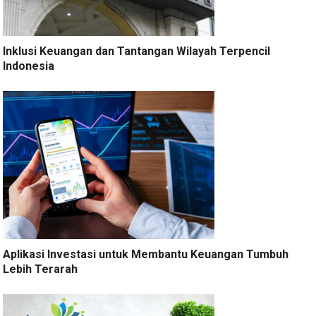
Inklusi Keuangan dan Tantangan Wilayah Terpencil
Indonesia
Aplikasi Investasi untuk Membantu Keuangan Tumbuh
Lebih Terarah