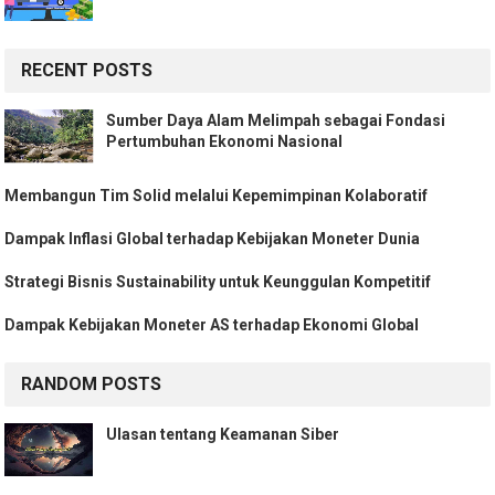
RECENT POSTS
Sumber Daya Alam Melimpah sebagai Fondasi
Pertumbuhan Ekonomi Nasional
Membangun Tim Solid melalui Kepemimpinan Kolaboratif
Dampak Inflasi Global terhadap Kebijakan Moneter Dunia
Strategi Bisnis Sustainability untuk Keunggulan Kompetitif
Dampak Kebijakan Moneter AS terhadap Ekonomi Global
RANDOM POSTS
Ulasan tentang Keamanan Siber