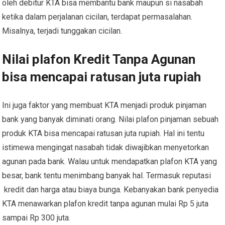
oleh debitur KTA bisa membantu bank maupun si nasabah
ketika dalam perjalanan cicilan, terdapat permasalahan.
Misalnya, terjadi tunggakan cicilan.
Nilai plafon Kredit Tanpa Agunan
bisa mencapai ratusan juta rupiah
Ini juga faktor yang membuat KTA menjadi produk pinjaman
bank yang banyak diminati orang. Nilai plafon pinjaman sebuah
produk KTA bisa mencapai ratusan juta rupiah. Hal ini tentu
istimewa mengingat nasabah tidak diwajibkan menyetorkan
agunan pada bank. Walau untuk mendapatkan plafon KTA yang
besar, bank tentu menimbang banyak hal. Termasuk reputasi
kredit dan harga atau biaya bunga. Kebanyakan bank penyedia
KTA menawarkan plafon kredit tanpa agunan mulai Rp 5 juta
sampai Rp 300 juta.