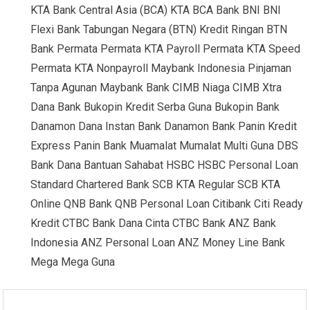
KTA Bank Central Asia (BCA) KTA BCA Bank BNI BNI
Flexi Bank Tabungan Negara (BTN) Kredit Ringan BTN
Bank Permata Permata KTA Payroll Permata KTA Speed
Permata KTA Nonpayroll Maybank Indonesia Pinjaman
Tanpa Agunan Maybank Bank CIMB Niaga CIMB Xtra
Dana Bank Bukopin Kredit Serba Guna Bukopin Bank
Danamon Dana Instan Bank Danamon Bank Panin Kredit
Express Panin Bank Muamalat Mumalat Multi Guna DBS
Bank Dana Bantuan Sahabat HSBC HSBC Personal Loan
Standard Chartered Bank SCB KTA Regular SCB KTA
Online QNB Bank QNB Personal Loan Citibank Citi Ready
Kredit CTBC Bank Dana Cinta CTBC Bank ANZ Bank
Indonesia ANZ Personal Loan ANZ Money Line Bank
Mega Mega Guna