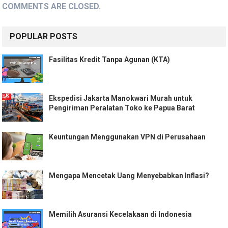
COMMENTS ARE CLOSED.
POPULAR POSTS
Fasilitas Kredit Tanpa Agunan (KTA)
Ekspedisi Jakarta Manokwari Murah untuk
Pengiriman Peralatan Toko ke Papua Barat
Keuntungan Menggunakan VPN di Perusahaan
Mengapa Mencetak Uang Menyebabkan Inflasi?
Memilih Asuransi Kecelakaan di Indonesia