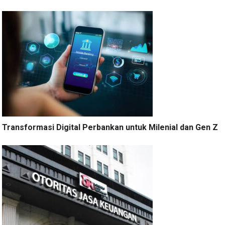
Transformasi Digital Perbankan untuk Milenial dan Gen Z