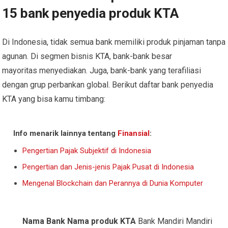
15 bank penyedia produk KTA
Di Indonesia, tidak semua bank memiliki produk pinjaman tanpa
agunan. Di segmen bisnis KTA, bank-bank besar
mayoritas menyediakan. Juga, bank-bank yang terafiliasi
dengan grup perbankan global. Berikut daftar bank penyedia
KTA yang bisa kamu timbang:
Info menarik lainnya tentang
Finansial
:
Pengertian Pajak Subjektif di Indonesia
Pengertian dan Jenis-jenis Pajak Pusat di Indonesia
Mengenal Blockchain dan Perannya di Dunia Komputer
Nama Bank
Nama produk KTA
Bank Mandiri Mandiri