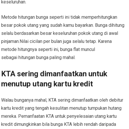
keseluruhan.
Metode hitungan bunga seperti ini tidak memperhitungkan
besar pokok utang yang sudah kamu bayarkan. Bunga dihitung
selalu berdasarkan besar keseluruhan pokok utang di awal
pinjaman.Nilai cicilan per bulan juga selalu tetap. Karena
metode hitungnya seperti ini, bunga flat muncul
sebagai hitungan bunga paling mahal.
KTA sering dimanfaatkan untuk
menutup utang kartu kredit
Walau bunganya mahal, KTA sering dimanfaatkan oleh debitur
kartu kredit yang tengah kesulitan menutup tumpukan hutang
mereka. Pemanfaatan KTA untuk penyelesaian utang kartu
kredit dimungkinkan bila bunga KTA lebih rendah daripada