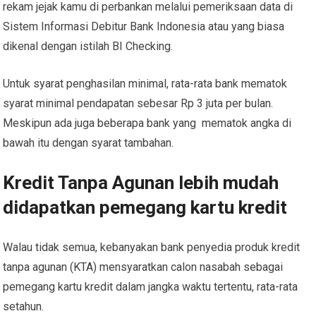
rekam jejak kamu di perbankan melalui pemeriksaan data di
Sistem Informasi Debitur Bank Indonesia atau yang biasa
dikenal dengan istilah BI Checking.
Untuk syarat penghasilan minimal, rata-rata bank mematok
syarat minimal pendapatan sebesar Rp 3 juta per bulan.
Meskipun ada juga beberapa bank yang mematok angka di
bawah itu dengan syarat tambahan.
Kredit Tanpa Agunan lebih mudah
didapatkan pemegang kartu kredit
Walau tidak semua, kebanyakan bank penyedia produk kredit
tanpa agunan (KTA) mensyaratkan calon nasabah sebagai
pemegang kartu kredit dalam jangka waktu tertentu, rata-rata
setahun.