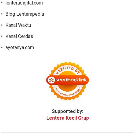
lenteradigital.com
Blog Lenterapedia
Kanal Waktu
Kanal Cerdas
ayotanya.com
Supported by:
Lentera Kecil Grup