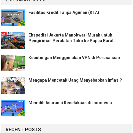
Fasilitas Kredit Tanpa Agunan (KTA)
Ekspedisi Jakarta Manokwari Murah untuk
Pengiriman Peralatan Toko ke Papua Barat
Keuntungan Menggunakan VPN di Perusahaan
Mengapa Mencetak Uang Menyebabkan Inflasi?
Memilih Asuransi Kecelakaan di Indonesia
RECENT POSTS