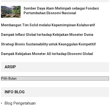
Sumber Daya Alam Melimpah sebagai Fondasi
Pertumbuhan Ekonomi Nasional
Membangun Tim Solid melalui Kepemimpinan Kolaboratif
Dampak Inflasi Global terhadap Kebijakan Moneter Dunia
Strategi Bisnis Sustainability untuk Keunggulan Kompetitif
Dampak Kebijakan Moneter AS terhadap Ekonomi Global
ARSIP
Arsip
INFO BLOG
Blog Pengetahuan