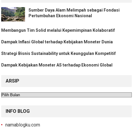
Sumber Daya Alam Melimpah sebagai Fondasi
Pertumbuhan Ekonomi Nasional
Membangun Tim Solid melalui Kepemimpinan Kolaboratif
Dampak Inflasi Global terhadap Kebijakan Moneter Dunia
Strategi Bisnis Sustainability untuk Keunggulan Kompetitif
Dampak Kebijakan Moneter AS terhadap Ekonomi Global
ARSIP
Arsip
INFO BLOG
namablogku.com