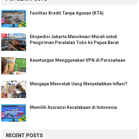
Fasilitas Kredit Tanpa Agunan (KTA)
Ekspedisi Jakarta Manokwari Murah untuk
Pengiriman Peralatan Toko ke Papua Barat
Keuntungan Menggunakan VPN di Perusahaan
Mengapa Mencetak Uang Menyebabkan Inflasi?
Memilih Asuransi Kecelakaan di Indonesia
RECENT POSTS