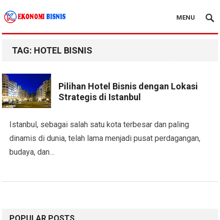
MENU
Kanal Ekonomi Bisnis
TAG:
HOTEL BISNIS
Pilihan Hotel Bisnis dengan Lokasi
Strategis di Istanbul
Istanbul, sebagai salah satu kota terbesar dan paling
dinamis di dunia, telah lama menjadi pusat perdagangan,
budaya, dan…
POPULAR POSTS