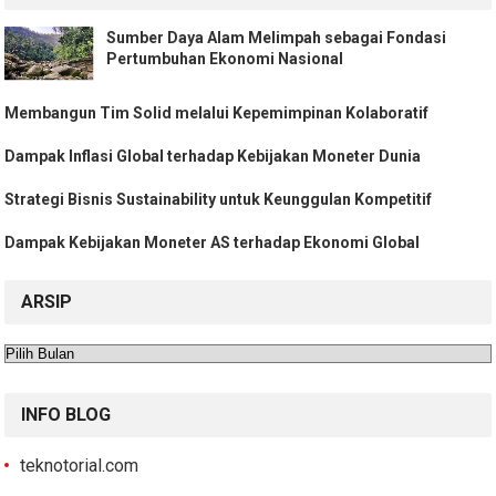
Sumber Daya Alam Melimpah sebagai Fondasi
Pertumbuhan Ekonomi Nasional
Membangun Tim Solid melalui Kepemimpinan Kolaboratif
Dampak Inflasi Global terhadap Kebijakan Moneter Dunia
Strategi Bisnis Sustainability untuk Keunggulan Kompetitif
Dampak Kebijakan Moneter AS terhadap Ekonomi Global
ARSIP
Arsip
INFO BLOG
teknotorial.com