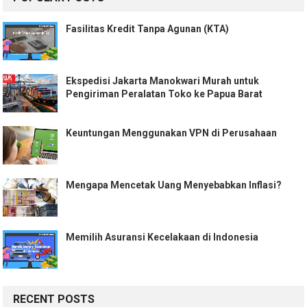
Fasilitas Kredit Tanpa Agunan (KTA)
Ekspedisi Jakarta Manokwari Murah untuk
Pengiriman Peralatan Toko ke Papua Barat
Keuntungan Menggunakan VPN di Perusahaan
Mengapa Mencetak Uang Menyebabkan Inflasi?
Memilih Asuransi Kecelakaan di Indonesia
RECENT POSTS