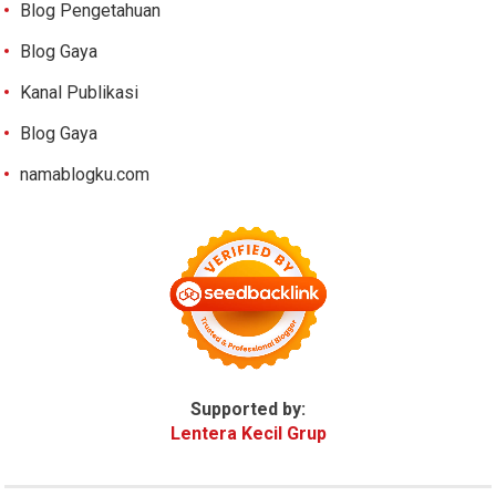
Blog Pengetahuan
Blog Gaya
Kanal Publikasi
Blog Gaya
namablogku.com
Supported by:
Lentera Kecil Grup