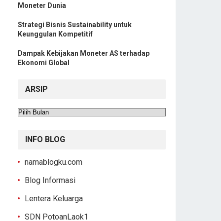
Moneter Dunia
Strategi Bisnis Sustainability untuk
Keunggulan Kompetitif
Dampak Kebijakan Moneter AS terhadap
Ekonomi Global
ARSIP
Arsip
INFO BLOG
namablogku.com
Blog Informasi
Lentera Keluarga
SDN PotoanLaok1