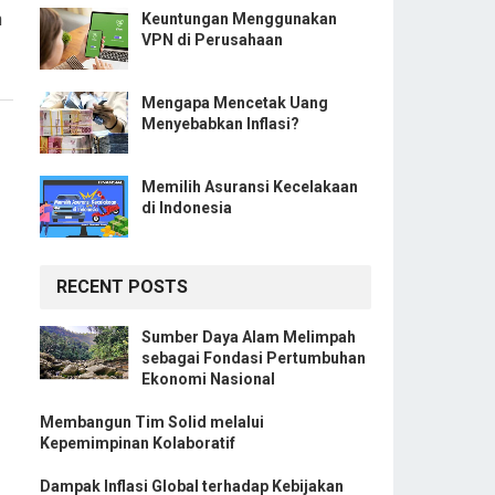
n
Keuntungan Menggunakan
VPN di Perusahaan
Mengapa Mencetak Uang
Menyebabkan Inflasi?
Memilih Asuransi Kecelakaan
di Indonesia
RECENT POSTS
Sumber Daya Alam Melimpah
sebagai Fondasi Pertumbuhan
Ekonomi Nasional
Membangun Tim Solid melalui
Kepemimpinan Kolaboratif
Dampak Inflasi Global terhadap Kebijakan