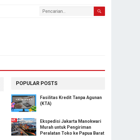
POPULAR POSTS
Fasilitas Kredit Tanpa Agunan
(KTA)
Ekspedisi Jakarta Manokwari
Murah untuk Pengiriman
Peralatan Toko ke Papua Barat