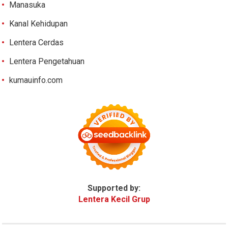
Manasuka
Kanal Kehidupan
Lentera Cerdas
Lentera Pengetahuan
kumauinfo.com
Supported by:
Lentera Kecil Grup