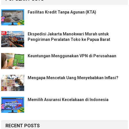
Fasilitas Kredit Tanpa Agunan (KTA)
Ekspedisi Jakarta Manokwari Murah untuk
Pengiriman Peralatan Toko ke Papua Barat
Keuntungan Menggunakan VPN di Perusahaan
Mengapa Mencetak Uang Menyebabkan Inflasi?
Memilih Asuransi Kecelakaan di Indonesia
RECENT POSTS