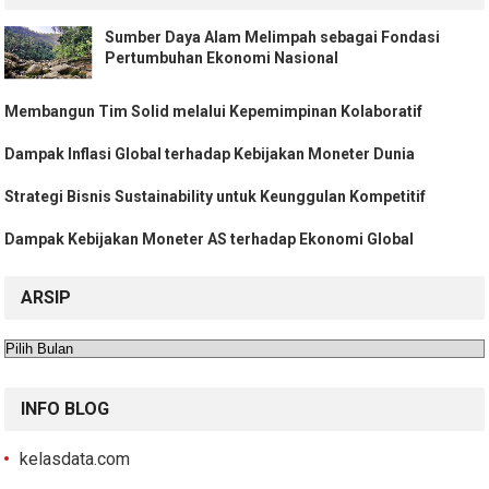
Sumber Daya Alam Melimpah sebagai Fondasi
Pertumbuhan Ekonomi Nasional
Membangun Tim Solid melalui Kepemimpinan Kolaboratif
Dampak Inflasi Global terhadap Kebijakan Moneter Dunia
Strategi Bisnis Sustainability untuk Keunggulan Kompetitif
Dampak Kebijakan Moneter AS terhadap Ekonomi Global
ARSIP
Arsip
INFO BLOG
kelasdata.com