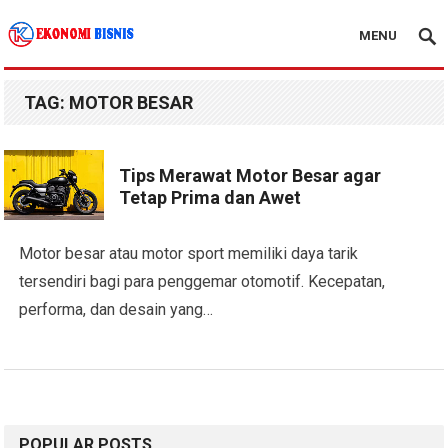
MENU
Kanal Ekonomi Bisnis
TAG:
MOTOR BESAR
Tips Merawat Motor Besar agar
Tetap Prima dan Awet
Motor besar atau motor sport memiliki daya tarik
tersendiri bagi para penggemar otomotif. Kecepatan,
performa, dan desain yang…
POPULAR POSTS