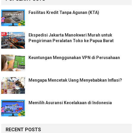
Fasilitas Kredit Tanpa Agunan (KTA)
Ekspedisi Jakarta Manokwari Murah untuk
Pengiriman Peralatan Toko ke Papua Barat
Keuntungan Menggunakan VPN di Perusahaan
Mengapa Mencetak Uang Menyebabkan Inflasi?
Memilih Asuransi Kecelakaan di Indonesia
RECENT POSTS