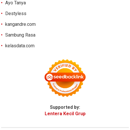
Ayo Tanya
Destyless
kangandre.com
Sambung Rasa
kelasdata.com
Supported by:
Lentera Kecil Grup