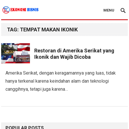
MENU
Kanal Ekonomi Bisnis
TAG:
TEMPAT MAKAN IKONIK
Restoran di Amerika Serikat yang
Ikonik dan Wajib Dicoba
Amerika Serikat, dengan keragamannya yang luas, tidak
hanya terkenal karena keindahan alam dan teknologi
canggihnya, tetapi juga karena…
POPULAR POSTS