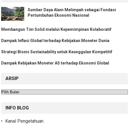
Sumber Daya Alam Melimpah sebagai Fondasi
Pertumbuhan Ekonomi Nasional
Membangun Tim Solid melalui Kepemimpinan Kolaboratif
Dampak Inflasi Global terhadap Kebijakan Moneter Dunia
Strategi Bisnis Sustainability untuk Keunggulan Kompetitif
Dampak Kebijakan Moneter AS terhadap Ekonomi Global
ARSIP
Arsip
INFO BLOG
Kanal Pengetahuan