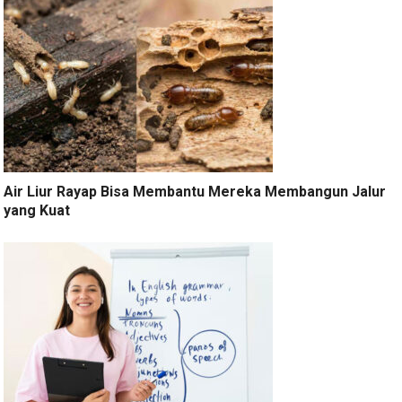
Air Liur Rayap Bisa Membantu Mereka Membangun Jalur
yang Kuat