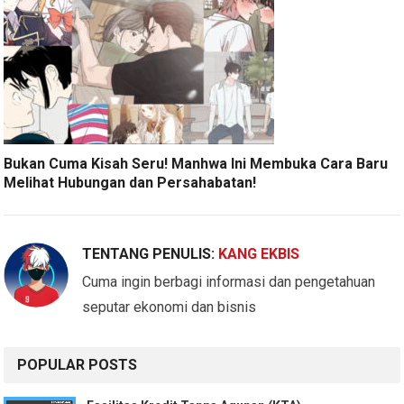
Bukan Cuma Kisah Seru! Manhwa Ini Membuka Cara Baru
Melihat Hubungan dan Persahabatan!
TENTANG PENULIS:
KANG EKBIS
Cuma ingin berbagi informasi dan pengetahuan
seputar ekonomi dan bisnis
POPULAR POSTS