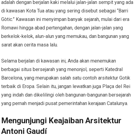
adalah dengan berjalan kaki melalui jalan-jalan sempit yang ada
di kawasan Kota Tua atau yang sering disebut sebagai “Barri
Gòtic.” Kawasan ini menyimpan banyak sejarah, mulai dari era
Romawi hingga abad pertengahan, dengan jalan-jalan yang
berkelok-kelok, alun-alun yang memukau, dan bangunan yang
sarat akan cerita masa lalu.
Selama berjalan di kawasan ini, Anda akan menemukan
berbagai situs bersejarah yang menonjol, seperti Katedral
Barcelona, yang merupakan salah satu contoh arsitektur Gotik
terbaik di Eropa. Selain itu, jangan lewatkan juga Plaça del Rei
yang indah dan dikelilingi oleh bangunan-bangunan bersejarah
yang pernah menjadi pusat pemerintahan kerajaan Catalunya.
Mengunjungi Keajaiban Arsitektur
Antoni Gaudí