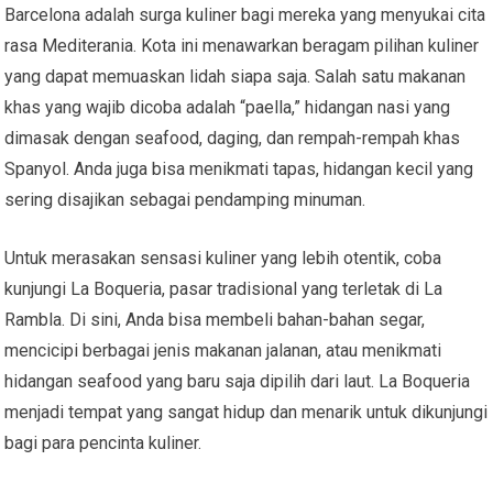
Barcelona adalah surga kuliner bagi mereka yang menyukai cita
rasa Mediterania. Kota ini menawarkan beragam pilihan kuliner
yang dapat memuaskan lidah siapa saja. Salah satu makanan
khas yang wajib dicoba adalah “paella,” hidangan nasi yang
dimasak dengan seafood, daging, dan rempah-rempah khas
Spanyol. Anda juga bisa menikmati tapas, hidangan kecil yang
sering disajikan sebagai pendamping minuman.
Untuk merasakan sensasi kuliner yang lebih otentik, coba
kunjungi La Boqueria, pasar tradisional yang terletak di La
Rambla. Di sini, Anda bisa membeli bahan-bahan segar,
mencicipi berbagai jenis makanan jalanan, atau menikmati
hidangan seafood yang baru saja dipilih dari laut. La Boqueria
menjadi tempat yang sangat hidup dan menarik untuk dikunjungi
bagi para pencinta kuliner.