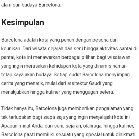
alam dan budaya Barcelona.
Kesimpulan
Barcelona adalah kota yang penuh dengan pesona dan
keunikan. Dari wisata sejarah dan seni hingga aktivitas santai di
pantai, kota ini menawarkan berbagai pilihan bagi wisatawan
yang ingin merasakan kehidupan kota yang dinamis namun
tetap kaya akan budaya. Setiap sudut Barcelona menyimpan
cerita yang menarik, mulai dari arsitektur Gaudí yang
menakjubkan hingga kuliner yang menggugah selera.
Tidak hanya itu, Barcelona juga memberikan pengalaman yang
tak terlupakan bagi siapa saja yang ingin menjelajahi kota ini.
Apapun minat Anda, dari seni, sejarah, olahraga, hingga kuliner,
Barcelona pasti memiliki sesuatu yang spesial untuk dinikmati.