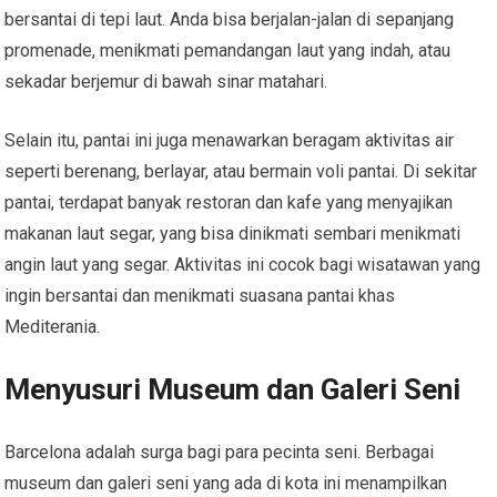
bersantai di tepi laut. Anda bisa berjalan-jalan di sepanjang
promenade, menikmati pemandangan laut yang indah, atau
sekadar berjemur di bawah sinar matahari.
Selain itu, pantai ini juga menawarkan beragam aktivitas air
seperti berenang, berlayar, atau bermain voli pantai. Di sekitar
pantai, terdapat banyak restoran dan kafe yang menyajikan
makanan laut segar, yang bisa dinikmati sembari menikmati
angin laut yang segar. Aktivitas ini cocok bagi wisatawan yang
ingin bersantai dan menikmati suasana pantai khas
Mediterania.
Menyusuri Museum dan Galeri Seni
Barcelona adalah surga bagi para pecinta seni. Berbagai
museum dan galeri seni yang ada di kota ini menampilkan