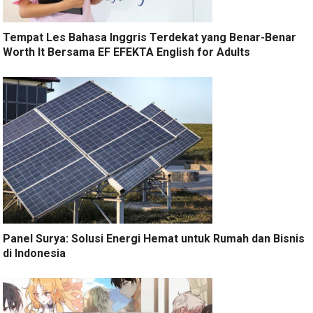
Tempat Les Bahasa Inggris Terdekat yang Benar-Benar
Worth It Bersama EF EFEKTA English for Adults
Panel Surya: Solusi Energi Hemat untuk Rumah dan Bisnis
di Indonesia