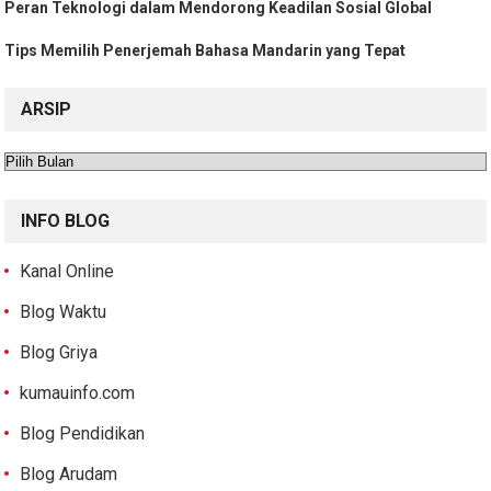
Peran Teknologi dalam Mendorong Keadilan Sosial Global
Tips Memilih Penerjemah Bahasa Mandarin yang Tepat
ARSIP
Arsip
INFO BLOG
Kanal Online
Blog Waktu
Blog Griya
kumauinfo.com
Blog Pendidikan
Blog Arudam