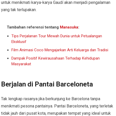
untuk menikmati karya-karya Gaudí akan menjadi pengalaman
yang tak terlupakan.
Tambahan referensi tentang
Manasuka
:
Tips Perjalanan Tour Mewah Dunia untuk Petualangan
Eksklusif
Film Animasi Coco Mengajarkan Arti Keluarga dan Tradisi
Dampak Positif Kewirausahaan Terhadap Kehidupan
Masyarakat
Berjalan di Pantai Barceloneta
Tak lengkap rasanya jika berkunjung ke Barcelona tanpa
menikmati pesona pantainya. Pantai Barceloneta, yang terletak
tidak jauh dari pusat kota, merupakan tempat yang ideal untuk