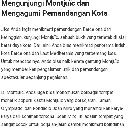
Mengunjungi Montjuïc dan
Mengagumi Pemandangan Kota
Jika Anda ingin menikmati pemandangan Barcelona dari
ketinggian, kunjungi Montjuïc, sebuah bukit yang terletak di sisi
barat daya kota. Dari sini, Anda bisa menikmati panorama indah
kota Barcelona dan Laut Mediterania yang terbentang luas.
Untuk mencapainya, Anda bisa naik kereta gantung Montjuïc
yang memberikan pengalaman unik dan pemandangan
spektakuler sepanjang perjalanan.
Di Montjuïc, Anda juga bisa menemukan berbagai tempat
menarik seperti Kastil Montjuïc yang bersejarah, Taman
Olympiade, dan Fondació Joan Miró yang menampilkan karya-
karya dari seniman terkenal Joan Miró. Ini adalah tempat yang
sangat cocok untuk berjalan-jalan sambil menikmati keindahan