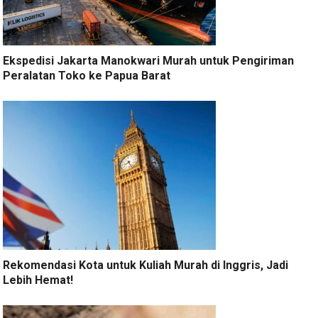
Ekspedisi Jakarta Manokwari Murah untuk Pengiriman
Peralatan Toko ke Papua Barat
Rekomendasi Kota untuk Kuliah Murah di Inggris, Jadi
Lebih Hemat!