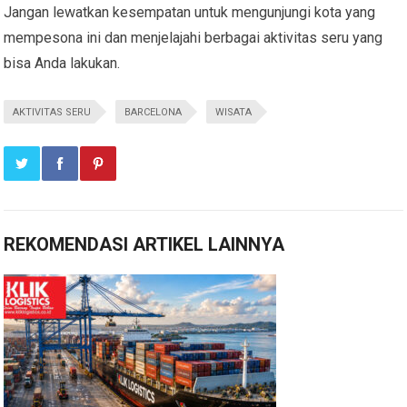
Jangan lewatkan kesempatan untuk mengunjungi kota yang
mempesona ini dan menjelajahi berbagai aktivitas seru yang
bisa Anda lakukan.
AKTIVITAS SERU
BARCELONA
WISATA
REKOMENDASI ARTIKEL LAINNYA