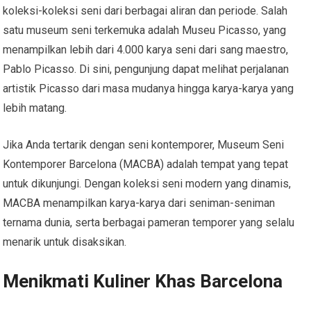
koleksi-koleksi seni dari berbagai aliran dan periode. Salah
satu museum seni terkemuka adalah Museu Picasso, yang
menampilkan lebih dari 4.000 karya seni dari sang maestro,
Pablo Picasso. Di sini, pengunjung dapat melihat perjalanan
artistik Picasso dari masa mudanya hingga karya-karya yang
lebih matang.
Jika Anda tertarik dengan seni kontemporer, Museum Seni
Kontemporer Barcelona (MACBA) adalah tempat yang tepat
untuk dikunjungi. Dengan koleksi seni modern yang dinamis,
MACBA menampilkan karya-karya dari seniman-seniman
ternama dunia, serta berbagai pameran temporer yang selalu
menarik untuk disaksikan.
Menikmati Kuliner Khas Barcelona