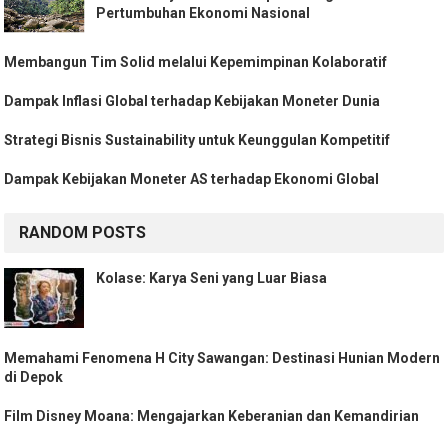
Pertumbuhan Ekonomi Nasional
Membangun Tim Solid melalui Kepemimpinan Kolaboratif
Dampak Inflasi Global terhadap Kebijakan Moneter Dunia
Strategi Bisnis Sustainability untuk Keunggulan Kompetitif
Dampak Kebijakan Moneter AS terhadap Ekonomi Global
RANDOM POSTS
Kolase: Karya Seni yang Luar Biasa
Memahami Fenomena H City Sawangan: Destinasi Hunian Modern
di Depok
Film Disney Moana: Mengajarkan Keberanian dan Kemandirian