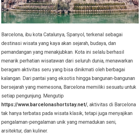
Barcelona, ibu kota Catalunya, Spanyol, terkenal sebagai
destinasi wisata yang kaya akan sejarah, budaya, dan
pemandangan yang menakjubkan. Kota ini selalu berhasil
menarik perhatian wisatawan dari seluruh dunia, menawarkan
beragam aktivitas seru yang bisa dinikmati oleh berbagai
kalangan. Dari pantai yang eksotis hingga bangunan-bangunan
bersejarah yang memesona, Barcelona memiliki sesuatu untuk
setiap pengunjung. Mengutip
https://www.barcelonashortstay.net/
, aktivitas di Barcelona
tak hanya terbatas pada wisata klasik, tetapi juga menyajikan
pengalaman-pengalaman unik yang memadukan seni,
arsitektur, dan kuliner.