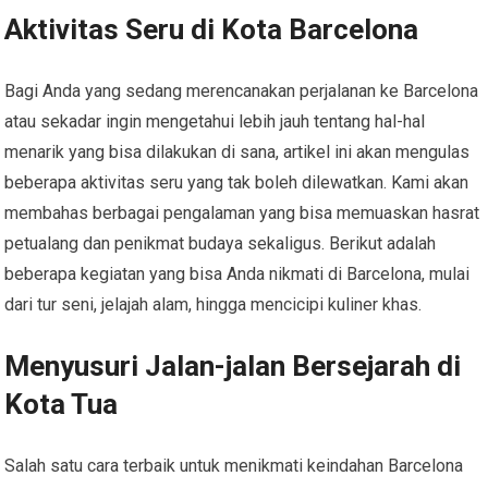
Aktivitas Seru di Kota Barcelona
Bagi Anda yang sedang merencanakan perjalanan ke Barcelona
atau sekadar ingin mengetahui lebih jauh tentang hal-hal
menarik yang bisa dilakukan di sana, artikel ini akan mengulas
beberapa aktivitas seru yang tak boleh dilewatkan. Kami akan
membahas berbagai pengalaman yang bisa memuaskan hasrat
petualang dan penikmat budaya sekaligus. Berikut adalah
beberapa kegiatan yang bisa Anda nikmati di Barcelona, mulai
dari tur seni, jelajah alam, hingga mencicipi kuliner khas.
Menyusuri Jalan-jalan Bersejarah di
Kota Tua
Salah satu cara terbaik untuk menikmati keindahan Barcelona