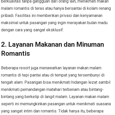
berkualitas tanpa gangguan dari orang lain, menikmati makan
malam romantis di teras atau hanya bersantai di kolam renang
pribadi. Fasilitas ini memberikan privasi dan kenyamanan
maksimal untuk pasangan yang ingin merayakan bulan madu
dengan cara yang sangat eksklusif.
2. Layanan Makanan dan Minuman
Romantis
Beberapa resort juga menawarkan layanan makan malam
romantis di tepi pantai atau di tempat yang tersembunyi di
tengah alam. Pasangan bisa menikmati hidangan lezat sambil
menikmati pemandangan matahari terbenam atau bintang-
bintang yang berkelip di langit malam. Layanan makan malam
seperti ini memungkinkan pasangan untuk menikmati suasana
yang sangat intim dan romantis. Tidak hanya itu, beberapa