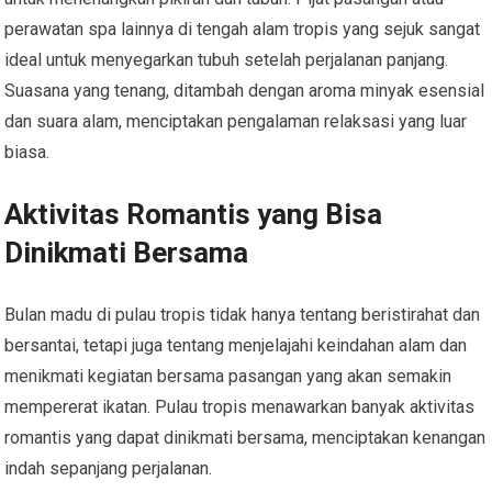
perawatan spa lainnya di tengah alam tropis yang sejuk sangat
ideal untuk menyegarkan tubuh setelah perjalanan panjang.
Suasana yang tenang, ditambah dengan aroma minyak esensial
dan suara alam, menciptakan pengalaman relaksasi yang luar
biasa.
Aktivitas Romantis yang Bisa
Dinikmati Bersama
Bulan madu di pulau tropis tidak hanya tentang beristirahat dan
bersantai, tetapi juga tentang menjelajahi keindahan alam dan
menikmati kegiatan bersama pasangan yang akan semakin
mempererat ikatan. Pulau tropis menawarkan banyak aktivitas
romantis yang dapat dinikmati bersama, menciptakan kenangan
indah sepanjang perjalanan.