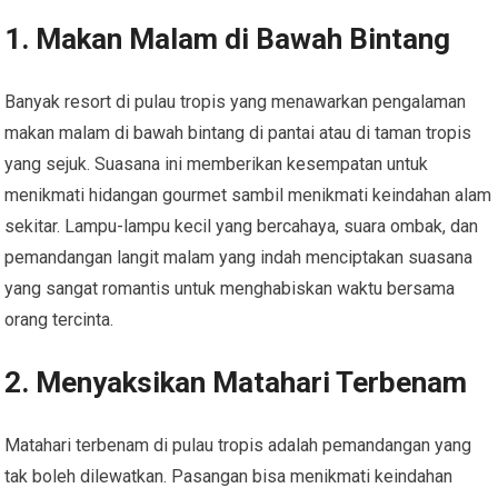
1. Makan Malam di Bawah Bintang
Banyak resort di pulau tropis yang menawarkan pengalaman
makan malam di bawah bintang di pantai atau di taman tropis
yang sejuk. Suasana ini memberikan kesempatan untuk
menikmati hidangan gourmet sambil menikmati keindahan alam
sekitar. Lampu-lampu kecil yang bercahaya, suara ombak, dan
pemandangan langit malam yang indah menciptakan suasana
yang sangat romantis untuk menghabiskan waktu bersama
orang tercinta.
2. Menyaksikan Matahari Terbenam
Matahari terbenam di pulau tropis adalah pemandangan yang
tak boleh dilewatkan. Pasangan bisa menikmati keindahan