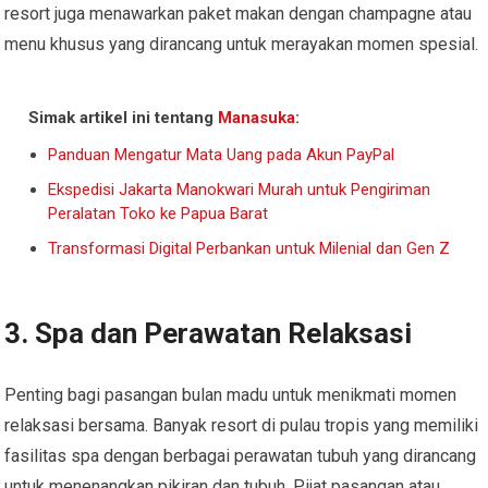
resort juga menawarkan paket makan dengan champagne atau
menu khusus yang dirancang untuk merayakan momen spesial.
Simak artikel ini tentang
Manasuka
:
Panduan Mengatur Mata Uang pada Akun PayPal
Ekspedisi Jakarta Manokwari Murah untuk Pengiriman
Peralatan Toko ke Papua Barat
Transformasi Digital Perbankan untuk Milenial dan Gen Z
3. Spa dan Perawatan Relaksasi
Penting bagi pasangan bulan madu untuk menikmati momen
relaksasi bersama. Banyak resort di pulau tropis yang memiliki
fasilitas spa dengan berbagai perawatan tubuh yang dirancang
untuk menenangkan pikiran dan tubuh. Pijat pasangan atau