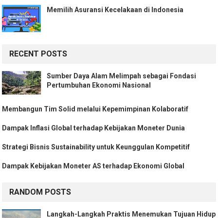
Memilih Asuransi Kecelakaan di Indonesia
RECENT POSTS
Sumber Daya Alam Melimpah sebagai Fondasi
Pertumbuhan Ekonomi Nasional
Membangun Tim Solid melalui Kepemimpinan Kolaboratif
Dampak Inflasi Global terhadap Kebijakan Moneter Dunia
Strategi Bisnis Sustainability untuk Keunggulan Kompetitif
Dampak Kebijakan Moneter AS terhadap Ekonomi Global
RANDOM POSTS
Langkah-Langkah Praktis Menemukan Tujuan Hidup