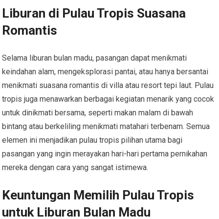
Liburan di Pulau Tropis Suasana
Romantis
Selama liburan bulan madu, pasangan dapat menikmati
keindahan alam, mengeksplorasi pantai, atau hanya bersantai
menikmati suasana romantis di villa atau resort tepi laut. Pulau
tropis juga menawarkan berbagai kegiatan menarik yang cocok
untuk dinikmati bersama, seperti makan malam di bawah
bintang atau berkeliling menikmati matahari terbenam. Semua
elemen ini menjadikan pulau tropis pilihan utama bagi
pasangan yang ingin merayakan hari-hari pertama pernikahan
mereka dengan cara yang sangat istimewa.
Keuntungan Memilih Pulau Tropis
untuk Liburan Bulan Madu