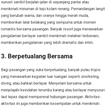
sunset sambil berjalan-jalan di sepanjang pantai atau
menikmati minuman di tepi kolam renang. Pemandangan langit
yang berubah warna, dari oranye hingga merah muda,
memberikan latar belakang yang sempurna untuk momen
romantis bersama pasangan. Banyak resort juga menawarkan
pengalaman berlayar sambil menikmati matahari terbenam,
memberikan pengalaman yang lebih dramatis dan intim.
3. Berpetualang Bersama
Bagi pasangan yang suka berpetualang, banyak pulau tropis
yang menawarkan kegiatan luar ruangan seperti snorkeling,
diving, atau bahkan berlayar. Menyelam bersama untuk
menjelajahi keindahan terumbu karang atau berlayar menyusuri
laut lepas dapat mempererat hubungan pasangan. Aktivitas-
aktivitas ini juga memberikan kesempatan untuk menikmati