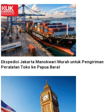
Ekspedisi Jakarta Manokwari Murah untuk Pengiriman
Peralatan Toko ke Papua Barat