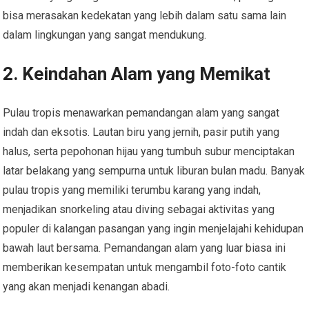
bisa merasakan kedekatan yang lebih dalam satu sama lain
dalam lingkungan yang sangat mendukung.
2. Keindahan Alam yang Memikat
Pulau tropis menawarkan pemandangan alam yang sangat
indah dan eksotis. Lautan biru yang jernih, pasir putih yang
halus, serta pepohonan hijau yang tumbuh subur menciptakan
latar belakang yang sempurna untuk liburan bulan madu. Banyak
pulau tropis yang memiliki terumbu karang yang indah,
menjadikan snorkeling atau diving sebagai aktivitas yang
populer di kalangan pasangan yang ingin menjelajahi kehidupan
bawah laut bersama. Pemandangan alam yang luar biasa ini
memberikan kesempatan untuk mengambil foto-foto cantik
yang akan menjadi kenangan abadi.