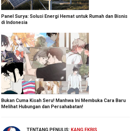
Panel Surya: Solusi Energi Hemat untuk Rumah dan Bisnis
di Indonesia
Bukan Cuma Kisah Seru! Manhwa Ini Membuka Cara Baru
Melihat Hubungan dan Persahabatan!
TENTANG PENULIS:
KANG EKBIS