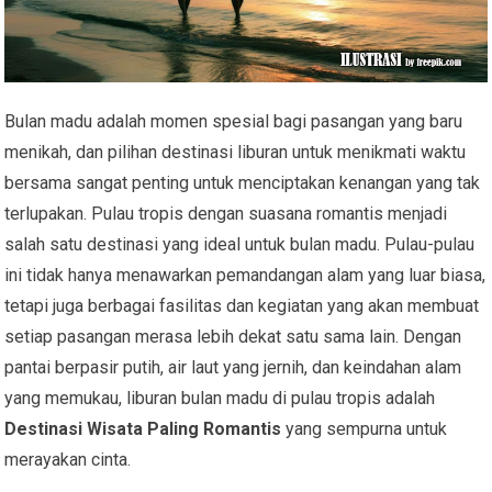
Bulan madu adalah momen spesial bagi pasangan yang baru
menikah, dan pilihan destinasi liburan untuk menikmati waktu
bersama sangat penting untuk menciptakan kenangan yang tak
terlupakan. Pulau tropis dengan suasana romantis menjadi
salah satu destinasi yang ideal untuk bulan madu. Pulau-pulau
ini tidak hanya menawarkan pemandangan alam yang luar biasa,
tetapi juga berbagai fasilitas dan kegiatan yang akan membuat
setiap pasangan merasa lebih dekat satu sama lain. Dengan
pantai berpasir putih, air laut yang jernih, dan keindahan alam
yang memukau, liburan bulan madu di pulau tropis adalah
Destinasi Wisata Paling Romantis
yang sempurna untuk
merayakan cinta.