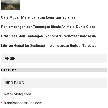
Cara Mudah Merencanakan Keuangan Bulanan
Perkembangan dan Tantangan Bisnis Anime di Dunia Global
Urbanisasi dan Tantangan Ekonomi di Perkotaan Indonesia
Liburan Hemat ke Destinasi Impian dengan Budget Terbatas
ARSIP
Arsip
INFO BLOG
kafekolong.com
kanalpengetahuan.com