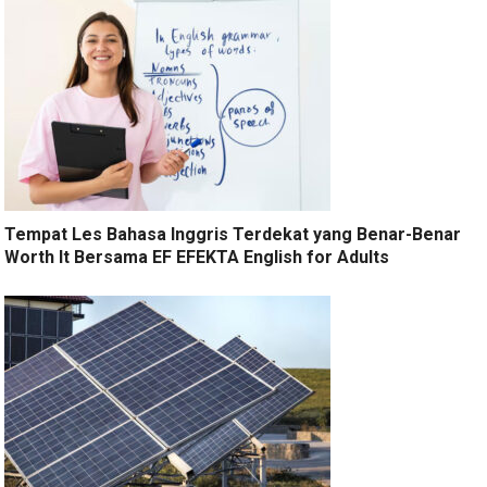
Tempat Les Bahasa Inggris Terdekat yang Benar-Benar
Worth It Bersama EF EFEKTA English for Adults