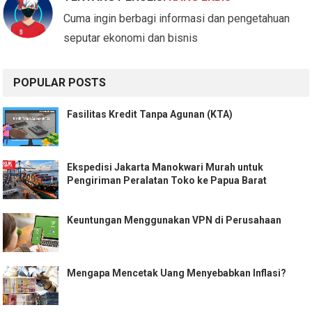
Cuma ingin berbagi informasi dan pengetahuan
seputar ekonomi dan bisnis
POPULAR POSTS
Fasilitas Kredit Tanpa Agunan (KTA)
Ekspedisi Jakarta Manokwari Murah untuk
Pengiriman Peralatan Toko ke Papua Barat
Keuntungan Menggunakan VPN di Perusahaan
Mengapa Mencetak Uang Menyebabkan Inflasi?