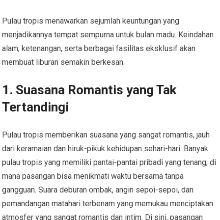
Pulau tropis menawarkan sejumlah keuntungan yang
menjadikannya tempat sempurna untuk bulan madu. Keindahan
alam, ketenangan, serta berbagai fasilitas eksklusif akan
membuat liburan semakin berkesan.
1. Suasana Romantis yang Tak
Tertandingi
Pulau tropis memberikan suasana yang sangat romantis, jauh
dari keramaian dan hiruk-pikuk kehidupan sehari-hari. Banyak
pulau tropis yang memiliki pantai-pantai pribadi yang tenang, di
mana pasangan bisa menikmati waktu bersama tanpa
gangguan. Suara deburan ombak, angin sepoi-sepoi, dan
pemandangan matahari terbenam yang memukau menciptakan
atmosfer yang sangat romantis dan intim. Di sini, pasangan