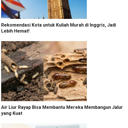
Rekomendasi Kota untuk Kuliah Murah di Inggris, Jadi
Lebih Hemat!
Air Liur Rayap Bisa Membantu Mereka Membangun Jalur
yang Kuat