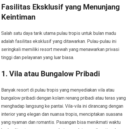
Fasilitas Eksklusif yang Menunjang
Keintiman
Salah satu daya tarik utama pulau tropis untuk bulan madu
adalah fasilitas eksklusif yang ditawarkan. Pulau-pulau ini
seringkali memiliki resort mewah yang menawarkan privasi
tinggi dan pelayanan yang luar biasa.
1. Vila atau Bungalow Pribadi
Banyak resort di pulau tropis yang menyediakan vila atau
bungalow pribadi dengan kolam renang pribadi atau teras yang
menghadap langsung ke pantai. Vila-vila ini dirancang dengan
interior yang elegan dan nuansa tropis, menciptakan suasana
yang nyaman dan romantis. Pasangan bisa menikmati waktu