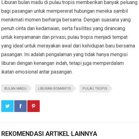
Liburan bulan madu di pulau tropis memberikan banyak peluang
bagi pasangan untuk mempererat hubungan mereka sambil
menikmati momen berharga bersama. Dengan suasana yang
penuh cinta dan kedamaian, serta fasilitas yang dirancang
untuk kenyamanan dan privasi, pulau tropis menjadi tempat
yang ideal untuk merayakan awal dari kehidupan baru bersama
pasangan. Ini adalah pengalaman yang tidak hanya mengisi
liburan dengan kenangan indah, tetapi juga memperdalam
ikatan emosional antar pasangan.
BULAN MADU
LIBURAN ROMANTIS
PULAU TROPIS
REKOMENDASI ARTIKEL LAINNYA