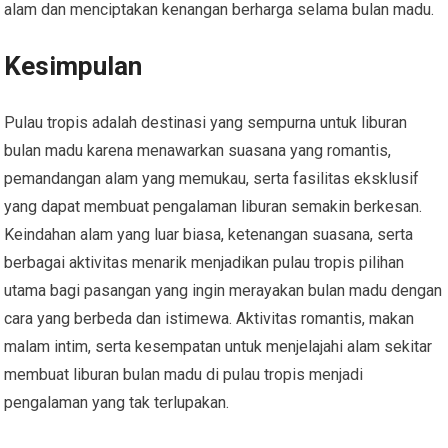
alam dan menciptakan kenangan berharga selama bulan madu.
Kesimpulan
Pulau tropis adalah destinasi yang sempurna untuk liburan
bulan madu karena menawarkan suasana yang romantis,
pemandangan alam yang memukau, serta fasilitas eksklusif
yang dapat membuat pengalaman liburan semakin berkesan.
Keindahan alam yang luar biasa, ketenangan suasana, serta
berbagai aktivitas menarik menjadikan pulau tropis pilihan
utama bagi pasangan yang ingin merayakan bulan madu dengan
cara yang berbeda dan istimewa. Aktivitas romantis, makan
malam intim, serta kesempatan untuk menjelajahi alam sekitar
membuat liburan bulan madu di pulau tropis menjadi
pengalaman yang tak terlupakan.