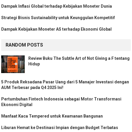
Dampak Inflasi Global terhadap Kebijakan Moneter Dunia
Strategi Bisnis Sustainability untuk Keunggulan Kompetitif
Dampak Kebijakan Moneter AS terhadap Ekonomi Global
RANDOM POSTS
Review Buku The Subtle Art of Not Giving a F tentang
Hidup
5 Produk Reksadana Pasar Uang dari 5 Manajer Investasi dengan
AUM Terbesar pada Q4 2025 Ini!
Pertumbuhan Fintech Indonesia sebagai Motor Transformasi
Ekonomi Digital
Manfaat Kaca Tempered untuk Keamanan Bangunan
Liburan Hemat ke Destinasi Impian dengan Budget Terbatas