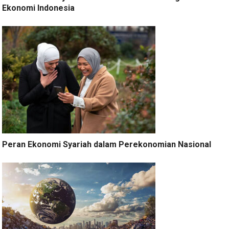
Ekonomi Indonesia
Peran Ekonomi Syariah dalam Perekonomian Nasional