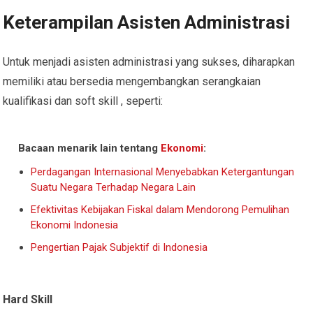
Keterampilan Asisten Administrasi
Untuk menjadi asisten administrasi yang sukses, diharapkan
memiliki atau bersedia mengembangkan serangkaian
kualifikasi dan soft skill , seperti:
Bacaan menarik lain tentang
Ekonomi
:
Perdagangan Internasional Menyebabkan Ketergantungan
Suatu Negara Terhadap Negara Lain
Efektivitas Kebijakan Fiskal dalam Mendorong Pemulihan
Ekonomi Indonesia
Pengertian Pajak Subjektif di Indonesia
Hard Skill