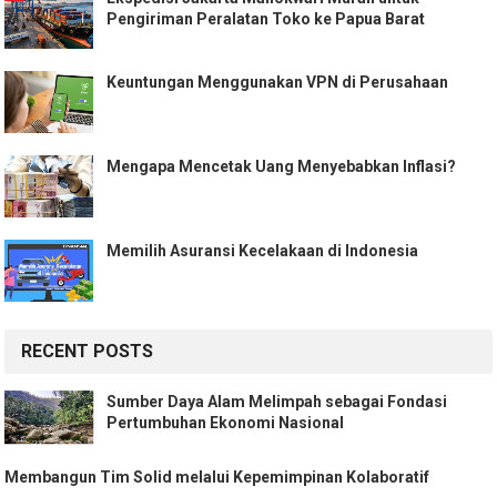
Pengiriman Peralatan Toko ke Papua Barat
Keuntungan Menggunakan VPN di Perusahaan
Mengapa Mencetak Uang Menyebabkan Inflasi?
Memilih Asuransi Kecelakaan di Indonesia
RECENT POSTS
Sumber Daya Alam Melimpah sebagai Fondasi
Pertumbuhan Ekonomi Nasional
Membangun Tim Solid melalui Kepemimpinan Kolaboratif