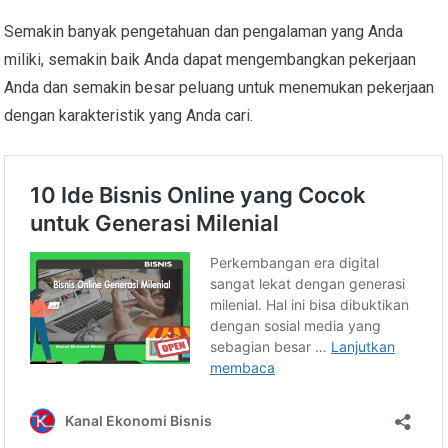
Semakin banyak pengetahuan dan pengalaman yang Anda
miliki, semakin baik Anda dapat mengembangkan pekerjaan
Anda dan semakin besar peluang untuk menemukan pekerjaan
dengan karakteristik yang Anda cari.