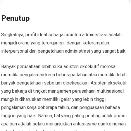
Penutup
Singkatnya, profil ideal sebagai asisten administrasi adalah
menjadi orang yang terorganisir, dengan keterampilan
interpersonal dan pengetahuan administrasi yang sangat baik.
Banyak perusahaan lebih suka asisten eksekutif mereka
memiliki pengalaman kerja beberapa tahun atau memiliki lebih
banyak pengetahuan sebelum dipekerjakan. Asisten eksekutif
yang bekerja di tingkat manajemen perusahaan multinasional
mungkin diharuskan memiliki gelar yang lebih tinggi,
pengalaman kerja beberapa tahun, dan penguasaan bahasa
Inggris yang baik. Namun, hal yang paling penting untuk posisi
apa pun adalah selalu menunjukkan antusiasme dan keinginan