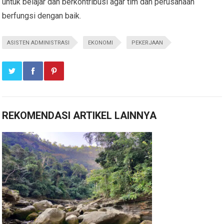
untuk belajar dan berkontribusi agar tim dan perusahaan
berfungsi dengan baik.
ASISTEN ADMINISTRASI
EKONOMI
PEKERJAAN
REKOMENDASI ARTIKEL LAINNYA