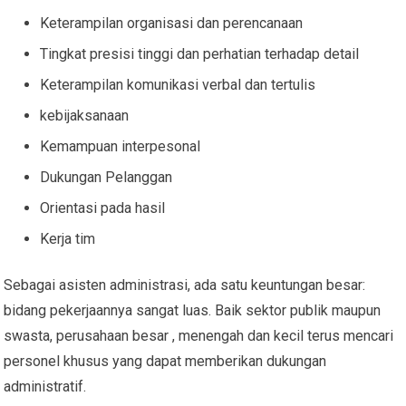
Keterampilan organisasi dan perencanaan
Tingkat presisi tinggi dan perhatian terhadap detail
Keterampilan komunikasi verbal dan tertulis
kebijaksanaan
Kemampuan interpesonal
Dukungan Pelanggan
Orientasi pada hasil
Kerja tim
Sebagai asisten administrasi, ada satu keuntungan besar:
bidang pekerjaannya sangat luas. Baik sektor publik maupun
swasta, perusahaan besar , menengah dan kecil terus mencari
personel khusus yang dapat memberikan dukungan
administratif.