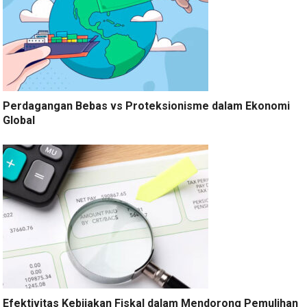
Perdagangan Bebas vs Proteksionisme dalam Ekonomi
Global
Efektivitas Kebijakan Fiskal dalam Mendorong Pemulihan