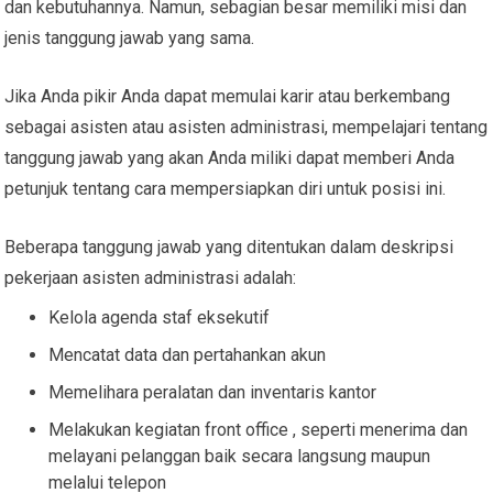
dan kebutuhannya. Namun, sebagian besar memiliki misi dan
jenis tanggung jawab yang sama.
Jika Anda pikir Anda dapat memulai karir atau berkembang
sebagai asisten atau asisten administrasi, mempelajari tentang
tanggung jawab yang akan Anda miliki dapat memberi Anda
petunjuk tentang cara mempersiapkan diri untuk posisi ini.
Beberapa tanggung jawab yang ditentukan dalam deskripsi
pekerjaan asisten administrasi adalah:
Kelola agenda staf eksekutif
Mencatat data dan pertahankan akun
Memelihara peralatan dan inventaris kantor
Melakukan kegiatan front office , seperti menerima dan
melayani pelanggan baik secara langsung maupun
melalui telepon