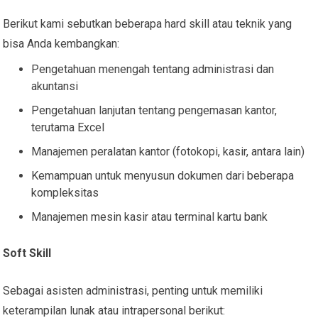
Berikut kami sebutkan beberapa hard skill atau teknik yang
bisa Anda kembangkan:
Pengetahuan menengah tentang administrasi dan
akuntansi
Pengetahuan lanjutan tentang pengemasan kantor,
terutama Excel
Manajemen peralatan kantor (fotokopi, kasir, antara lain)
Kemampuan untuk menyusun dokumen dari beberapa
kompleksitas
Manajemen mesin kasir atau terminal kartu bank
Soft Skill
Sebagai asisten administrasi, penting untuk memiliki
keterampilan lunak atau intrapersonal berikut: