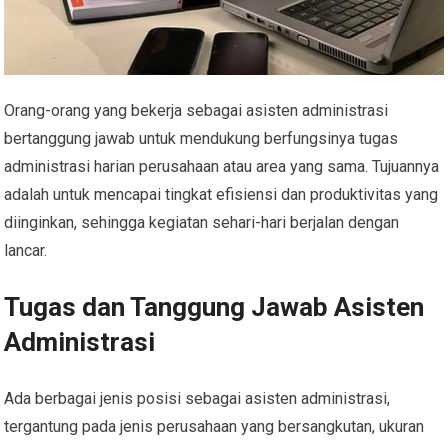
Orang-orang yang bekerja sebagai asisten administrasi
bertanggung jawab untuk mendukung berfungsinya tugas
administrasi harian perusahaan atau area yang sama. Tujuannya
adalah untuk mencapai tingkat efisiensi dan produktivitas yang
diinginkan, sehingga kegiatan sehari-hari berjalan dengan
lancar.
Tugas dan Tanggung Jawab Asisten
Administrasi
Ada berbagai jenis posisi sebagai asisten administrasi,
tergantung pada jenis perusahaan yang bersangkutan, ukuran