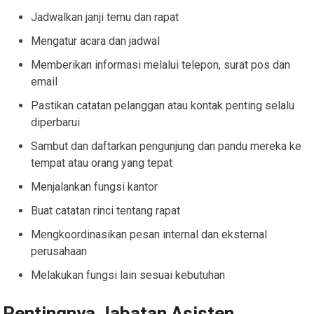
Jadwalkan janji temu dan rapat
Mengatur acara dan jadwal
Memberikan informasi melalui telepon, surat pos dan
email
Pastikan catatan pelanggan atau kontak penting selalu
diperbarui
Sambut dan daftarkan pengunjung dan pandu mereka ke
tempat atau orang yang tepat
Menjalankan fungsi kantor
Buat catatan rinci tentang rapat
Mengkoordinasikan pesan internal dan eksternal
perusahaan
Melakukan fungsi lain sesuai kebutuhan
Pentingnya Jabatan Asisten