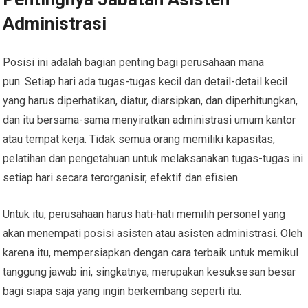
Administrasi
Posisi ini adalah bagian penting bagi perusahaan mana
pun. Setiap hari ada tugas-tugas kecil dan detail-detail kecil
yang harus diperhatikan, diatur, diarsipkan, dan diperhitungkan,
dan itu bersama-sama menyiratkan administrasi umum kantor
atau tempat kerja. Tidak semua orang memiliki kapasitas,
pelatihan dan pengetahuan untuk melaksanakan tugas-tugas ini
setiap hari secara terorganisir, efektif dan efisien.
Untuk itu, perusahaan harus hati-hati memilih personel yang
akan menempati posisi asisten atau asisten administrasi. Oleh
karena itu, mempersiapkan dengan cara terbaik untuk memikul
tanggung jawab ini, singkatnya, merupakan kesuksesan besar
bagi siapa saja yang ingin berkembang seperti itu.