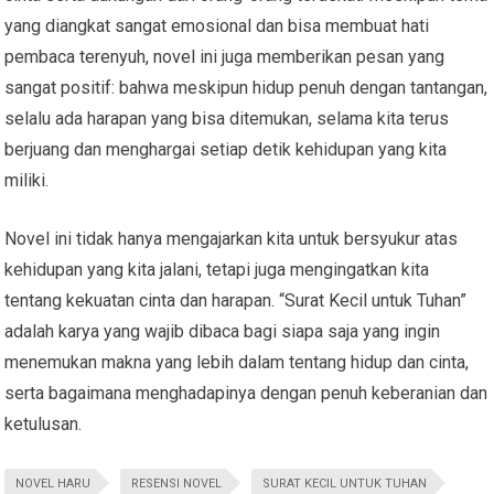
yang diangkat sangat emosional dan bisa membuat hati
pembaca terenyuh, novel ini juga memberikan pesan yang
sangat positif: bahwa meskipun hidup penuh dengan tantangan,
selalu ada harapan yang bisa ditemukan, selama kita terus
berjuang dan menghargai setiap detik kehidupan yang kita
miliki.
Novel ini tidak hanya mengajarkan kita untuk bersyukur atas
kehidupan yang kita jalani, tetapi juga mengingatkan kita
tentang kekuatan cinta dan harapan. “Surat Kecil untuk Tuhan”
adalah karya yang wajib dibaca bagi siapa saja yang ingin
menemukan makna yang lebih dalam tentang hidup dan cinta,
serta bagaimana menghadapinya dengan penuh keberanian dan
ketulusan.
NOVEL HARU
RESENSI NOVEL
SURAT KECIL UNTUK TUHAN