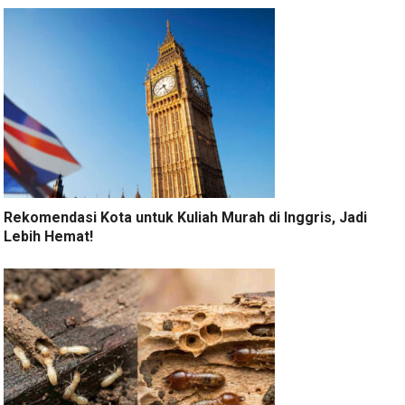
Rekomendasi Kota untuk Kuliah Murah di Inggris, Jadi
Lebih Hemat!