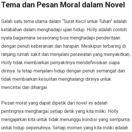
Tema dan Pesan Moral dalam Novel
Salah satu tema utama dalam “Surat Kecil untuk Tuhan” adalah
ketabahan dalam menghadapi ujian hidup. Holly adalah contoh
nyata bagaimana seseorang bisa menghadapi penderitaan
dengan penuh keberanian dan harapan. Meskipun terbaring di
ranjang rumah sakit dan menjalani perawatan yang menyakitkan,
Holly tidak membiarkan penyakitnya mendefinisikan siapa
dirinya. Ia tetap menjalani hidup dengan penuh semangat dan
tidak membiarkan kesulitan menghalangi dirinya untuk
mencintai dan dihargai.
Pesan moral yang dapat dipetik dari novel ini adalah
pentingnya menghargai setiap detik yang kita miliki. Holly
mengajarkan kita untuk tidak menunggu kondisi yang sempurna
untuk hidup sepenuhnya. Setiap momen yang kita miliki adalah