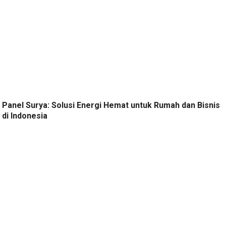
Panel Surya: Solusi Energi Hemat untuk Rumah dan Bisnis
di Indonesia