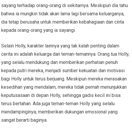
sayang terhadap orang-orang di sekitarnya. Meskipun dia tahu
bahwa ia mungkin tidak akan lama lagi bersama keluarganya,
dia tetap berusaha untuk memberikan kebahagiaan dan cinta
kepada orang-orang yang ia sayangi.
Selain Holly, karakter lainnya yang tak kalah penting dalam
cerita ini adalah keluarga dan teman-temannya. Orang tua Holly,
yang selalu mendukung dan memberikan perhatian penuh
kepada putri mereka, menjadi sumber kekuatan dan motivasi
bagi Holly untuk terus berjuang. Meskipun mereka merasakan
kesedihan yang mendalam, mereka tidak pernah menunjukkan
keputusasaan di depan Holly, sehingga gadis kecil ini bisa
terus bertahan. Ada juga teman-teman Holly yang selalu
mendampinginya, memberikan dukungan emosional yang
sangat berarti baginya.