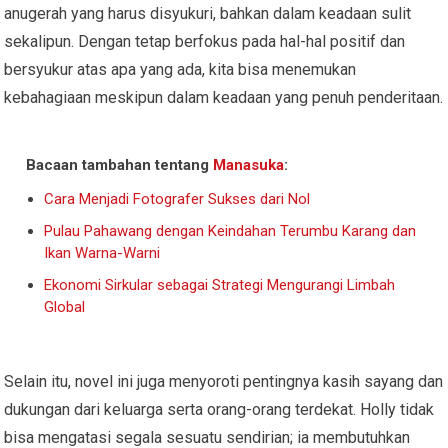
anugerah yang harus disyukuri, bahkan dalam keadaan sulit
sekalipun. Dengan tetap berfokus pada hal-hal positif dan
bersyukur atas apa yang ada, kita bisa menemukan
kebahagiaan meskipun dalam keadaan yang penuh penderitaan.
Bacaan tambahan tentang
Manasuka
:
Cara Menjadi Fotografer Sukses dari Nol
Pulau Pahawang dengan Keindahan Terumbu Karang dan
Ikan Warna-Warni
Ekonomi Sirkular sebagai Strategi Mengurangi Limbah
Global
Selain itu, novel ini juga menyoroti pentingnya kasih sayang dan
dukungan dari keluarga serta orang-orang terdekat. Holly tidak
bisa mengatasi segala sesuatu sendirian; ia membutuhkan