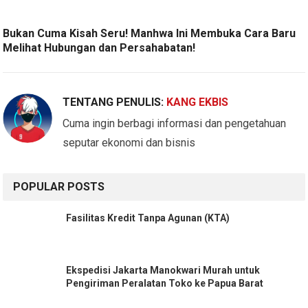
Bukan Cuma Kisah Seru! Manhwa Ini Membuka Cara Baru
Melihat Hubungan dan Persahabatan!
TENTANG PENULIS:
KANG EKBIS
Cuma ingin berbagi informasi dan pengetahuan
seputar ekonomi dan bisnis
POPULAR POSTS
Fasilitas Kredit Tanpa Agunan (KTA)
Ekspedisi Jakarta Manokwari Murah untuk
Pengiriman Peralatan Toko ke Papua Barat