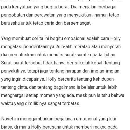
pada kenyataan yang begitu berat. Dia menjalani berbagai
pengobatan dan perawatan yang menyakitkan, namun tetap
berusaha untuk tetap ceria dan bersemangat.
Yang membuat cerita ini begitu emosional adalah cara Holly
mengatasi penderitaannya. Alih-alih meratap atau menyerah,
dia memutuskan untuk menulis surat-surat kepada Tuhan.
Surat-surat tersebut tidak hanya berisi keluh kesah tentang
penyakitnya, tetapi juga tentang harapan dan impian-impian
yang ingin dicapainya. Holly bercerita tentang kehidupan,
tentang cinta, dan tentang bagaimana ia belajar untuk lebih
menghargai setiap momen yang ada, meskipun ia tahu bahwa
waktu yang dimilikinya sangat terbatas.
Novel ini menggambarkan perjalanan emosional yang luar
biasa, di mana Holly berusaha untuk memberi makna pada