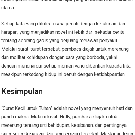
utama.
Setiap kata yang ditulis terasa penuh dengan ketulusan dan
harapan, yang menjadikan novel ini lebih dari sekadar cerita
tentang seorang gadis yang berjuang melawan penyakit.
Melalui surat-surat tersebut, pembaca diajak untuk merenung
dan melihat kehidupan dengan cara yang berbeda, yakni
dengan menghargai setiap momen yang diberikan kepada kita,
meskipun terkadang hidup ini penuh dengan ketidakpastian.
Kesimpulan
“Surat Kecil untuk Tuhan” adalah novel yang menyentuh hati dan
penuh makna. Melalui kisah Holly, pembaca diajak untuk
merenung tentang arti kehidupan, ketabahan, dan pentingnya
cinta serta dukungan dari orang-orang terdekat. Meskipun tema