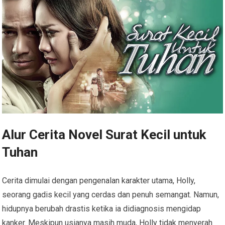
Alur Cerita Novel Surat Kecil untuk
Tuhan
Cerita dimulai dengan pengenalan karakter utama, Holly,
seorang gadis kecil yang cerdas dan penuh semangat. Namun,
hidupnya berubah drastis ketika ia didiagnosis mengidap
kanker. Meskipun usianya masih muda, Holly tidak menyerah