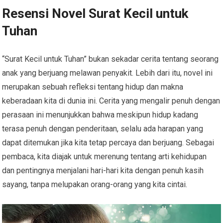
Resensi Novel Surat Kecil untuk
Tuhan
“Surat Kecil untuk Tuhan” bukan sekadar cerita tentang seorang
anak yang berjuang melawan penyakit. Lebih dari itu, novel ini
merupakan sebuah refleksi tentang hidup dan makna
keberadaan kita di dunia ini. Cerita yang mengalir penuh dengan
perasaan ini menunjukkan bahwa meskipun hidup kadang
terasa penuh dengan penderitaan, selalu ada harapan yang
dapat ditemukan jika kita tetap percaya dan berjuang. Sebagai
pembaca, kita diajak untuk merenung tentang arti kehidupan
dan pentingnya menjalani hari-hari kita dengan penuh kasih
sayang, tanpa melupakan orang-orang yang kita cintai.