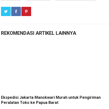
REKOMENDASI ARTIKEL LAINNYA
Ekspedisi Jakarta Manokwari Murah untuk Pengiriman
Peralatan Toko ke Papua Barat