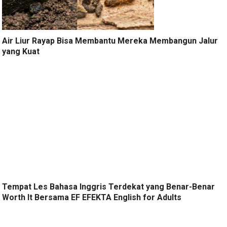
Air Liur Rayap Bisa Membantu Mereka Membangun Jalur
yang Kuat
Tempat Les Bahasa Inggris Terdekat yang Benar-Benar
Worth It Bersama EF EFEKTA English for Adults