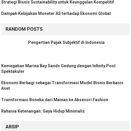
Strategi Bisnis Sustainability untuk Keunggulan Kompetitif
Dampak Kebijakan Moneter AS terhadap Ekonomi Global
RANDOM POSTS
Pengertian Pajak Subjektif di Indonesia
Kemegahan Marina Bay Sands Gedung dengan Infinity Pool
Spektakuler
Ekonomi Berbagi sebagai Transformasi Model Bisnis Berbasis
Aset
Transformasi Boneka dari Mainan ke Aksesori Fashion
Rahasia Ketenangan: Gaya Hidup Minimalis
ARSIP