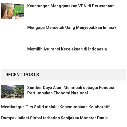
Keuntungan Menggunakan VPN di Perusahaan
Mengapa Mencetak Uang Menyebabkan Inflasi?
Memilih Asuransi Kecelakaan di Indonesia
RECENT POSTS
Sumber Daya Alam Melimpah sebagai Fondasi
Pertumbuhan Ekonomi Nasional
Membangun Tim Solid melalui Kepemimpinan Kolaboratif
Dampak Inflasi Global terhadap Kebijakan Moneter Dunia