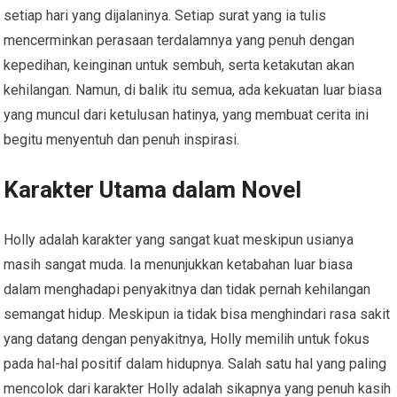
setiap hari yang dijalaninya. Setiap surat yang ia tulis
mencerminkan perasaan terdalamnya yang penuh dengan
kepedihan, keinginan untuk sembuh, serta ketakutan akan
kehilangan. Namun, di balik itu semua, ada kekuatan luar biasa
yang muncul dari ketulusan hatinya, yang membuat cerita ini
begitu menyentuh dan penuh inspirasi.
Karakter Utama dalam Novel
Holly adalah karakter yang sangat kuat meskipun usianya
masih sangat muda. Ia menunjukkan ketabahan luar biasa
dalam menghadapi penyakitnya dan tidak pernah kehilangan
semangat hidup. Meskipun ia tidak bisa menghindari rasa sakit
yang datang dengan penyakitnya, Holly memilih untuk fokus
pada hal-hal positif dalam hidupnya. Salah satu hal yang paling
mencolok dari karakter Holly adalah sikapnya yang penuh kasih