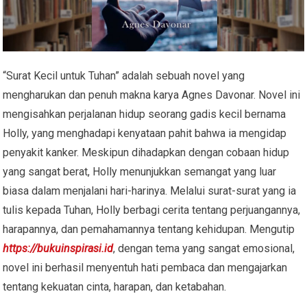
“Surat Kecil untuk Tuhan” adalah sebuah novel yang
mengharukan dan penuh makna karya Agnes Davonar. Novel ini
mengisahkan perjalanan hidup seorang gadis kecil bernama
Holly, yang menghadapi kenyataan pahit bahwa ia mengidap
penyakit kanker. Meskipun dihadapkan dengan cobaan hidup
yang sangat berat, Holly menunjukkan semangat yang luar
biasa dalam menjalani hari-harinya. Melalui surat-surat yang ia
tulis kepada Tuhan, Holly berbagi cerita tentang perjuangannya,
harapannya, dan pemahamannya tentang kehidupan. Mengutip
https://bukuinspirasi.id
, dengan tema yang sangat emosional,
novel ini berhasil menyentuh hati pembaca dan mengajarkan
tentang kekuatan cinta, harapan, dan ketabahan.