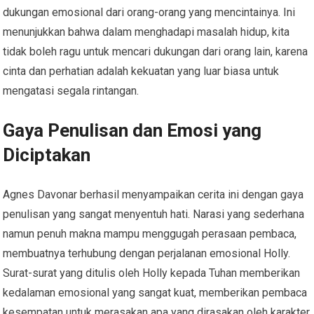
dukungan emosional dari orang-orang yang mencintainya. Ini
menunjukkan bahwa dalam menghadapi masalah hidup, kita
tidak boleh ragu untuk mencari dukungan dari orang lain, karena
cinta dan perhatian adalah kekuatan yang luar biasa untuk
mengatasi segala rintangan.
Gaya Penulisan dan Emosi yang
Diciptakan
Agnes Davonar berhasil menyampaikan cerita ini dengan gaya
penulisan yang sangat menyentuh hati. Narasi yang sederhana
namun penuh makna mampu menggugah perasaan pembaca,
membuatnya terhubung dengan perjalanan emosional Holly.
Surat-surat yang ditulis oleh Holly kepada Tuhan memberikan
kedalaman emosional yang sangat kuat, memberikan pembaca
kesempatan untuk merasakan apa yang dirasakan oleh karakter