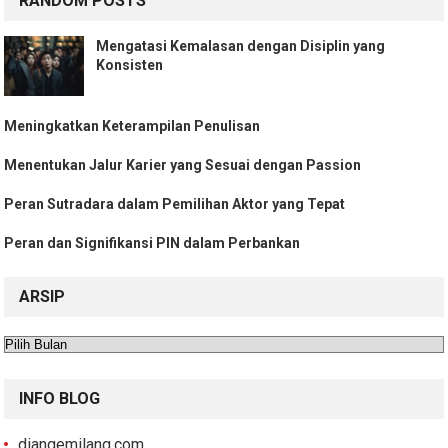
RANDOM POSTS
Mengatasi Kemalasan dengan Disiplin yang
Konsisten
Meningkatkan Keterampilan Penulisan
Menentukan Jalur Karier yang Sesuai dengan Passion
Peran Sutradara dalam Pemilihan Aktor yang Tepat
Peran dan Signifikansi PIN dalam Perbankan
ARSIP
Arsip
INFO BLOG
diangemilang.com