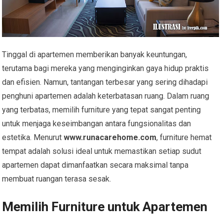
Tinggal di apartemen memberikan banyak keuntungan,
terutama bagi mereka yang menginginkan gaya hidup praktis
dan efisien. Namun, tantangan terbesar yang sering dihadapi
penghuni apartemen adalah keterbatasan ruang. Dalam ruang
yang terbatas, memilih furniture yang tepat sangat penting
untuk menjaga keseimbangan antara fungsionalitas dan
estetika. Menurut
www.runacarehome.com
, furniture hemat
tempat adalah solusi ideal untuk memastikan setiap sudut
apartemen dapat dimanfaatkan secara maksimal tanpa
membuat ruangan terasa sesak.
Memilih Furniture untuk Apartemen