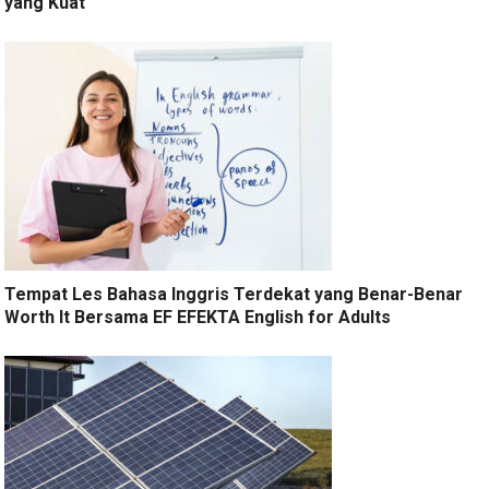
yang Kuat
Tempat Les Bahasa Inggris Terdekat yang Benar-Benar
Worth It Bersama EF EFEKTA English for Adults