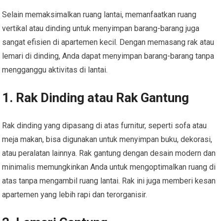
Selain memaksimalkan ruang lantai, memanfaatkan ruang
vertikal atau dinding untuk menyimpan barang-barang juga
sangat efisien di apartemen kecil. Dengan memasang rak atau
lemari di dinding, Anda dapat menyimpan barang-barang tanpa
mengganggu aktivitas di lantai.
1. Rak Dinding atau Rak Gantung
Rak dinding yang dipasang di atas furnitur, seperti sofa atau
meja makan, bisa digunakan untuk menyimpan buku, dekorasi,
atau peralatan lainnya. Rak gantung dengan desain modern dan
minimalis memungkinkan Anda untuk mengoptimalkan ruang di
atas tanpa mengambil ruang lantai. Rak ini juga memberi kesan
apartemen yang lebih rapi dan terorganisir.