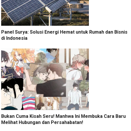
Panel Surya: Solusi Energi Hemat untuk Rumah dan Bisnis
di Indonesia
Bukan Cuma Kisah Seru! Manhwa Ini Membuka Cara Baru
Melihat Hubungan dan Persahabatan!