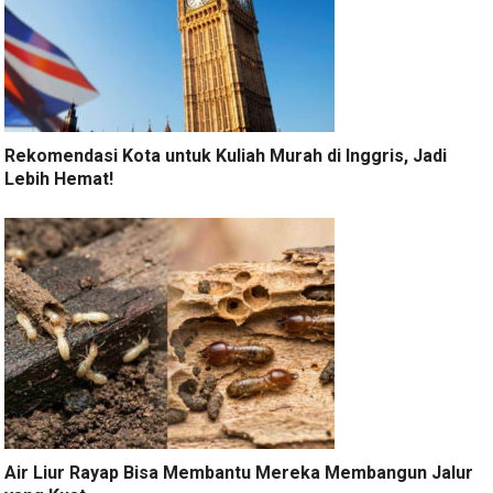
Rekomendasi Kota untuk Kuliah Murah di Inggris, Jadi
Lebih Hemat!
Air Liur Rayap Bisa Membantu Mereka Membangun Jalur