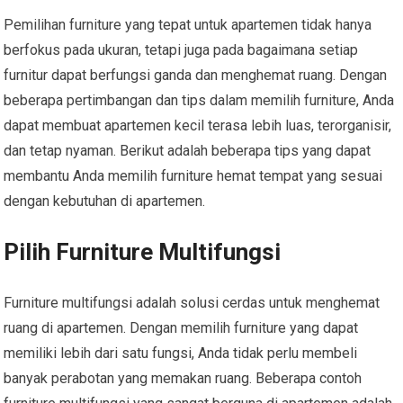
Pemilihan furniture yang tepat untuk apartemen tidak hanya
berfokus pada ukuran, tetapi juga pada bagaimana setiap
furnitur dapat berfungsi ganda dan menghemat ruang. Dengan
beberapa pertimbangan dan tips dalam memilih furniture, Anda
dapat membuat apartemen kecil terasa lebih luas, terorganisir,
dan tetap nyaman. Berikut adalah beberapa tips yang dapat
membantu Anda memilih furniture hemat tempat yang sesuai
dengan kebutuhan di apartemen.
Pilih Furniture Multifungsi
Furniture multifungsi adalah solusi cerdas untuk menghemat
ruang di apartemen. Dengan memilih furniture yang dapat
memiliki lebih dari satu fungsi, Anda tidak perlu membeli
banyak perabotan yang memakan ruang. Beberapa contoh