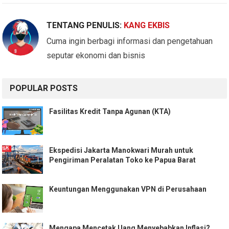
TENTANG PENULIS:
KANG EKBIS
Cuma ingin berbagi informasi dan pengetahuan
seputar ekonomi dan bisnis
POPULAR POSTS
Fasilitas Kredit Tanpa Agunan (KTA)
Ekspedisi Jakarta Manokwari Murah untuk
Pengiriman Peralatan Toko ke Papua Barat
Keuntungan Menggunakan VPN di Perusahaan
Mengapa Mencetak Uang Menyebabkan Inflasi?