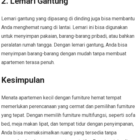
2. Lemari Gantung
Lemari gantung yang dipasang di dinding juga bisa membantu
Anda menghemat ruang di lantai. Lemari ini bisa digunakan
untuk menyimpan pakaian, barang-barang pribadi, atau bahkan
peralatan rumah tangga. Dengan lemari gantung, Anda bisa
menyimpan barang-barang dengan mudah tanpa membuat
apartemen terasa penuh.
Kesimpulan
Menata apartemen kecil dengan furniture hemat tempat
memerlukan perencanaan yang cermat dan pemilihan furniture
yang tepat. Dengan memilih furniture multifungsi, seperti sofa
bed, meja makan lipat, dan tempat tidur dengan penyimpanan,
Anda bisa memaksimalkan ruang yang tersedia tanpa