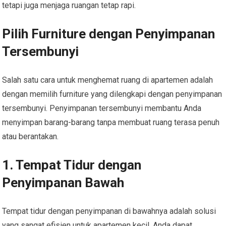
tetapi juga menjaga ruangan tetap rapi.
Pilih Furniture dengan Penyimpanan
Tersembunyi
Salah satu cara untuk menghemat ruang di apartemen adalah
dengan memilih furniture yang dilengkapi dengan penyimpanan
tersembunyi. Penyimpanan tersembunyi membantu Anda
menyimpan barang-barang tanpa membuat ruang terasa penuh
atau berantakan.
1. Tempat Tidur dengan
Penyimpanan Bawah
Tempat tidur dengan penyimpanan di bawahnya adalah solusi
yang sangat efisien untuk apartemen kecil. Anda dapat