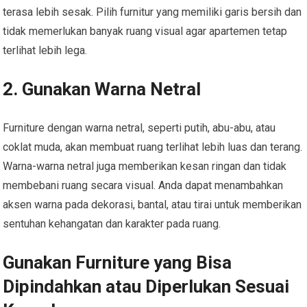
terasa lebih sesak. Pilih furnitur yang memiliki garis bersih dan
tidak memerlukan banyak ruang visual agar apartemen tetap
terlihat lebih lega.
2. Gunakan Warna Netral
Furniture dengan warna netral, seperti putih, abu-abu, atau
coklat muda, akan membuat ruang terlihat lebih luas dan terang.
Warna-warna netral juga memberikan kesan ringan dan tidak
membebani ruang secara visual. Anda dapat menambahkan
aksen warna pada dekorasi, bantal, atau tirai untuk memberikan
sentuhan kehangatan dan karakter pada ruang.
Gunakan Furniture yang Bisa
Dipindahkan atau Diperlukan Sesuai