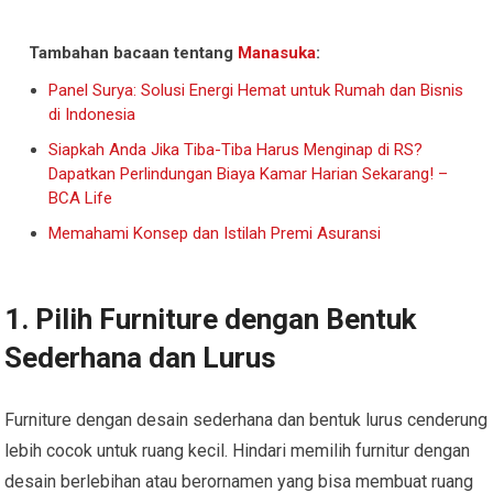
Tambahan bacaan tentang
Manasuka
:
Panel Surya: Solusi Energi Hemat untuk Rumah dan Bisnis
di Indonesia
Siapkah Anda Jika Tiba-Tiba Harus Menginap di RS?
Dapatkan Perlindungan Biaya Kamar Harian Sekarang! –
BCA Life
Memahami Konsep dan Istilah Premi Asuransi
1. Pilih Furniture dengan Bentuk
Sederhana dan Lurus
Furniture dengan desain sederhana dan bentuk lurus cenderung
lebih cocok untuk ruang kecil. Hindari memilih furnitur dengan
desain berlebihan atau berornamen yang bisa membuat ruang