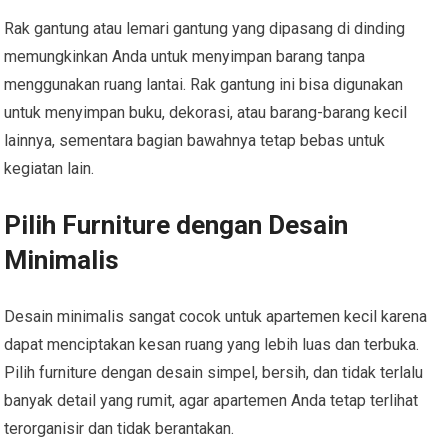
Rak gantung atau lemari gantung yang dipasang di dinding
memungkinkan Anda untuk menyimpan barang tanpa
menggunakan ruang lantai. Rak gantung ini bisa digunakan
untuk menyimpan buku, dekorasi, atau barang-barang kecil
lainnya, sementara bagian bawahnya tetap bebas untuk
kegiatan lain.
Pilih Furniture dengan Desain
Minimalis
Desain minimalis sangat cocok untuk apartemen kecil karena
dapat menciptakan kesan ruang yang lebih luas dan terbuka.
Pilih furniture dengan desain simpel, bersih, dan tidak terlalu
banyak detail yang rumit, agar apartemen Anda tetap terlihat
terorganisir dan tidak berantakan.