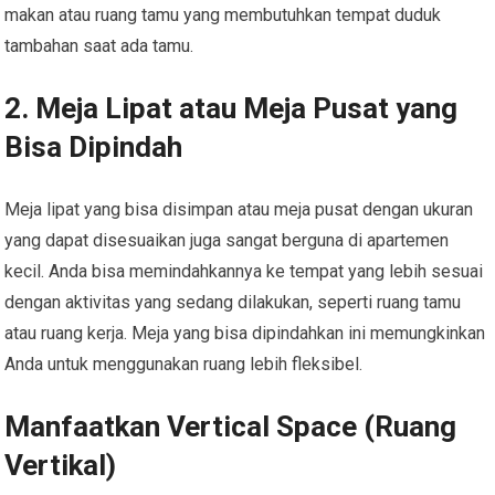
makan atau ruang tamu yang membutuhkan tempat duduk
tambahan saat ada tamu.
2. Meja Lipat atau Meja Pusat yang
Bisa Dipindah
Meja lipat yang bisa disimpan atau meja pusat dengan ukuran
yang dapat disesuaikan juga sangat berguna di apartemen
kecil. Anda bisa memindahkannya ke tempat yang lebih sesuai
dengan aktivitas yang sedang dilakukan, seperti ruang tamu
atau ruang kerja. Meja yang bisa dipindahkan ini memungkinkan
Anda untuk menggunakan ruang lebih fleksibel.
Manfaatkan Vertical Space (Ruang
Vertikal)