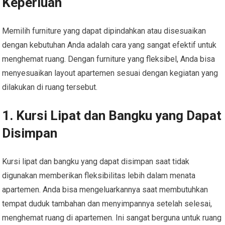
Keperluan
Memilih furniture yang dapat dipindahkan atau disesuaikan
dengan kebutuhan Anda adalah cara yang sangat efektif untuk
menghemat ruang. Dengan furniture yang fleksibel, Anda bisa
menyesuaikan layout apartemen sesuai dengan kegiatan yang
dilakukan di ruang tersebut.
1. Kursi Lipat dan Bangku yang Dapat
Disimpan
Kursi lipat dan bangku yang dapat disimpan saat tidak
digunakan memberikan fleksibilitas lebih dalam menata
apartemen. Anda bisa mengeluarkannya saat membutuhkan
tempat duduk tambahan dan menyimpannya setelah selesai,
menghemat ruang di apartemen. Ini sangat berguna untuk ruang