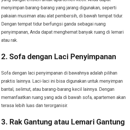
menyimpan barang-barang yang jarang digunakan, seperti
pakaian musiman atau alat pembersih, di bawah tempat tidur.
Dengan tempat tidur berfungsi ganda sebagai ruang
penyimpanan, Anda dapat menghemat banyak ruang di lemari
atau rak.
2. Sofa dengan Laci Penyimpanan
Sofa dengan laci penyimpanan di bawahnya adalah pilihan
praktis lainnya. Laci-laci ini bisa digunakan untuk menyimpan
bantal, selimut, atau barang-barang kecil lainnya. Dengan
memanfaatkan ruang yang ada di bawah sofa, apartemen akan
terasa lebih luas dan terorganisir.
3. Rak Gantung atau Lemari Gantung