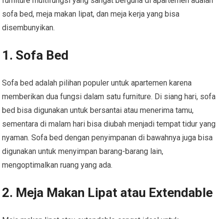
furniture multifungsi yang sangat berguna di apartemen adalah
sofa bed, meja makan lipat, dan meja kerja yang bisa
disembunyikan.
1. Sofa Bed
Sofa bed adalah pilihan populer untuk apartemen karena
memberikan dua fungsi dalam satu furniture. Di siang hari, sofa
bed bisa digunakan untuk bersantai atau menerima tamu,
sementara di malam hari bisa diubah menjadi tempat tidur yang
nyaman. Sofa bed dengan penyimpanan di bawahnya juga bisa
digunakan untuk menyimpan barang-barang lain,
mengoptimalkan ruang yang ada.
2. Meja Makan Lipat atau Extendable