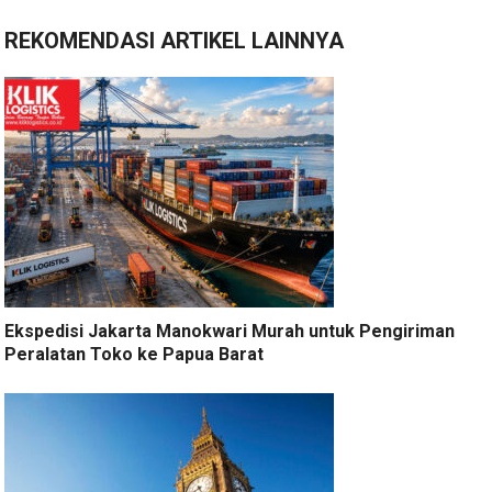
REKOMENDASI ARTIKEL LAINNYA
Ekspedisi Jakarta Manokwari Murah untuk Pengiriman
Peralatan Toko ke Papua Barat