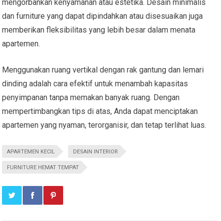
mengorbankan kenyamanan atau estetika. Desain minimalis
dan furniture yang dapat dipindahkan atau disesuaikan juga
memberikan fleksibilitas yang lebih besar dalam menata
apartemen.
Menggunakan ruang vertikal dengan rak gantung dan lemari
dinding adalah cara efektif untuk menambah kapasitas
penyimpanan tanpa memakan banyak ruang. Dengan
mempertimbangkan tips di atas, Anda dapat menciptakan
apartemen yang nyaman, terorganisir, dan tetap terlihat luas.
APARTEMEN KECIL
DESAIN INTERIOR
FURNITURE HEMAT TEMPAT