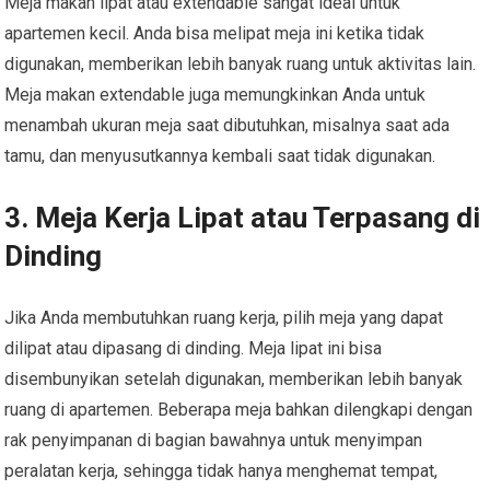
Meja makan lipat atau extendable sangat ideal untuk
apartemen kecil. Anda bisa melipat meja ini ketika tidak
digunakan, memberikan lebih banyak ruang untuk aktivitas lain.
Meja makan extendable juga memungkinkan Anda untuk
menambah ukuran meja saat dibutuhkan, misalnya saat ada
tamu, dan menyusutkannya kembali saat tidak digunakan.
3. Meja Kerja Lipat atau Terpasang di
Dinding
Jika Anda membutuhkan ruang kerja, pilih meja yang dapat
dilipat atau dipasang di dinding. Meja lipat ini bisa
disembunyikan setelah digunakan, memberikan lebih banyak
ruang di apartemen. Beberapa meja bahkan dilengkapi dengan
rak penyimpanan di bagian bawahnya untuk menyimpan
peralatan kerja, sehingga tidak hanya menghemat tempat,