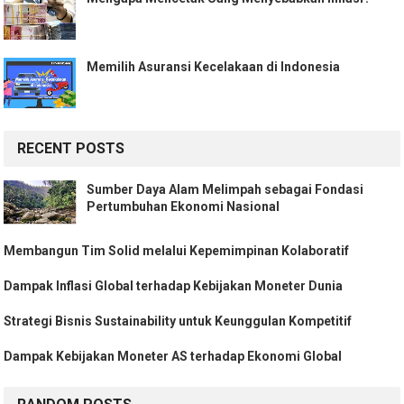
Memilih Asuransi Kecelakaan di Indonesia
RECENT POSTS
Sumber Daya Alam Melimpah sebagai Fondasi
Pertumbuhan Ekonomi Nasional
Membangun Tim Solid melalui Kepemimpinan Kolaboratif
Dampak Inflasi Global terhadap Kebijakan Moneter Dunia
Strategi Bisnis Sustainability untuk Keunggulan Kompetitif
Dampak Kebijakan Moneter AS terhadap Ekonomi Global