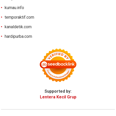
kumau.info
temporaktif.com
kanaldetik.com
hardipurba.com
Supported by:
Lentera Kecil Grup