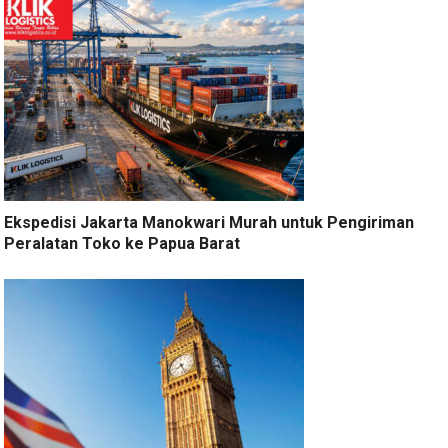
Ekspedisi Jakarta Manokwari Murah untuk Pengiriman
Peralatan Toko ke Papua Barat