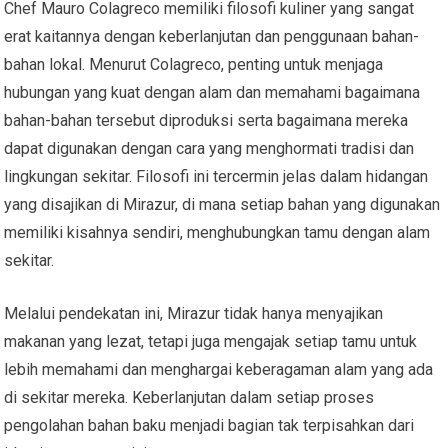
Chef Mauro Colagreco memiliki filosofi kuliner yang sangat
erat kaitannya dengan keberlanjutan dan penggunaan bahan-
bahan lokal. Menurut Colagreco, penting untuk menjaga
hubungan yang kuat dengan alam dan memahami bagaimana
bahan-bahan tersebut diproduksi serta bagaimana mereka
dapat digunakan dengan cara yang menghormati tradisi dan
lingkungan sekitar. Filosofi ini tercermin jelas dalam hidangan
yang disajikan di Mirazur, di mana setiap bahan yang digunakan
memiliki kisahnya sendiri, menghubungkan tamu dengan alam
sekitar.
Melalui pendekatan ini, Mirazur tidak hanya menyajikan
makanan yang lezat, tetapi juga mengajak setiap tamu untuk
lebih memahami dan menghargai keberagaman alam yang ada
di sekitar mereka. Keberlanjutan dalam setiap proses
pengolahan bahan baku menjadi bagian tak terpisahkan dari