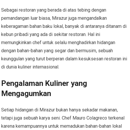
Sebagai restoran yang berada di atas tebing dengan
pemandangan luar biasa, Mirazur juga mengandalkan
keberagaman bahan baku lokal, banyak di antaranya ditanam di
kebun pribadi yang ada di sekitar restoran. Hal ini
memungkinkan chef untuk selalu menghadirkan hidangan
dengan bahan-bahan yang segar dan bermusim, sebuah
keunggulan yang turut berperan dalam kesuksesan restoran ini
di dunia kuliner internasional.
Pengalaman Kuliner yang
Mengagumkan
Setiap hidangan di Mirazur bukan hanya sekadar makanan,
tetapi juga sebuah karya seni. Chef Mauro Colagreco terkenal
karena kemampuannya untuk memadukan bahan-bahan lokal