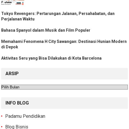
Tokyo Revengers: Pertarungan Jalanan, Persahabatan, dan
Perjalanan Waktu
Bahasa Spanyol dalam Musik dan Film Populer
Memahami Fenomena H City Sawangan: Destinasi Hunian Modern
di Depok
Aktivitas Seru yang Bisa Dilakukan di Kota Barcelona
ARSIP
Arsip
INFO BLOG
Padamu Pendidikan
Blog Bisnis