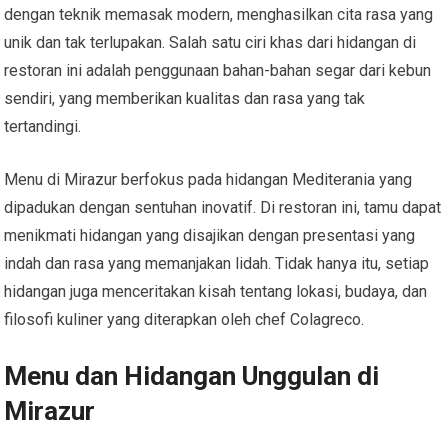
dengan teknik memasak modern, menghasilkan cita rasa yang
unik dan tak terlupakan. Salah satu ciri khas dari hidangan di
restoran ini adalah penggunaan bahan-bahan segar dari kebun
sendiri, yang memberikan kualitas dan rasa yang tak
tertandingi.
Menu di Mirazur berfokus pada hidangan Mediterania yang
dipadukan dengan sentuhan inovatif. Di restoran ini, tamu dapat
menikmati hidangan yang disajikan dengan presentasi yang
indah dan rasa yang memanjakan lidah. Tidak hanya itu, setiap
hidangan juga menceritakan kisah tentang lokasi, budaya, dan
filosofi kuliner yang diterapkan oleh chef Colagreco.
Menu dan Hidangan Unggulan di
Mirazur