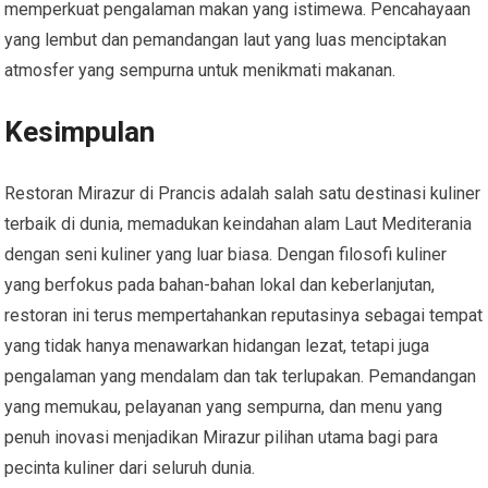
memperkuat pengalaman makan yang istimewa. Pencahayaan
yang lembut dan pemandangan laut yang luas menciptakan
atmosfer yang sempurna untuk menikmati makanan.
Kesimpulan
Restoran Mirazur di Prancis adalah salah satu destinasi kuliner
terbaik di dunia, memadukan keindahan alam Laut Mediterania
dengan seni kuliner yang luar biasa. Dengan filosofi kuliner
yang berfokus pada bahan-bahan lokal dan keberlanjutan,
restoran ini terus mempertahankan reputasinya sebagai tempat
yang tidak hanya menawarkan hidangan lezat, tetapi juga
pengalaman yang mendalam dan tak terlupakan. Pemandangan
yang memukau, pelayanan yang sempurna, dan menu yang
penuh inovasi menjadikan Mirazur pilihan utama bagi para
pecinta kuliner dari seluruh dunia.