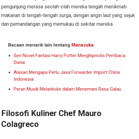
pengunjung merasa seolah-olah mereka tengah menikmati
makanan di tengah-tengah surga, dengan angin laut yang sejuk
dan pemandangan yang memukau di sekitar mereka.
Bacaan menarik lain tentang
Manasuka
:
Seri Novel Fantasi Harry Potter Menghipnotis Pembaca
Dunia
Alasan Mengapa Perlu Jasa Forwarder Import China
Indonesia
Peran Musik Melankolis dalam Menemani Rasa Galau
Filosofi Kuliner Chef Mauro
Colagreco