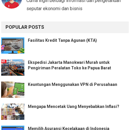
Cuma ingin berbagi informasi dan pengetahuan
seputar ekonomi dan bisnis
POPULAR POSTS
Fasilitas Kredit Tanpa Agunan (KTA)
Ekspedisi Jakarta Manokwari Murah untuk
Pengiriman Peralatan Toko ke Papua Barat
Keuntungan Menggunakan VPN di Perusahaan
Mengapa Mencetak Uang Menyebabkan Inflasi?
Memilih Asuransi Kecelakaan di Indonesia