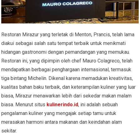
Restoran Mirazur yang terletak di Menton, Prancis, telah lama
diakui sebagai salah satu tempat terbaik untuk menikmati
hidangan gastronomi dengan pemandangan yang memukau.
Restoran ini, yang dipimpin oleh chef Mauro Colagreco, telah
mendapatkan berbagai penghargaan internasional, termasuk
tiga bintang Michelin. Dikenal karena memadukan kreativitas,
kualitas bahan baku terbaik, dan keterampilan kuliner yang luar
biasa, Mirazur menawarkan lebih dari sekedar makan malam
biasa. Menurut situs
kulinerindo.id
, ini adalah sebuah
pengalaman kuliner yang mengajak setiap tamu untuk
merasakan harmoni antara makanan dan keindahan alam
sekitar.