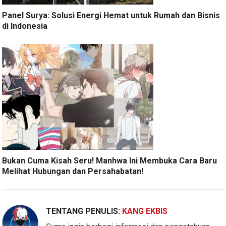
Panel Surya: Solusi Energi Hemat untuk Rumah dan Bisnis
di Indonesia
Bukan Cuma Kisah Seru! Manhwa Ini Membuka Cara Baru
Melihat Hubungan dan Persahabatan!
TENTANG PENULIS:
KANG EKBIS