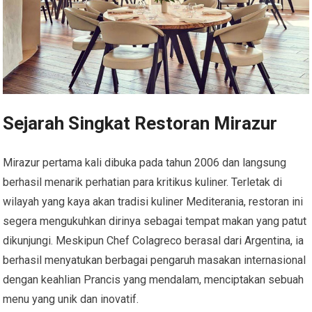
Sejarah Singkat Restoran Mirazur
Mirazur pertama kali dibuka pada tahun 2006 dan langsung
berhasil menarik perhatian para kritikus kuliner. Terletak di
wilayah yang kaya akan tradisi kuliner Mediterania, restoran ini
segera mengukuhkan dirinya sebagai tempat makan yang patut
dikunjungi. Meskipun Chef Colagreco berasal dari Argentina, ia
berhasil menyatukan berbagai pengaruh masakan internasional
dengan keahlian Prancis yang mendalam, menciptakan sebuah
menu yang unik dan inovatif.