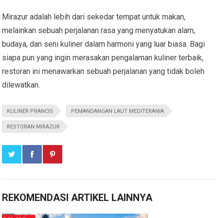
Mirazur adalah lebih dari sekedar tempat untuk makan,
melainkan sebuah perjalanan rasa yang menyatukan alam,
budaya, dan seni kuliner dalam harmoni yang luar biasa. Bagi
siapa pun yang ingin merasakan pengalaman kuliner terbaik,
restoran ini menawarkan sebuah perjalanan yang tidak boleh
dilewatkan.
KULINER PRANCIS
PEMANDANGAN LAUT MEDITERANIA
RESTORAN MIRAZUR
REKOMENDASI ARTIKEL LAINNYA