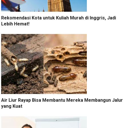
Rekomendasi Kota untuk Kuliah Murah di Inggris, Jadi
Lebih Hemat!
Air Liur Rayap Bisa Membantu Mereka Membangun Jalur
yang Kuat