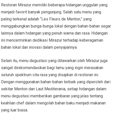
Restoran Mirazur memiliki beberapa hidangan unggulan yang
menjadi favorit banyak pengunjung. Salah satu menu yang
paling terkenal adalah “Les Fleurs de Menton,” yang
menggabungkan bunga-bunga lokal dengan bahan-bahan segar
lainnya dalam hidangan yang penuh warna dan rasa. Hidangan
ini mencerminkan dedikasi Mirazur terhadap keberagaman
bahan lokal dan inovasi dalam penyajiannya.
Selain itu, menu degustasi yang ditawarkan oleh Mirazur juga
sangat direkomendasikan bagi tamu yang ingin merasakan
seluruh spektrum cita rasa yang disajikan di restoran ini.
Dengan menggunakan bahan-bahan terbaik yang diperoleh dari
sekitar Menton dan Laut Mediterania, setiap hidangan dalam
menu degustasi memberikan gambaran yang jelas tentang
keahlian chef dalam mengolah bahan baku menjadi makanan
yang luar biasa.