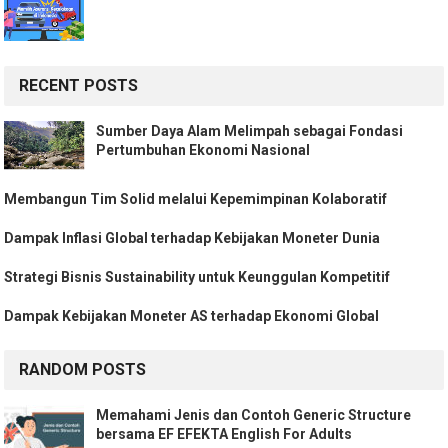
RECENT POSTS
Sumber Daya Alam Melimpah sebagai Fondasi
Pertumbuhan Ekonomi Nasional
Membangun Tim Solid melalui Kepemimpinan Kolaboratif
Dampak Inflasi Global terhadap Kebijakan Moneter Dunia
Strategi Bisnis Sustainability untuk Keunggulan Kompetitif
Dampak Kebijakan Moneter AS terhadap Ekonomi Global
RANDOM POSTS
Memahami Jenis dan Contoh Generic Structure
bersama EF EFEKTA English For Adults