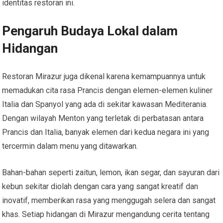
identitas restoran ini.
Pengaruh Budaya Lokal dalam
Hidangan
Restoran Mirazur juga dikenal karena kemampuannya untuk
memadukan cita rasa Prancis dengan elemen-elemen kuliner
Italia dan Spanyol yang ada di sekitar kawasan Mediterania.
Dengan wilayah Menton yang terletak di perbatasan antara
Prancis dan Italia, banyak elemen dari kedua negara ini yang
tercermin dalam menu yang ditawarkan.
Bahan-bahan seperti zaitun, lemon, ikan segar, dan sayuran dari
kebun sekitar diolah dengan cara yang sangat kreatif dan
inovatif, memberikan rasa yang menggugah selera dan sangat
khas. Setiap hidangan di Mirazur mengandung cerita tentang