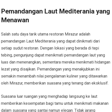
Pemandangan Laut Mediterania yang
Menawan
Salah satu daya tarik utama restoran Mirazur adalah
pemandangan Laut Mediterania yang dapat dinikmati dari
setiap sudut restoran. Dengan lokasi yang berada di tepi
tebing, pengunjung dapat menikmati pemandangan laut yang
luas dan menenangkan, sementara mereka menikmati hidangan
lezat yang disajikan. Pemandangan yang menakjubkan ini
semakin menambah nilai pengalaman kuliner yang ditawarkan
oleh Mirazur, memberikan suasana yang tenang dan eksklusif.
Suasana luar ruangan yang menghadap langsung ke laut
memberikan kesempatan bagi tamu untuk menikmati makanan
dalam suasana yang santai namun elegan. Tidak jarang