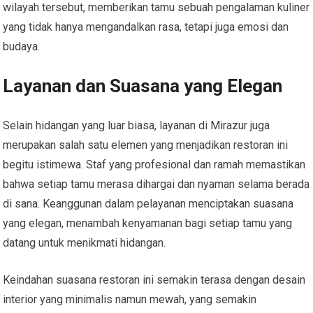
wilayah tersebut, memberikan tamu sebuah pengalaman kuliner
yang tidak hanya mengandalkan rasa, tetapi juga emosi dan
budaya.
Layanan dan Suasana yang Elegan
Selain hidangan yang luar biasa, layanan di Mirazur juga
merupakan salah satu elemen yang menjadikan restoran ini
begitu istimewa. Staf yang profesional dan ramah memastikan
bahwa setiap tamu merasa dihargai dan nyaman selama berada
di sana. Keanggunan dalam pelayanan menciptakan suasana
yang elegan, menambah kenyamanan bagi setiap tamu yang
datang untuk menikmati hidangan.
Keindahan suasana restoran ini semakin terasa dengan desain
interior yang minimalis namun mewah, yang semakin