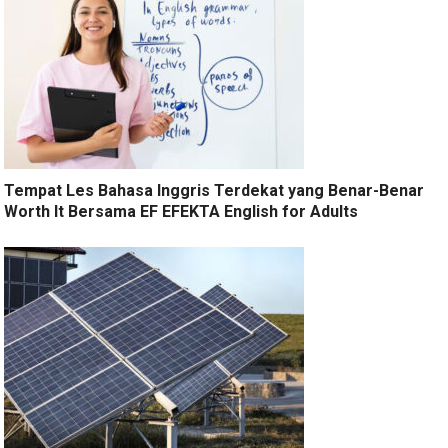
Tempat Les Bahasa Inggris Terdekat yang Benar-Benar
Worth It Bersama EF EFEKTA English for Adults