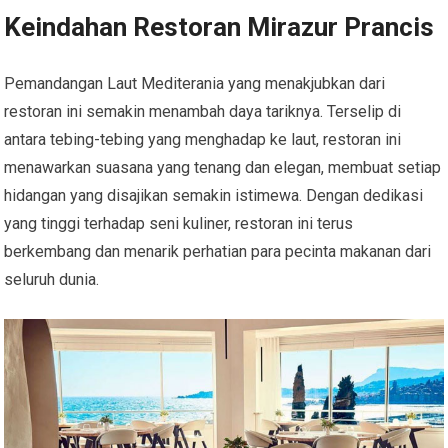
Keindahan Restoran Mirazur Prancis
Pemandangan Laut Mediterania yang menakjubkan dari
restoran ini semakin menambah daya tariknya. Terselip di
antara tebing-tebing yang menghadap ke laut, restoran ini
menawarkan suasana yang tenang dan elegan, membuat setiap
hidangan yang disajikan semakin istimewa. Dengan dedikasi
yang tinggi terhadap seni kuliner, restoran ini terus
berkembang dan menarik perhatian para pecinta makanan dari
seluruh dunia.