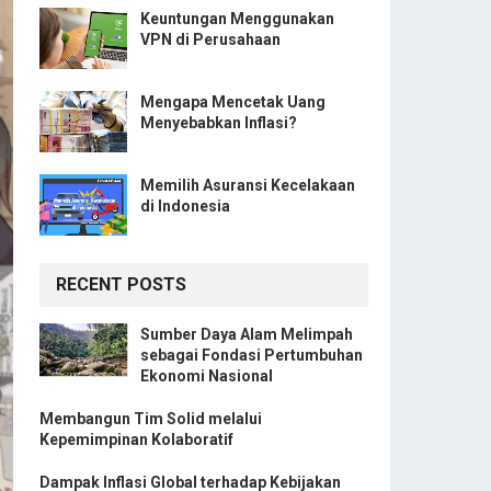
Keuntungan Menggunakan
VPN di Perusahaan
Mengapa Mencetak Uang
Menyebabkan Inflasi?
Memilih Asuransi Kecelakaan
di Indonesia
RECENT POSTS
Sumber Daya Alam Melimpah
sebagai Fondasi Pertumbuhan
Ekonomi Nasional
Membangun Tim Solid melalui
Kepemimpinan Kolaboratif
Dampak Inflasi Global terhadap Kebijakan