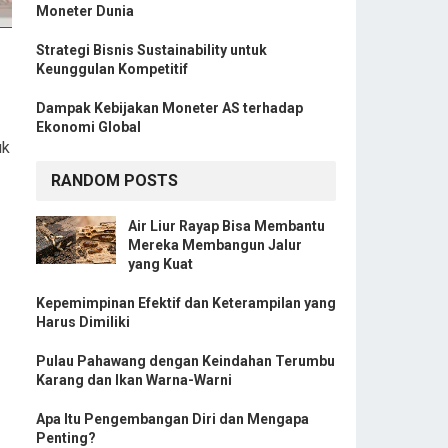
Moneter Dunia
Strategi Bisnis Sustainability untuk
Keunggulan Kompetitif
Dampak Kebijakan Moneter AS terhadap
Ekonomi Global
uk
RANDOM POSTS
Air Liur Rayap Bisa Membantu
Mereka Membangun Jalur
yang Kuat
Kepemimpinan Efektif dan Keterampilan yang
Harus Dimiliki
Pulau Pahawang dengan Keindahan Terumbu
Karang dan Ikan Warna-Warni
Apa Itu Pengembangan Diri dan Mengapa
Penting?