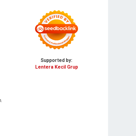
Supported by:
Lentera Kecil Grup
.