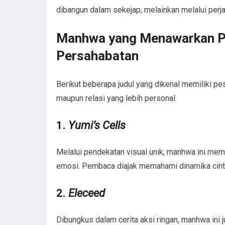
dibangun dalam sekejap, melainkan melalui perja
Manhwa yang Menawarkan Pe
Persahabatan
Berikut beberapa judul yang dikenal memiliki 
maupun relasi yang lebih personal.
1.
Yumi’s Cells
Melalui pendekatan visual unik, manhwa ini mem
emosi. Pembaca diajak memahami dinamika cint
2.
Eleceed
Dibungkus dalam cerita aksi ringan, manhwa in