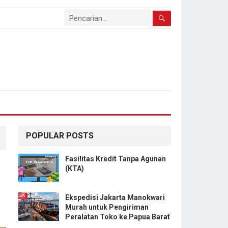
POPULAR POSTS
Fasilitas Kredit Tanpa Agunan
u
(KTA)
Ekspedisi Jakarta Manokwari
Murah untuk Pengiriman
Peralatan Toko ke Papua Barat