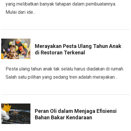
yang melibatkan banyak tahapan dalam pembuatannya.
Mulai dari ide…
Merayakan Pesta Ulang Tahun Anak
di Restoran Terkenal
Pesta ulang tahun anak tak selalu harus diadakan di rumah.
Salah satu pilihan yang sedang tren adalah merayakan…
Peran Oli dalam Menjaga Efisiensi
Bahan Bakar Kendaraan