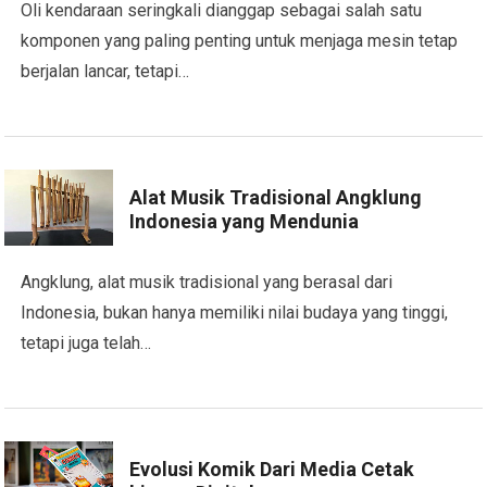
Oli kendaraan seringkali dianggap sebagai salah satu
komponen yang paling penting untuk menjaga mesin tetap
berjalan lancar, tetapi…
Alat Musik Tradisional Angklung
Indonesia yang Mendunia
Angklung, alat musik tradisional yang berasal dari
Indonesia, bukan hanya memiliki nilai budaya yang tinggi,
tetapi juga telah…
Evolusi Komik Dari Media Cetak