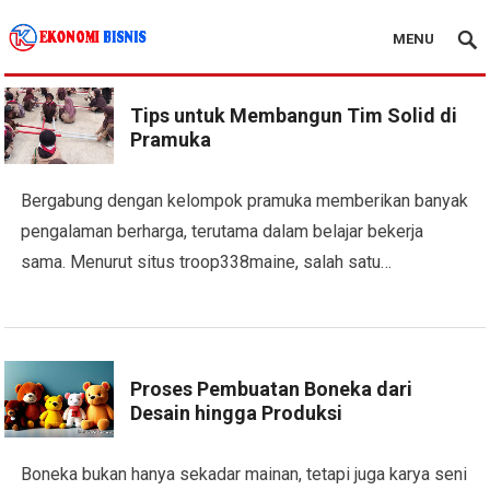
MENU
Kanal Ekonomi Bisnis
Tips untuk Membangun Tim Solid di
Pramuka
Bergabung dengan kelompok pramuka memberikan banyak
pengalaman berharga, terutama dalam belajar bekerja
sama. Menurut situs troop338maine, salah satu…
Proses Pembuatan Boneka dari
Desain hingga Produksi
Boneka bukan hanya sekadar mainan, tetapi juga karya seni