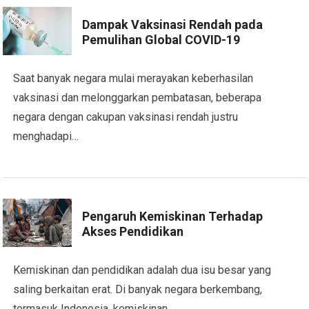
Dampak Vaksinasi Rendah pada
Pemulihan Global COVID-19
Saat banyak negara mulai merayakan keberhasilan
vaksinasi dan melonggarkan pembatasan, beberapa
negara dengan cakupan vaksinasi rendah justru
menghadapi…
Pengaruh Kemiskinan Terhadap
Akses Pendidikan
Kemiskinan dan pendidikan adalah dua isu besar yang
saling berkaitan erat. Di banyak negara berkembang,
termasuk Indonesia, kemiskinan…