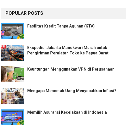
POPULAR POSTS
Fasilitas Kredit Tanpa Agunan (KTA)
Ekspedisi Jakarta Manokwari Murah untuk
Pengiriman Peralatan Toko ke Papua Barat
Keuntungan Menggunakan VPN di Perusahaan
Mengapa Mencetak Uang Menyebabkan Inflasi?
Memilih Asuransi Kecelakaan di Indonesia