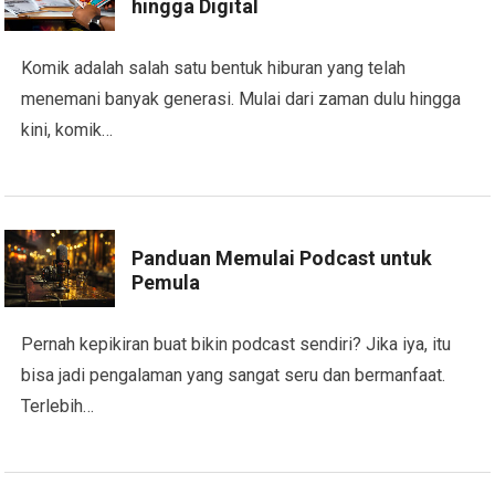
hingga Digital
Komik adalah salah satu bentuk hiburan yang telah
menemani banyak generasi. Mulai dari zaman dulu hingga
kini, komik…
Panduan Memulai Podcast untuk
Pemula
Pernah kepikiran buat bikin podcast sendiri? Jika iya, itu
bisa jadi pengalaman yang sangat seru dan bermanfaat.
Terlebih…