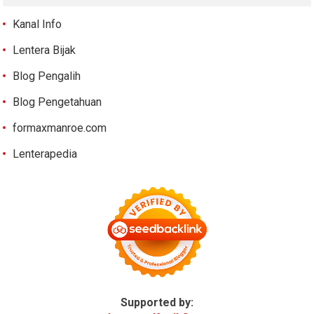
Kanal Info
Lentera Bijak
Blog Pengalih
Blog Pengetahuan
formaxmanroe.com
Lenterapedia
Supported by: