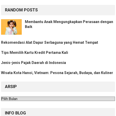
RANDOM POSTS
Membantu Anak Mengungkapkan Perasaan dengan
Baik
Rekomendasi Alat Dapur Serbaguna yang Hemat Tempat
Tips Memilih Kartu Kredit Pertama Kali
Jenis-jenis Pajak Daerah di Indonesia
Wisata Kota Hanoi, Vietnam: Pesona Sejarah, Budaya, dan Kuliner
ARSIP
Arsip
INFO BLOG