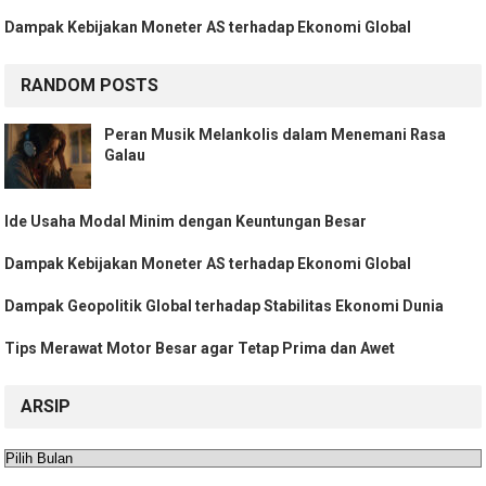
Dampak Kebijakan Moneter AS terhadap Ekonomi Global
RANDOM POSTS
Peran Musik Melankolis dalam Menemani Rasa
Galau
Ide Usaha Modal Minim dengan Keuntungan Besar
Dampak Kebijakan Moneter AS terhadap Ekonomi Global
Dampak Geopolitik Global terhadap Stabilitas Ekonomi Dunia
Tips Merawat Motor Besar agar Tetap Prima dan Awet
ARSIP
Arsip