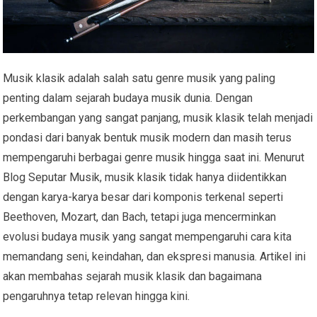
Musik klasik adalah salah satu genre musik yang paling
penting dalam sejarah budaya musik dunia. Dengan
perkembangan yang sangat panjang, musik klasik telah menjadi
pondasi dari banyak bentuk musik modern dan masih terus
mempengaruhi berbagai genre musik hingga saat ini. Menurut
Blog Seputar Musik, musik klasik tidak hanya diidentikkan
dengan karya-karya besar dari komponis terkenal seperti
Beethoven, Mozart, dan Bach, tetapi juga mencerminkan
evolusi budaya musik yang sangat mempengaruhi cara kita
memandang seni, keindahan, dan ekspresi manusia. Artikel ini
akan membahas sejarah musik klasik dan bagaimana
pengaruhnya tetap relevan hingga kini.