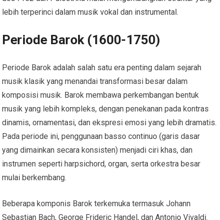
lebih terperinci dalam musik vokal dan instrumental.
Periode Barok (1600-1750)
Periode Barok adalah salah satu era penting dalam sejarah
musik klasik yang menandai transformasi besar dalam
komposisi musik. Barok membawa perkembangan bentuk
musik yang lebih kompleks, dengan penekanan pada kontras
dinamis, ornamentasi, dan ekspresi emosi yang lebih dramatis.
Pada periode ini, penggunaan basso continuo (garis dasar
yang dimainkan secara konsisten) menjadi ciri khas, dan
instrumen seperti harpsichord, organ, serta orkestra besar
mulai berkembang.
Beberapa komponis Barok terkemuka termasuk Johann
Sebastian Bach, George Frideric Handel, dan Antonio Vivaldi.