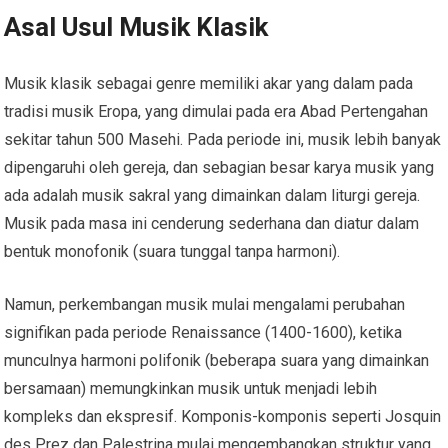
Asal Usul Musik Klasik
Musik klasik sebagai genre memiliki akar yang dalam pada
tradisi musik Eropa, yang dimulai pada era Abad Pertengahan
sekitar tahun 500 Masehi. Pada periode ini, musik lebih banyak
dipengaruhi oleh gereja, dan sebagian besar karya musik yang
ada adalah musik sakral yang dimainkan dalam liturgi gereja.
Musik pada masa ini cenderung sederhana dan diatur dalam
bentuk monofonik (suara tunggal tanpa harmoni).
Namun, perkembangan musik mulai mengalami perubahan
signifikan pada periode Renaissance (1400-1600), ketika
munculnya harmoni polifonik (beberapa suara yang dimainkan
bersamaan) memungkinkan musik untuk menjadi lebih
kompleks dan ekspresif. Komponis-komponis seperti Josquin
des Prez dan Palestrina mulai mengembangkan struktur yang