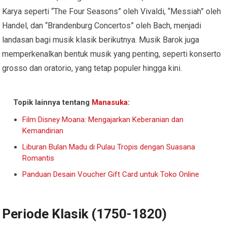
Karya seperti “The Four Seasons” oleh Vivaldi, “Messiah” oleh
Handel, dan “Brandenburg Concertos” oleh Bach, menjadi
landasan bagi musik klasik berikutnya. Musik Barok juga
memperkenalkan bentuk musik yang penting, seperti konserto
grosso dan oratorio, yang tetap populer hingga kini.
Topik lainnya tentang
Manasuka
:
Film Disney Moana: Mengajarkan Keberanian dan
Kemandirian
Liburan Bulan Madu di Pulau Tropis dengan Suasana
Romantis
Panduan Desain Voucher Gift Card untuk Toko Online
Periode Klasik (1750-1820)