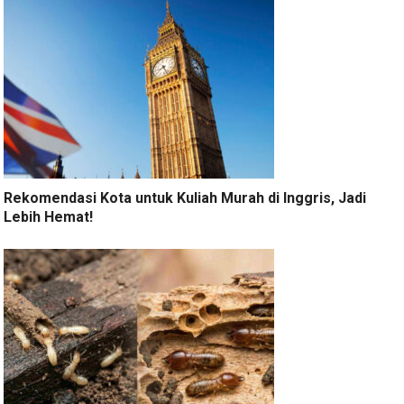
Rekomendasi Kota untuk Kuliah Murah di Inggris, Jadi
Lebih Hemat!