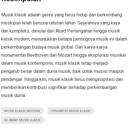
Musik klasik adalah genre yang terus hidup dan berkembang
meskipun telah berusia ratusan tahun. Sejarahnya yang kaya
dan kompleks, dimulai dari Abad Pertengahan hingga musik
klasik modern, menunjukkan betapa pentingnya musik ini dalam
perkembangan budaya musik global. Dari karya-karya
monumental Beethoven dan Mozart hingga eksplorasi musikal
dalam musik kontemporer, musik klasik tetap menjadi
pengaruh besar dalam dunia musik, baik untuk musisi maupun
pendengar. Hingga kini, musik klasik terus menginspirasi dan
memberikan kontribusi signifikan terhadap perkembangan
musik dunia.
MUSIK KLASIK MODERN
PENGARUH MUSIK KLASIK
SEJARAH MUSIK KLASIK