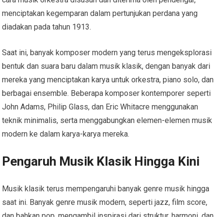
menciptakan kegemparan dalam pertunjukan perdana yang
diadakan pada tahun 1913.
Saat ini, banyak komposer modern yang terus mengeksplorasi
bentuk dan suara baru dalam musik klasik, dengan banyak dari
mereka yang menciptakan karya untuk orkestra, piano solo, dan
berbagai ensemble. Beberapa komposer kontemporer seperti
John Adams, Philip Glass, dan Eric Whitacre menggunakan
teknik minimalis, serta menggabungkan elemen-elemen musik
modern ke dalam karya-karya mereka.
Pengaruh Musik Klasik Hingga Kini
Musik klasik terus mempengaruhi banyak genre musik hingga
saat ini. Banyak genre musik modern, seperti jazz, film score,
dan bahkan pop, mengambil inspirasi dari struktur, harmoni, dan