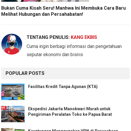
Bukan Cuma Kisah Seru! Manhwa Ini Membuka Cara Baru
Melihat Hubungan dan Persahabatan!
TENTANG PENULIS:
KANG EKBIS
Cuma ingin berbagi informasi dan pengetahuan
seputar ekonomi dan bisnis
POPULAR POSTS
Fasilitas Kredit Tanpa Agunan (KTA)
Ekspedisi Jakarta Manokwari Murah untuk
Pengiriman Peralatan Toko ke Papua Barat