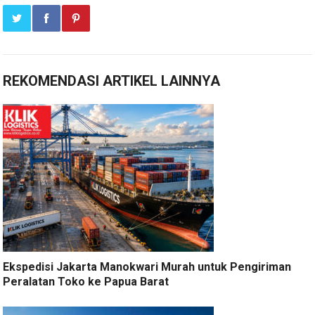
REKOMENDASI ARTIKEL LAINNYA
Ekspedisi Jakarta Manokwari Murah untuk Pengiriman
Peralatan Toko ke Papua Barat