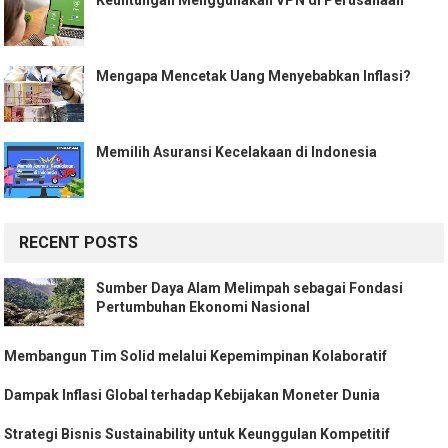
Keuntungan Menggunakan VPN di Perusahaan
Mengapa Mencetak Uang Menyebabkan Inflasi?
Memilih Asuransi Kecelakaan di Indonesia
RECENT POSTS
Sumber Daya Alam Melimpah sebagai Fondasi
Pertumbuhan Ekonomi Nasional
Membangun Tim Solid melalui Kepemimpinan Kolaboratif
Dampak Inflasi Global terhadap Kebijakan Moneter Dunia
Strategi Bisnis Sustainability untuk Keunggulan Kompetitif