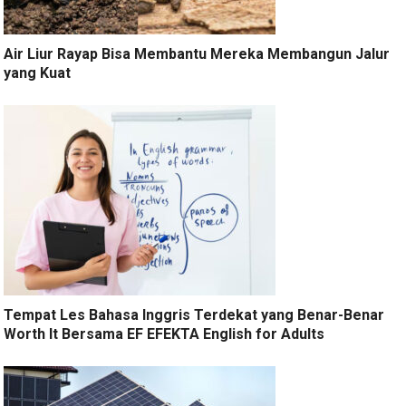
Air Liur Rayap Bisa Membantu Mereka Membangun Jalur
yang Kuat
Tempat Les Bahasa Inggris Terdekat yang Benar-Benar
Worth It Bersama EF EFEKTA English for Adults