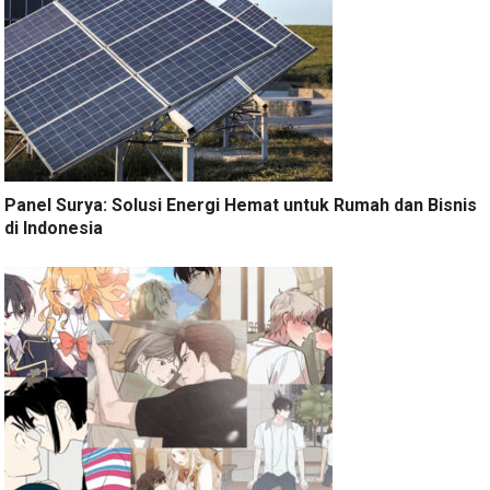
Panel Surya: Solusi Energi Hemat untuk Rumah dan Bisnis
di Indonesia