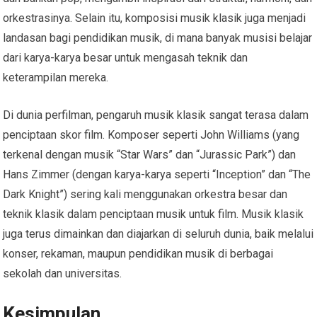
orkestrasinya. Selain itu, komposisi musik klasik juga menjadi
landasan bagi pendidikan musik, di mana banyak musisi belajar
dari karya-karya besar untuk mengasah teknik dan
keterampilan mereka.
Di dunia perfilman, pengaruh musik klasik sangat terasa dalam
penciptaan skor film. Komposer seperti John Williams (yang
terkenal dengan musik “Star Wars” dan “Jurassic Park”) dan
Hans Zimmer (dengan karya-karya seperti “Inception” dan “The
Dark Knight”) sering kali menggunakan orkestra besar dan
teknik klasik dalam penciptaan musik untuk film. Musik klasik
juga terus dimainkan dan diajarkan di seluruh dunia, baik melalui
konser, rekaman, maupun pendidikan musik di berbagai
sekolah dan universitas.
Kesimpulan