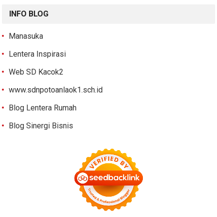
INFO BLOG
Manasuka
Lentera Inspirasi
Web SD Kacok2
www.sdnpotoanlaok1.sch.id
Blog Lentera Rumah
Blog Sinergi Bisnis