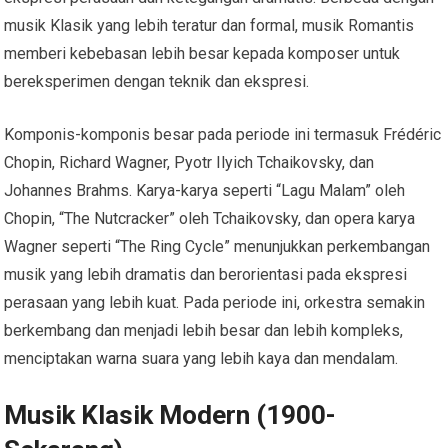
musik Klasik yang lebih teratur dan formal, musik Romantis
memberi kebebasan lebih besar kepada komposer untuk
bereksperimen dengan teknik dan ekspresi.
Komponis-komponis besar pada periode ini termasuk Frédéric
Chopin, Richard Wagner, Pyotr Ilyich Tchaikovsky, dan
Johannes Brahms. Karya-karya seperti “Lagu Malam” oleh
Chopin, “The Nutcracker” oleh Tchaikovsky, dan opera karya
Wagner seperti “The Ring Cycle” menunjukkan perkembangan
musik yang lebih dramatis dan berorientasi pada ekspresi
perasaan yang lebih kuat. Pada periode ini, orkestra semakin
berkembang dan menjadi lebih besar dan lebih kompleks,
menciptakan warna suara yang lebih kaya dan mendalam.
Musik Klasik Modern (1900-