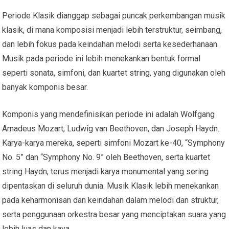
Periode Klasik dianggap sebagai puncak perkembangan musik
klasik, di mana komposisi menjadi lebih terstruktur, seimbang,
dan lebih fokus pada keindahan melodi serta kesederhanaan.
Musik pada periode ini lebih menekankan bentuk formal
seperti sonata, simfoni, dan kuartet string, yang digunakan oleh
banyak komponis besar.
Komponis yang mendefinisikan periode ini adalah Wolfgang
Amadeus Mozart, Ludwig van Beethoven, dan Joseph Haydn.
Karya-karya mereka, seperti simfoni Mozart ke-40, “Symphony
No. 5” dan “Symphony No. 9” oleh Beethoven, serta kuartet
string Haydn, terus menjadi karya monumental yang sering
dipentaskan di seluruh dunia. Musik Klasik lebih menekankan
pada keharmonisan dan keindahan dalam melodi dan struktur,
serta penggunaan orkestra besar yang menciptakan suara yang
lebih luas dan kaya.