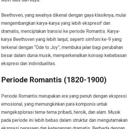
Beethoven, yang awalnya dikenal dengan gaya klasiknya, mulai
mengembangkan karya-karya yang lebih ekspresif dan
dramatis, menciptakan transisi ke periode Romantis. Karya-
karya Beethoven yang lebih lanjut, seperti simfoni ke-9 yang
terkenal dengan “Ode to Joy”, membuka jalan bagi perubahan
besar dalam dunia musik, memperkenalkan konsep kebebasan
ekspresi dan individualitas.
Periode Romantis (1820-1900)
Periode Romantis merupakan era yang penuh dengan ekspresi
emosional, yang memungkinkan para komponis untuk
mengeksplorasi tema-tema pribadi, heroik, dan alam. Musik
pada periode ini lebih bebas dalam struktur dan mengutamakan
ekspresi perasaan dan ketegangan dramatis. Berbeda dengan