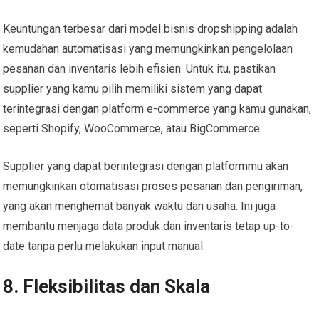
Keuntungan terbesar dari model bisnis dropshipping adalah
kemudahan automatisasi yang memungkinkan pengelolaan
pesanan dan inventaris lebih efisien. Untuk itu, pastikan
supplier yang kamu pilih memiliki sistem yang dapat
terintegrasi dengan platform e-commerce yang kamu gunakan,
seperti Shopify, WooCommerce, atau BigCommerce.
Supplier yang dapat berintegrasi dengan platformmu akan
memungkinkan otomatisasi proses pesanan dan pengiriman,
yang akan menghemat banyak waktu dan usaha. Ini juga
membantu menjaga data produk dan inventaris tetap up-to-
date tanpa perlu melakukan input manual.
8. Fleksibilitas dan Skala