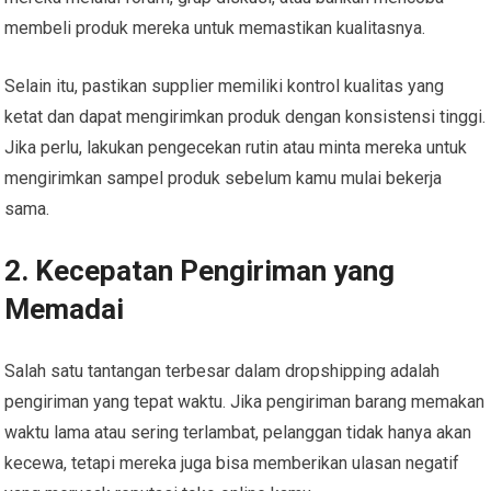
membeli produk mereka untuk memastikan kualitasnya.
Selain itu, pastikan supplier memiliki kontrol kualitas yang
ketat dan dapat mengirimkan produk dengan konsistensi tinggi.
Jika perlu, lakukan pengecekan rutin atau minta mereka untuk
mengirimkan sampel produk sebelum kamu mulai bekerja
sama.
2. Kecepatan Pengiriman yang
Memadai
Salah satu tantangan terbesar dalam dropshipping adalah
pengiriman yang tepat waktu. Jika pengiriman barang memakan
waktu lama atau sering terlambat, pelanggan tidak hanya akan
kecewa, tetapi mereka juga bisa memberikan ulasan negatif