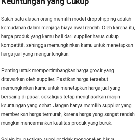
Keuntungan yang Cukup
Salah satu alasan orang memilih model dropshipping adalah
kemudahan dalam menjaga biaya awal rendah. Oleh karena itu,
harga produk yang kamu beli dari supplier harus cukup
kompetitif, sehingga memungkinkan kamu untuk menetapkan
harga jual yang menguntungkan.
Penting untuk mempertimbangkan harga grosir yang
ditawarkan oleh supplier. Pastikan harga tersebut
memungkinkan kamu untuk menetapkan harga jual yang
bersaing di pasar, sekaligus tetap menghasilkan marjin
keuntungan yang sehat. Jangan hanya memilih supplier yang
memberikan harga termurah, karena harga yang sangat rendah
mungkin mencerminkan kualitas produk yang buruk.
Selain itu, pastikan supplier tidak mengenakan biaya