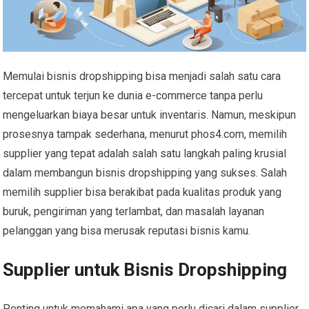
Memulai bisnis dropshipping bisa menjadi salah satu cara
tercepat untuk terjun ke dunia e-commerce tanpa perlu
mengeluarkan biaya besar untuk inventaris. Namun, meskipun
prosesnya tampak sederhana, menurut phos4.com, memilih
supplier yang tepat adalah salah satu langkah paling krusial
dalam membangun bisnis dropshipping yang sukses. Salah
memilih supplier bisa berakibat pada kualitas produk yang
buruk, pengiriman yang terlambat, dan masalah layanan
pelanggan yang bisa merusak reputasi bisnis kamu.
Supplier untuk Bisnis Dropshipping
Penting untuk memahami apa yang perlu dicari dalam supplier