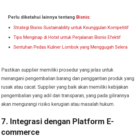
Perlu diketahui lainnya tentang
Bisnis
:
Strategi Bisnis Sustainability untuk Keunggulan Kompetitif
Tips Menginap di Hotel untuk Perjalanan Bisnis Efektif
Sentuhan Pedas Kuliner Lombok yang Menggugah Selera
Pastikan supplier memiliki prosedur yang jelas untuk
menangani pengembalian barang dan penggantian produk yang
rusak atau cacat. Supplier yang baik akan memiliki kebijakan
pengembalian yang adil dan transparan, yang pada gilirannya
akan mengurangi risiko kerugian atau masalah hukum.
7. Integrasi dengan Platform E-
commerce