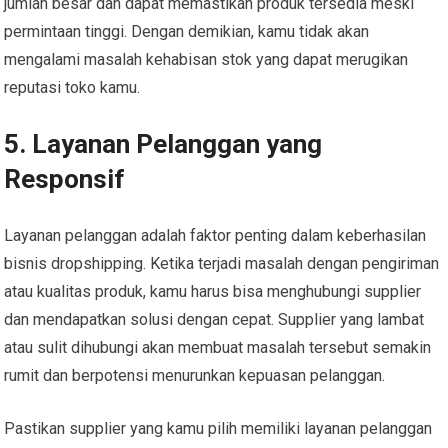
jumlah besar dan dapat memastikan produk tersedia meski
permintaan tinggi. Dengan demikian, kamu tidak akan
mengalami masalah kehabisan stok yang dapat merugikan
reputasi toko kamu.
5. Layanan Pelanggan yang
Responsif
Layanan pelanggan adalah faktor penting dalam keberhasilan
bisnis dropshipping. Ketika terjadi masalah dengan pengiriman
atau kualitas produk, kamu harus bisa menghubungi supplier
dan mendapatkan solusi dengan cepat. Supplier yang lambat
atau sulit dihubungi akan membuat masalah tersebut semakin
rumit dan berpotensi menurunkan kepuasan pelanggan.
Pastikan supplier yang kamu pilih memiliki layanan pelanggan