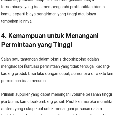
tersembunyi yang bisa mempengaruhi profitabilitas bisnis
kamu, seperti biaya pengiriman yang tinggi atau biaya
tambahan lainnya.
4. Kemampuan untuk Menangani
Permintaan yang Tinggi
Salah satu tantangan dalam bisnis dropshipping adalah
menghadapi fluktuasi permintaan yang tidak terduga. Kadang-
kadang produk bisa laku dengan cepat, sementara di waktu lain
permintaan bisa menurun.
Pilihlah supplier yang dapat menangani volume pesanan tinggi
jika bisnis kamu berkembang pesat. Pastikan mereka memiliki
sistem yang cukup kuat untuk menangani pesanan dalam