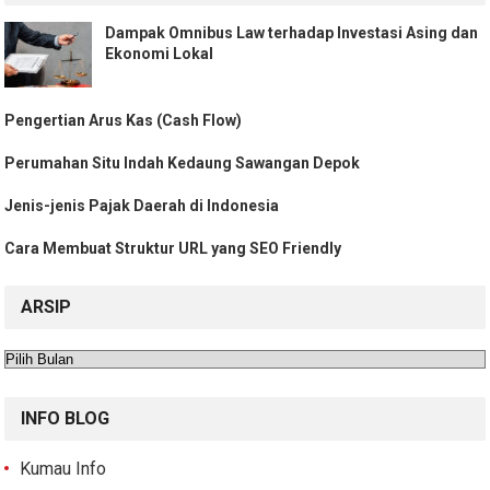
Dampak Omnibus Law terhadap Investasi Asing dan
Ekonomi Lokal
Pengertian Arus Kas (Cash Flow)
Perumahan Situ Indah Kedaung Sawangan Depok
Jenis-jenis Pajak Daerah di Indonesia
Cara Membuat Struktur URL yang SEO Friendly
ARSIP
Arsip
INFO BLOG
Kumau Info