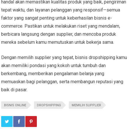
handal akan memastikan kualitas produk yang baik, pengiriman
tepat waktu, dan layanan pelanggan yang responsif—semua
faktor yang sangat penting untuk keberhasilan bisnis e-
commerce. Pastikan untuk melakukan riset yang mendalam,
berbicara langsung dengan supplier, dan mencoba produk
mereka sebelum kamu memutuskan untuk bekerja sama.
Dengan memilih supplier yang tepat, bisnis dropshipping kamu
akan memiliki pondasi yang kokoh untuk tumbuh dan
berkembang, memberikan pengalaman belanja yang
memuaskan bagi pelanggan, serta membangun reputasi yang
baik di pasar.
BISNIS ONLINE
DROPSHIPPING
MEMILIH SUPPLIER