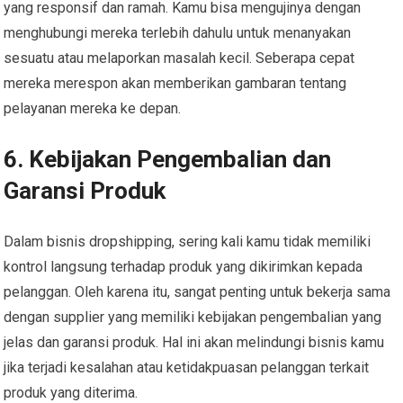
yang responsif dan ramah. Kamu bisa mengujinya dengan
menghubungi mereka terlebih dahulu untuk menanyakan
sesuatu atau melaporkan masalah kecil. Seberapa cepat
mereka merespon akan memberikan gambaran tentang
pelayanan mereka ke depan.
6. Kebijakan Pengembalian dan
Garansi Produk
Dalam bisnis dropshipping, sering kali kamu tidak memiliki
kontrol langsung terhadap produk yang dikirimkan kepada
pelanggan. Oleh karena itu, sangat penting untuk bekerja sama
dengan supplier yang memiliki kebijakan pengembalian yang
jelas dan garansi produk. Hal ini akan melindungi bisnis kamu
jika terjadi kesalahan atau ketidakpuasan pelanggan terkait
produk yang diterima.