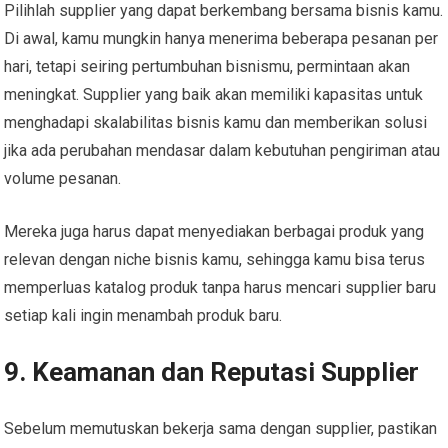
Pilihlah supplier yang dapat berkembang bersama bisnis kamu.
Di awal, kamu mungkin hanya menerima beberapa pesanan per
hari, tetapi seiring pertumbuhan bisnismu, permintaan akan
meningkat. Supplier yang baik akan memiliki kapasitas untuk
menghadapi skalabilitas bisnis kamu dan memberikan solusi
jika ada perubahan mendasar dalam kebutuhan pengiriman atau
volume pesanan.
Mereka juga harus dapat menyediakan berbagai produk yang
relevan dengan niche bisnis kamu, sehingga kamu bisa terus
memperluas katalog produk tanpa harus mencari supplier baru
setiap kali ingin menambah produk baru.
9. Keamanan dan Reputasi Supplier
Sebelum memutuskan bekerja sama dengan supplier, pastikan