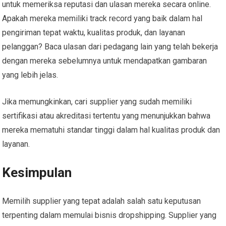
untuk memeriksa reputasi dan ulasan mereka secara online.
Apakah mereka memiliki track record yang baik dalam hal
pengiriman tepat waktu, kualitas produk, dan layanan
pelanggan? Baca ulasan dari pedagang lain yang telah bekerja
dengan mereka sebelumnya untuk mendapatkan gambaran
yang lebih jelas.
Jika memungkinkan, cari supplier yang sudah memiliki
sertifikasi atau akreditasi tertentu yang menunjukkan bahwa
mereka mematuhi standar tinggi dalam hal kualitas produk dan
layanan.
Kesimpulan
Memilih supplier yang tepat adalah salah satu keputusan
terpenting dalam memulai bisnis dropshipping. Supplier yang