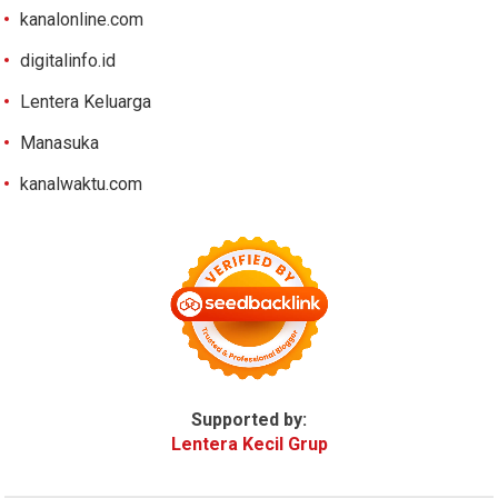
kanalonline.com
digitalinfo.id
Lentera Keluarga
Manasuka
kanalwaktu.com
Supported by:
Lentera Kecil Grup