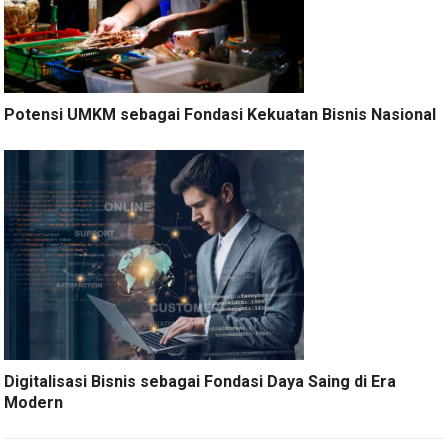
Potensi UMKM sebagai Fondasi Kekuatan Bisnis Nasional
Digitalisasi Bisnis sebagai Fondasi Daya Saing di Era
Modern