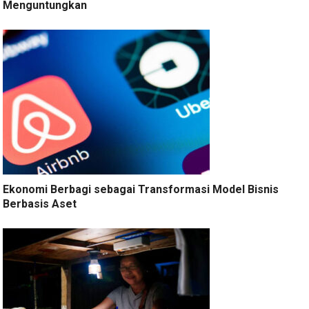
Menguntungkan
Ekonomi Berbagi sebagai Transformasi Model Bisnis
Berbasis Aset