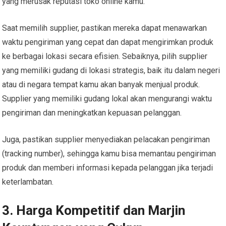
yang merusak reputasi toko online kamu.
Saat memilih supplier, pastikan mereka dapat menawarkan
waktu pengiriman yang cepat dan dapat mengirimkan produk
ke berbagai lokasi secara efisien. Sebaiknya, pilih supplier
yang memiliki gudang di lokasi strategis, baik itu dalam negeri
atau di negara tempat kamu akan banyak menjual produk.
Supplier yang memiliki gudang lokal akan mengurangi waktu
pengiriman dan meningkatkan kepuasan pelanggan.
Juga, pastikan supplier menyediakan pelacakan pengiriman
(tracking number), sehingga kamu bisa memantau pengiriman
produk dan memberi informasi kepada pelanggan jika terjadi
keterlambatan.
3. Harga Kompetitif dan Marjin