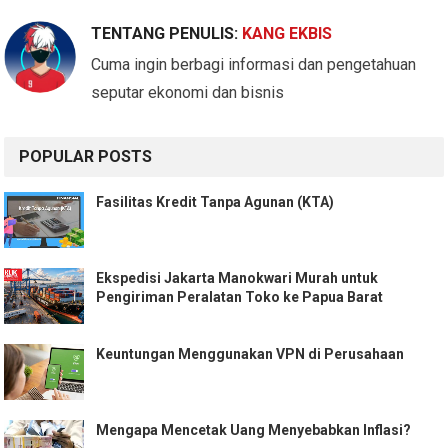
TENTANG PENULIS:
KANG EKBIS
Cuma ingin berbagi informasi dan pengetahuan
seputar ekonomi dan bisnis
POPULAR POSTS
Fasilitas Kredit Tanpa Agunan (KTA)
Ekspedisi Jakarta Manokwari Murah untuk
Pengiriman Peralatan Toko ke Papua Barat
Keuntungan Menggunakan VPN di Perusahaan
Mengapa Mencetak Uang Menyebabkan Inflasi?