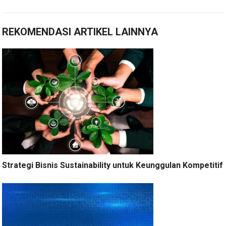
REKOMENDASI ARTIKEL LAINNYA
Strategi Bisnis Sustainability untuk Keunggulan Kompetitif