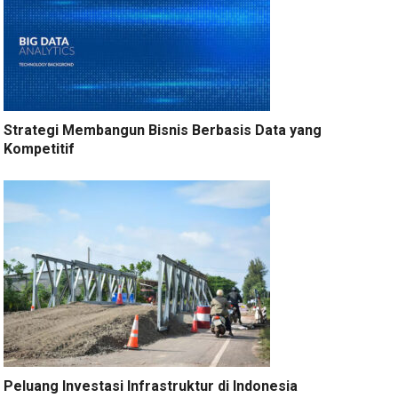
Strategi Membangun Bisnis Berbasis Data yang
Kompetitif
Peluang Investasi Infrastruktur di Indonesia