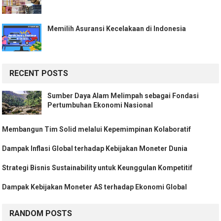
Memilih Asuransi Kecelakaan di Indonesia
RECENT POSTS
Sumber Daya Alam Melimpah sebagai Fondasi
Pertumbuhan Ekonomi Nasional
Membangun Tim Solid melalui Kepemimpinan Kolaboratif
Dampak Inflasi Global terhadap Kebijakan Moneter Dunia
Strategi Bisnis Sustainability untuk Keunggulan Kompetitif
Dampak Kebijakan Moneter AS terhadap Ekonomi Global
RANDOM POSTS