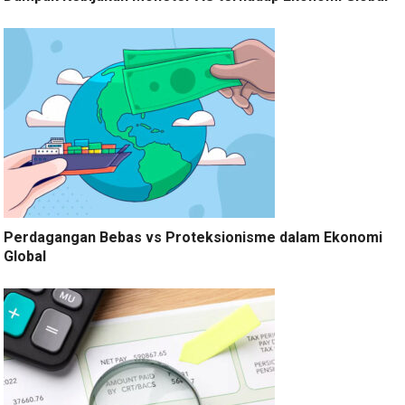
Perdagangan Bebas vs Proteksionisme dalam Ekonomi
Global