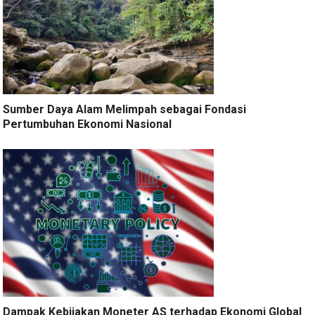
Sumber Daya Alam Melimpah sebagai Fondasi
Pertumbuhan Ekonomi Nasional
Dampak Kebijakan Moneter AS terhadap Ekonomi Global