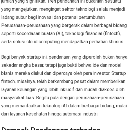
jumlah yang signifikan. Tren pendanaan ini bukanlah sesuatu
yang mengejutkan, mengingat sektor teknologi selalu menjadi
ladang subur bagi inovasi dan potensi pertumbuhan.
Perusahaan-perusahaan yang bergerak dalam berbagai bidang
seperti kecerdasan buatan (AI), teknologi finansial (fintech),
serta solusi cloud computing mendapatkan perhatian khusus.
Bagi banyak startup ini, pendanaan yang diperoleh bukan hanya
sekedar angka besar, tetapi juga bukti bahwa ide dan model
bisnis mereka diakui dan dipercaya oleh para investor. Startup
fintech, misalnya, telah berkembang pesat dalam memberikan
layanan keuangan yang lebih inklusif dan mudah diakses oleh
masyarakat luas. Begitu pula dengan perusahaan-perusahaan
yang memanfaatkan teknologi AI dalam berbagai bidang, mulai
dari layanan kesehatan hingga automasi industri.