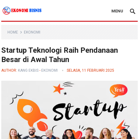
MENU
Kanal Ekonomi Bisnis
HOME
EKONOMI
Startup Teknologi Raih Pendanaan
Besar di Awal Tahun
AUTHOR:
KANG EKBIS
-
EKONOMI
SELASA, 11 FEBRUARI 2025