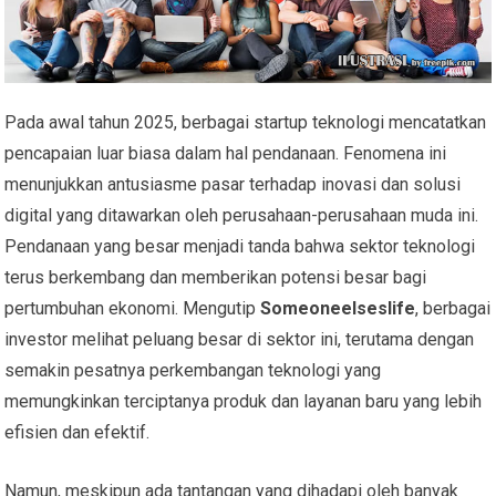
Pada awal tahun 2025, berbagai startup teknologi mencatatkan
pencapaian luar biasa dalam hal pendanaan. Fenomena ini
menunjukkan antusiasme pasar terhadap inovasi dan solusi
digital yang ditawarkan oleh perusahaan-perusahaan muda ini.
Pendanaan yang besar menjadi tanda bahwa sektor teknologi
terus berkembang dan memberikan potensi besar bagi
pertumbuhan ekonomi. Mengutip
Someoneelseslife
, berbagai
investor melihat peluang besar di sektor ini, terutama dengan
semakin pesatnya perkembangan teknologi yang
memungkinkan terciptanya produk dan layanan baru yang lebih
efisien dan efektif.
Namun, meskipun ada tantangan yang dihadapi oleh banyak