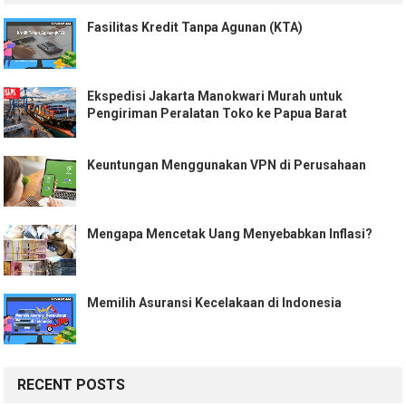
Fasilitas Kredit Tanpa Agunan (KTA)
Ekspedisi Jakarta Manokwari Murah untuk
Pengiriman Peralatan Toko ke Papua Barat
Keuntungan Menggunakan VPN di Perusahaan
Mengapa Mencetak Uang Menyebabkan Inflasi?
Memilih Asuransi Kecelakaan di Indonesia
RECENT POSTS