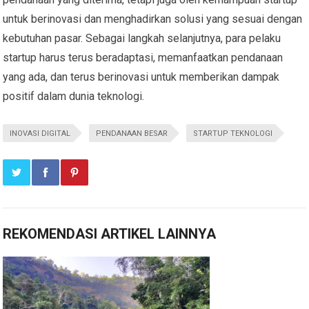
untuk berinovasi dan menghadirkan solusi yang sesuai dengan
kebutuhan pasar. Sebagai langkah selanjutnya, para pelaku
startup harus terus beradaptasi, memanfaatkan pendanaan
yang ada, dan terus berinovasi untuk memberikan dampak
positif dalam dunia teknologi.
INOVASI DIGITAL
PENDANAAN BESAR
STARTUP TEKNOLOGI
REKOMENDASI ARTIKEL LAINNYA