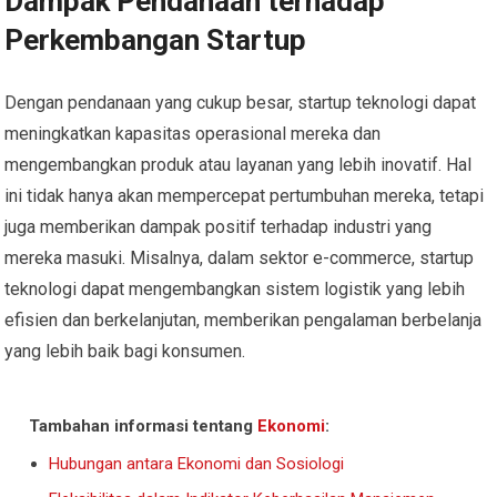
Dampak Pendanaan terhadap
Perkembangan Startup
Dengan pendanaan yang cukup besar, startup teknologi dapat
meningkatkan kapasitas operasional mereka dan
mengembangkan produk atau layanan yang lebih inovatif. Hal
ini tidak hanya akan mempercepat pertumbuhan mereka, tetapi
juga memberikan dampak positif terhadap industri yang
mereka masuki. Misalnya, dalam sektor e-commerce, startup
teknologi dapat mengembangkan sistem logistik yang lebih
efisien dan berkelanjutan, memberikan pengalaman berbelanja
yang lebih baik bagi konsumen.
Tambahan informasi tentang
Ekonomi
:
Hubungan antara Ekonomi dan Sosiologi