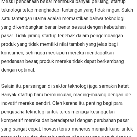
Meski pendanaan besar membuka banyak peluang, startup
teknologi tetap menghadapi tantangan yang tidak ringan. Salah
satu tantangan utama adalah memastikan bahwa teknologi
yang dikembangkan benar-benar sesuai dengan kebutuhan
pasar. Tidak jarang startup terjebak dalam pengembangan
produk yang tidak memiliki nilai tambah yang jelas bagi
konsumen, sehingga meskipun mereka mendapatkan
pendanaan besar, produk mereka tidak dapat berkembang
dengan optimal.
Selain itu, persaingan di sektor teknologi juga semakin ketat.
Banyak startup baru bermunculan, masing-masing dengan ide
inovatif mereka sendiri. Oleh karena itu, penting bagi para
pengusaha teknologi untuk terus menjaga keunggulan
kompetitif mereka dan beradaptasi dengan perubahan pasar
yang sangat cepat. Inovasi terus-menerus menjadi kunci untuk