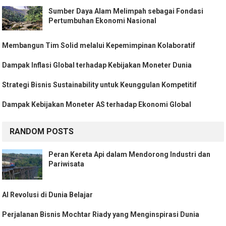
Sumber Daya Alam Melimpah sebagai Fondasi
Pertumbuhan Ekonomi Nasional
Membangun Tim Solid melalui Kepemimpinan Kolaboratif
Dampak Inflasi Global terhadap Kebijakan Moneter Dunia
Strategi Bisnis Sustainability untuk Keunggulan Kompetitif
Dampak Kebijakan Moneter AS terhadap Ekonomi Global
RANDOM POSTS
Peran Kereta Api dalam Mendorong Industri dan
Pariwisata
AI Revolusi di Dunia Belajar
Perjalanan Bisnis Mochtar Riady yang Menginspirasi Dunia