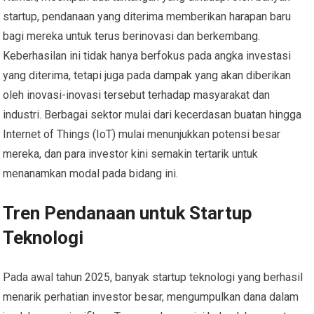
startup, pendanaan yang diterima memberikan harapan baru
bagi mereka untuk terus berinovasi dan berkembang.
Keberhasilan ini tidak hanya berfokus pada angka investasi
yang diterima, tetapi juga pada dampak yang akan diberikan
oleh inovasi-inovasi tersebut terhadap masyarakat dan
industri. Berbagai sektor mulai dari kecerdasan buatan hingga
Internet of Things (IoT) mulai menunjukkan potensi besar
mereka, dan para investor kini semakin tertarik untuk
menanamkan modal pada bidang ini.
Tren Pendanaan untuk Startup
Teknologi
Pada awal tahun 2025, banyak startup teknologi yang berhasil
menarik perhatian investor besar, mengumpulkan dana dalam