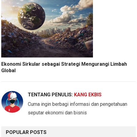
Ekonomi Sirkular sebagai Strategi Mengurangi Limbah
Global
TENTANG PENULIS:
KANG EKBIS
Cuma ingin berbagi informasi dan pengetahuan
seputar ekonomi dan bisnis
POPULAR POSTS