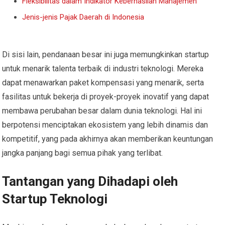
Fleksibilitas dalam Indikator Keberhasilan Manajemen
Jenis-jenis Pajak Daerah di Indonesia
Di sisi lain, pendanaan besar ini juga memungkinkan startup
untuk menarik talenta terbaik di industri teknologi. Mereka
dapat menawarkan paket kompensasi yang menarik, serta
fasilitas untuk bekerja di proyek-proyek inovatif yang dapat
membawa perubahan besar dalam dunia teknologi. Hal ini
berpotensi menciptakan ekosistem yang lebih dinamis dan
kompetitif, yang pada akhirnya akan memberikan keuntungan
jangka panjang bagi semua pihak yang terlibat.
Tantangan yang Dihadapi oleh
Startup Teknologi