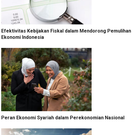
Efektivitas Kebijakan Fiskal dalam Mendorong Pemulihan
Ekonomi Indonesia
Peran Ekonomi Syariah dalam Perekonomian Nasional