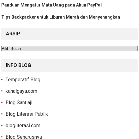
Panduan Mengatur Mata Uang pada Akun PayPal
Tips Backpacker untuk Liburan Murah dan Menyenangkan
ARSIP
Arsip
INFO BLOG
Temporatif Blog
kanalgaya.com
Blog Santiaji
Blog Literasi Publik
blogliterasi.com
Blog Seharusnya