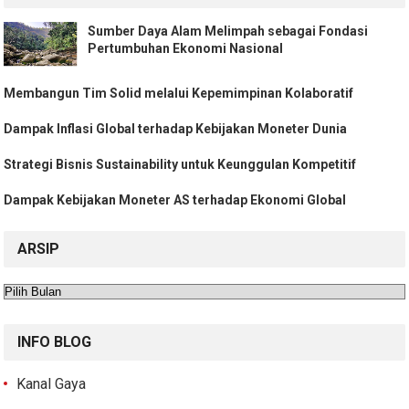
Sumber Daya Alam Melimpah sebagai Fondasi
Pertumbuhan Ekonomi Nasional
Membangun Tim Solid melalui Kepemimpinan Kolaboratif
Dampak Inflasi Global terhadap Kebijakan Moneter Dunia
Strategi Bisnis Sustainability untuk Keunggulan Kompetitif
Dampak Kebijakan Moneter AS terhadap Ekonomi Global
ARSIP
Arsip
INFO BLOG
Kanal Gaya