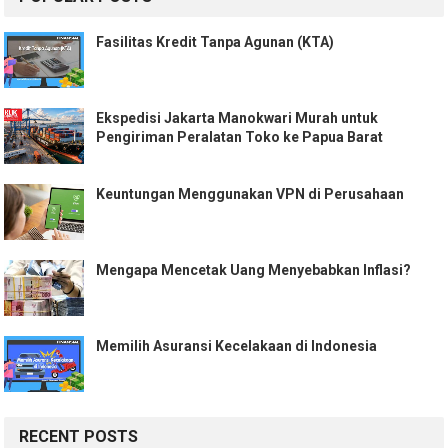
Fasilitas Kredit Tanpa Agunan (KTA)
Ekspedisi Jakarta Manokwari Murah untuk
Pengiriman Peralatan Toko ke Papua Barat
Keuntungan Menggunakan VPN di Perusahaan
Mengapa Mencetak Uang Menyebabkan Inflasi?
Memilih Asuransi Kecelakaan di Indonesia
RECENT POSTS