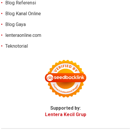
Blog Referensi
Blog Kanal Online
Blog Gaya
lenteraonline.com
Teknotorial
Supported by:
Lentera Kecil Grup