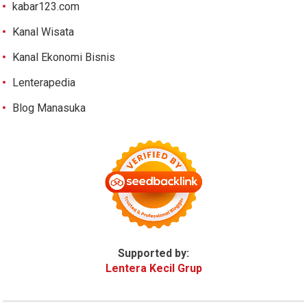
kabar123.com
Kanal Wisata
Kanal Ekonomi Bisnis
Lenterapedia
Blog Manasuka
Supported by:
Lentera Kecil Grup