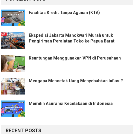
Fasilitas Kredit Tanpa Agunan (KTA)
Ekspedisi Jakarta Manokwari Murah untuk
Pengiriman Peralatan Toko ke Papua Barat
Keuntungan Menggunakan VPN di Perusahaan
Mengapa Mencetak Uang Menyebabkan Inflasi?
Memilih Asuransi Kecelakaan di Indonesia
RECENT POSTS