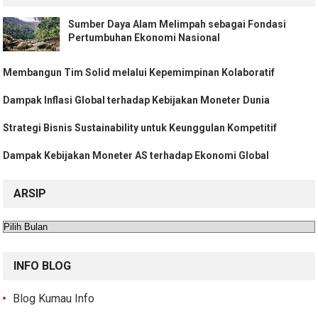
Sumber Daya Alam Melimpah sebagai Fondasi
Pertumbuhan Ekonomi Nasional
Membangun Tim Solid melalui Kepemimpinan Kolaboratif
Dampak Inflasi Global terhadap Kebijakan Moneter Dunia
Strategi Bisnis Sustainability untuk Keunggulan Kompetitif
Dampak Kebijakan Moneter AS terhadap Ekonomi Global
ARSIP
Arsip
INFO BLOG
Blog Kumau Info