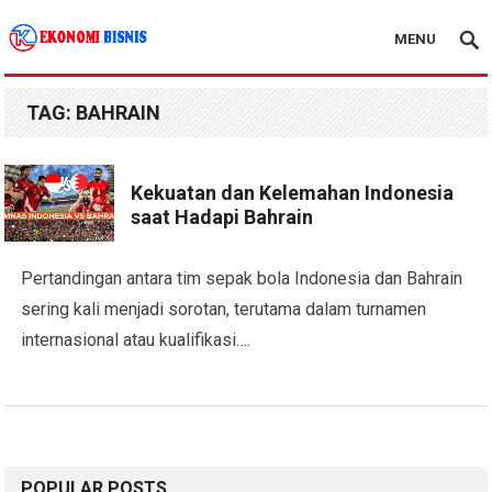
MENU
Kanal Ekonomi Bisnis
TAG:
BAHRAIN
Kekuatan dan Kelemahan Indonesia
saat Hadapi Bahrain
Pertandingan antara tim sepak bola Indonesia dan Bahrain
sering kali menjadi sorotan, terutama dalam turnamen
internasional atau kualifikasi….
POPULAR POSTS