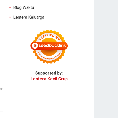
Blog Waktu
Lentera Keluarga
Supported by:
Lentera Kecil Grup
ar