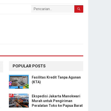
POPULAR POSTS
Fasilitas Kredit Tanpa Agunan
(KTA)
Ekspedisi Jakarta Manokwari
Murah untuk Pengiriman
Peralatan Toko ke Papua Barat
y