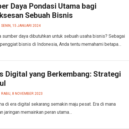
er Daya Pondasi Utama bagi
ksesan Sebuah Bisnis
SENIN, 15 JANUARI 2024
sumber daya dibutuhkan untuk sebuah usaha bisnis? Sebagai
penggiat bisnis di Indonesia, Anda tentu memahami betapa…
s Digital yang Berkembang: Strategi
ul
RABU, 8 NOVEMBER 2023
ha di era digital sekarang semakin maju pesat. Era di mana
dan jaringan memainkan peran utama…