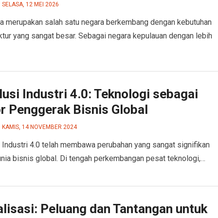
SELASA, 12 MEI 2026
ia merupakan salah satu negara berkembang dengan kebutuhan
uktur yang sangat besar. Sebagai negara kepulauan dengan lebih
usi Industri 4.0: Teknologi sebagai
r Penggerak Bisnis Global
KAMIS, 14 NOVEMBER 2024
 Industri 4.0 telah membawa perubahan yang sangat signifikan
nia bisnis global. Di tengah perkembangan pesat teknologi,…
lisasi: Peluang dan Tantangan untuk