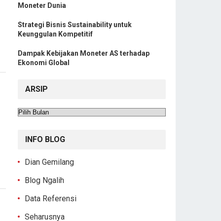
Moneter Dunia
Strategi Bisnis Sustainability untuk
Keunggulan Kompetitif
Dampak Kebijakan Moneter AS terhadap
Ekonomi Global
ARSIP
Arsip
INFO BLOG
Dian Gemilang
Blog Ngalih
Data Referensi
Seharusnya