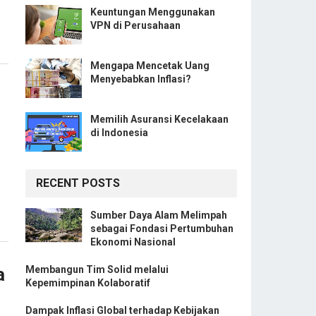
Keuntungan Menggunakan
VPN di Perusahaan
Mengapa Mencetak Uang
Menyebabkan Inflasi?
Memilih Asuransi Kecelakaan
di Indonesia
RECENT POSTS
Sumber Daya Alam Melimpah
sebagai Fondasi Pertumbuhan
Ekonomi Nasional
a
Membangun Tim Solid melalui
Kepemimpinan Kolaboratif
Dampak Inflasi Global terhadap Kebijakan