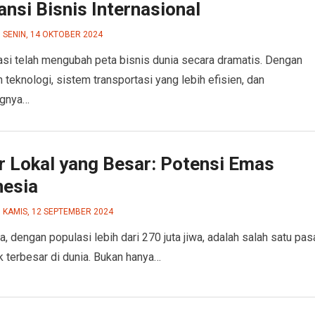
nsi Bisnis Internasional
SENIN, 14 OKTOBER 2024
asi telah mengubah peta bisnis dunia secara dramatis. Dengan
 teknologi, sistem transportasi yang lebih efisien, dan
ngnya…
r Lokal yang Besar: Potensi Emas
nesia
KAMIS, 12 SEPTEMBER 2024
a, dengan populasi lebih dari 270 juta jiwa, adalah salah satu pas
 terbesar di dunia. Bukan hanya…