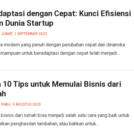
aptasi dengan Cepat: Kunci Efisiensi
m Dunia Startup
JUMAT, 1 SEPTEMBER 2023
a modern yang penuh dengan perubahan cepat dan dinamika
kemampuan untuk beradaptasi dengan cepat telah menjadi…
h 10 Tips untuk Memulai Bisnis dari
ah
RABU, 9 AGUSTUS 2023
bisnis dari rumah bisa menjadi salah satu cara yang baik untuk
kan penghasilan tambahan, atau bahkan untuk…