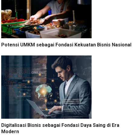
Potensi UMKM sebagai Fondasi Kekuatan Bisnis Nasional
Digitalisasi Bisnis sebagai Fondasi Daya Saing di Era
Modern