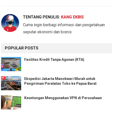
TENTANG PENULIS:
KANG EKBIS
Cuma ingin berbagi informasi dan pengetahuan
seputar ekonomi dan bisnis
POPULAR POSTS
Fasilitas Kredit Tanpa Agunan (KTA)
Ekspedisi Jakarta Manokwari Murah untuk
Pengiriman Peralatan Toko ke Papua Barat
Keuntungan Menggunakan VPN di Perusahaan