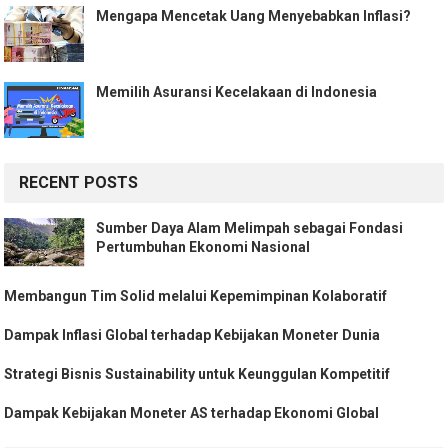
Mengapa Mencetak Uang Menyebabkan Inflasi?
Memilih Asuransi Kecelakaan di Indonesia
RECENT POSTS
Sumber Daya Alam Melimpah sebagai Fondasi
Pertumbuhan Ekonomi Nasional
Membangun Tim Solid melalui Kepemimpinan Kolaboratif
Dampak Inflasi Global terhadap Kebijakan Moneter Dunia
Strategi Bisnis Sustainability untuk Keunggulan Kompetitif
Dampak Kebijakan Moneter AS terhadap Ekonomi Global