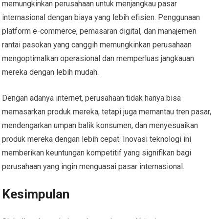
memungkinkan perusahaan untuk menjangkau pasar
internasional dengan biaya yang lebih efisien. Penggunaan
platform e-commerce, pemasaran digital, dan manajemen
rantai pasokan yang canggih memungkinkan perusahaan
mengoptimalkan operasional dan memperluas jangkauan
mereka dengan lebih mudah.
Dengan adanya internet, perusahaan tidak hanya bisa
memasarkan produk mereka, tetapi juga memantau tren pasar,
mendengarkan umpan balik konsumen, dan menyesuaikan
produk mereka dengan lebih cepat. Inovasi teknologi ini
memberikan keuntungan kompetitif yang signifikan bagi
perusahaan yang ingin menguasai pasar internasional.
Kesimpulan