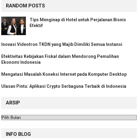
RANDOM POSTS
Tips Menginap di Hotel untuk Perjalanan Bisnis
Efektif
Inovasi Videotron TKDN yang Wajib Dimiliki Semua Instansi
Efektivitas Kebijakan Fiskal dalam Mendorong Pemulihan
Ekonomi Indonesia
Mengatasi Masalah Koneksi Internet pada Komputer Desktop
Ulasan Pintu: Aplikasi Crypto Serbaguna Terbaik di Indonesia
ARSIP
Arsip
INFO BLOG