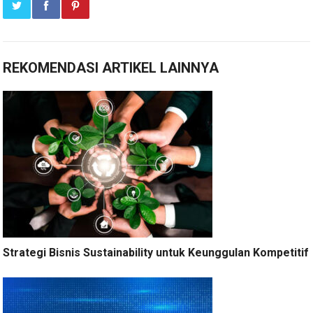
REKOMENDASI ARTIKEL LAINNYA
Strategi Bisnis Sustainability untuk Keunggulan Kompetitif