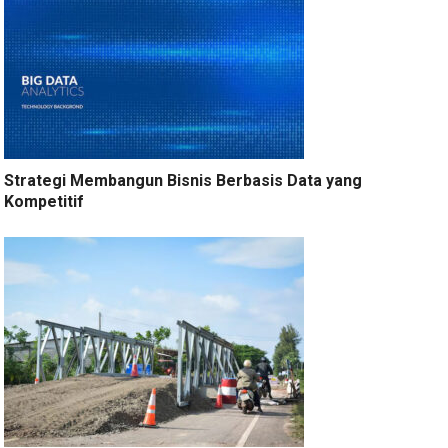
Strategi Membangun Bisnis Berbasis Data yang
Kompetitif