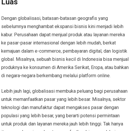
Luas
Dengan globalisasi, batasan-batasan geografis yang
sebelumnya menghambat ekspansi bisnis kini menjadi lebih
kabur. Perusahaan dapat menjual produk atau layanan mereka
ke pasar-pasar internasional dengan lebih mudah, berkat
kemajuan dalam e-commerce, pembayaran digital, dan logistik
global. Misalnya, sebuah bisnis kecil di Indonesia bisa menjual
produknya ke konsumen di Amerika Serikat, Eropa, atau bahkan
di negara-negara berkembang melalui platform online.
Lebih jauh lagi, globalisasi membuka peluang bagi perusahaan
untuk memanfaatkan pasar yang lebih besar. Misalnya, sektor
teknologi dan manufaktur dapat mengakses pasar dengan
populasi yang lebih besar, yang berarti potensi permintaan
untuk produk dan layanan mereka jauh lebih tinggi. Tak hanya