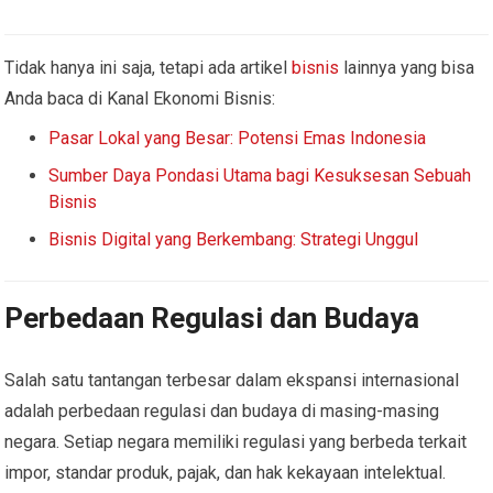
Tidak hanya ini saja, tetapi ada artikel
bisnis
lainnya yang bisa
Anda baca di Kanal Ekonomi Bisnis:
Pasar Lokal yang Besar: Potensi Emas Indonesia
Sumber Daya Pondasi Utama bagi Kesuksesan Sebuah
Bisnis
Bisnis Digital yang Berkembang: Strategi Unggul
Perbedaan Regulasi dan Budaya
Salah satu tantangan terbesar dalam ekspansi internasional
adalah perbedaan regulasi dan budaya di masing-masing
negara. Setiap negara memiliki regulasi yang berbeda terkait
impor, standar produk, pajak, dan hak kekayaan intelektual.