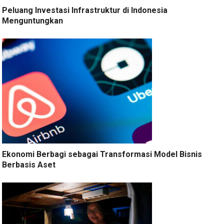
Peluang Investasi Infrastruktur di Indonesia
Menguntungkan
Ekonomi Berbagi sebagai Transformasi Model Bisnis
Berbasis Aset