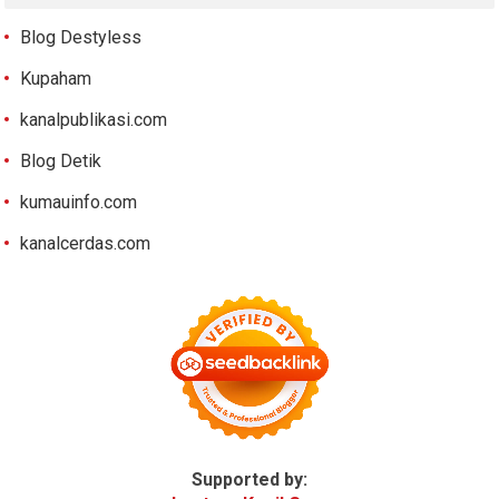
Blog Destyless
Kupaham
kanalpublikasi.com
Blog Detik
kumauinfo.com
kanalcerdas.com
Supported by: