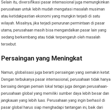
Selain itu, diversifikasi pasar internasional juga memungkinkan
perusahaan untuk lebih mudah mengatasi masalah musiman
atau ketidakpastian ekonomi yang mungkin terjadi di satu
wilayah. Misalnya, jika terjadi penurunan permintaan di pasar
utama, perusahaan masih bisa mengandalkan pasar lain yang
sedang berkembang atau tidak terpengaruh oleh masalah
tersebut.
Persaingan yang Meningkat
Namun, globalisasi juga berarti persaingan yang semakin ketat.
Dengan terbukanya pasar internasional, perusahaan tidak hanya
bersaing dengan pemain lokal tetapi juga dengan perusahaan-
perusahaan global yang memiliki sumber daya lebih besar dan
jangkauan yang lebih luas. Perusahaan yang ingin berhasil di
pasar global harus siap menghadapi tantangan ini, baik dari