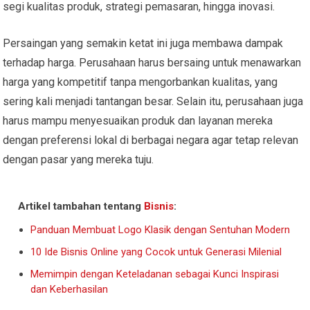
segi kualitas produk, strategi pemasaran, hingga inovasi.
Persaingan yang semakin ketat ini juga membawa dampak
terhadap harga. Perusahaan harus bersaing untuk menawarkan
harga yang kompetitif tanpa mengorbankan kualitas, yang
sering kali menjadi tantangan besar. Selain itu, perusahaan juga
harus mampu menyesuaikan produk dan layanan mereka
dengan preferensi lokal di berbagai negara agar tetap relevan
dengan pasar yang mereka tuju.
Artikel tambahan tentang
Bisnis
:
Panduan Membuat Logo Klasik dengan Sentuhan Modern
10 Ide Bisnis Online yang Cocok untuk Generasi Milenial
Memimpin dengan Keteladanan sebagai Kunci Inspirasi
dan Keberhasilan