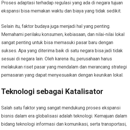
Proses adaptasi terhadap regulasi yang ada di negara tujuan
ekspansi bisa memakan waktu dan biaya yang tidak sedikit.
Selain itu, faktor budaya juga menjadi hal yang penting.
Memahami perilaku konsumen, kebiasaan, dan nilai-nilai lokal
sangat penting untuk bisa memasuki pasar baru dengan
sukses. Apa yang diterima baik di satu negara bisa jadi tidak
sesuai di negara lain. Oleh karena itu, perusahaan harus
melakukan riset pasar yang mendalam dan merancang strategi
pemasaran yang dapat menyesuaikan dengan keunikan lokal.
Teknologi sebagai Katalisator
Salah satu faktor yang sangat mendukung proses ekspansi
bisnis dalam era globalisasi adalah teknologi. Kemajuan dalam
bidang teknologi informasi dan komunikasi, serta transportasi,