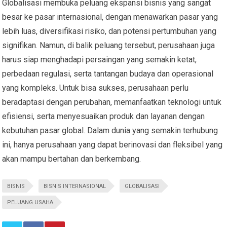
Globalisasi membuka peluang ekspansi bisnis yang sangat
besar ke pasar internasional, dengan menawarkan pasar yang
lebih luas, diversifikasi risiko, dan potensi pertumbuhan yang
signifikan. Namun, di balik peluang tersebut, perusahaan juga
harus siap menghadapi persaingan yang semakin ketat,
perbedaan regulasi, serta tantangan budaya dan operasional
yang kompleks. Untuk bisa sukses, perusahaan perlu
beradaptasi dengan perubahan, memanfaatkan teknologi untuk
efisiensi, serta menyesuaikan produk dan layanan dengan
kebutuhan pasar global. Dalam dunia yang semakin terhubung
ini, hanya perusahaan yang dapat berinovasi dan fleksibel yang
akan mampu bertahan dan berkembang.
BISNIS
BISNIS INTERNASIONAL
GLOBALISASI
PELUANG USAHA