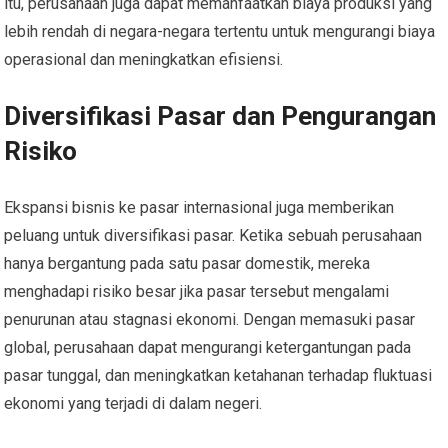
itu, perusahaan juga dapat memanfaatkan biaya produksi yang
lebih rendah di negara-negara tertentu untuk mengurangi biaya
operasional dan meningkatkan efisiensi.
Diversifikasi Pasar dan Pengurangan
Risiko
Ekspansi bisnis ke pasar internasional juga memberikan
peluang untuk diversifikasi pasar. Ketika sebuah perusahaan
hanya bergantung pada satu pasar domestik, mereka
menghadapi risiko besar jika pasar tersebut mengalami
penurunan atau stagnasi ekonomi. Dengan memasuki pasar
global, perusahaan dapat mengurangi ketergantungan pada
pasar tunggal, dan meningkatkan ketahanan terhadap fluktuasi
ekonomi yang terjadi di dalam negeri.