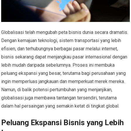
Globalisasi telah mengubah peta bisnis dunia secara dramatis.
Dengan kemajuan teknologi, sistem transportasi yang lebih
efisien, dan terhubungnya berbagai pasar melalui internet,
bisnis sekarang dapat menjangkau pasar internasional dengan
lebih mudah daripada sebelumnya. Proses ini membuka
peluang ekspansi yang besar, terutama bagi perusahaan yang
ingin memperluas jangkauan dan memperkuat merek mereka.
Namun, di balik potensi pertumbuhan yang menjanjikan,
globalisasi juga membawa tantangan tersendiri, terutama
dalam hal persaingan yang semakin ketat di tingkat global.
Peluang Ekspansi Bisnis yang Lebih