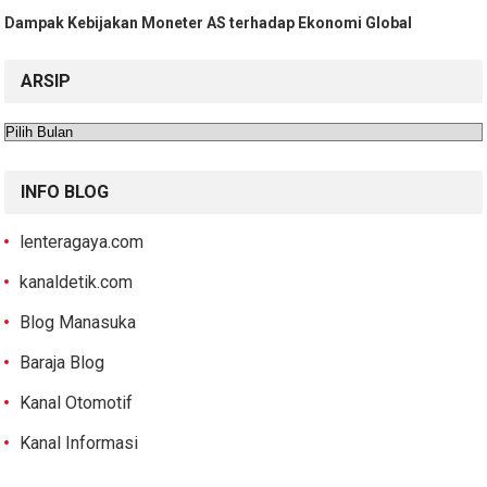
Dampak Kebijakan Moneter AS terhadap Ekonomi Global
ARSIP
Arsip
INFO BLOG
lenteragaya.com
kanaldetik.com
Blog Manasuka
Baraja Blog
Kanal Otomotif
Kanal Informasi