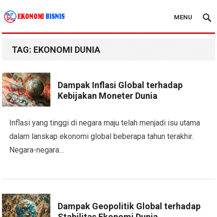
MENU
Kanal Ekonomi Bisnis
TAG:
EKONOMI DUNIA
Dampak Inflasi Global terhadap
Kebijakan Moneter Dunia
Inflasi yang tinggi di negara maju telah menjadi isu utama
dalam lanskap ekonomi global beberapa tahun terakhir.
Negara-negara…
Dampak Geopolitik Global terhadap
Stabilitas Ekonomi Dunia