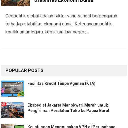
Geopolitik global adalah faktor yang sangat berpengaruh
terhadap stabilitas ekonomi dunia. Ketegangan politik,
konflik antarnegara, kebijakan luar negeri,…
POPULAR POSTS
Fasilitas Kredit Tanpa Agunan (KTA)
Ekspedisi Jakarta Manokwari Murah untuk
Pengiriman Peralatan Toko ke Papua Barat
Keuntungan Menggunakan VPN di Perusahaan