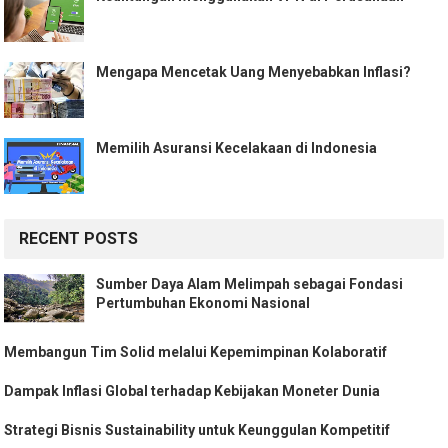
Mengapa Mencetak Uang Menyebabkan Inflasi?
Memilih Asuransi Kecelakaan di Indonesia
RECENT POSTS
Sumber Daya Alam Melimpah sebagai Fondasi
Pertumbuhan Ekonomi Nasional
Membangun Tim Solid melalui Kepemimpinan Kolaboratif
Dampak Inflasi Global terhadap Kebijakan Moneter Dunia
Strategi Bisnis Sustainability untuk Keunggulan Kompetitif