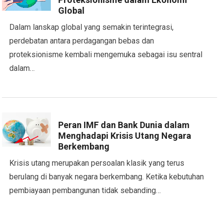
Global
Dalam lanskap global yang semakin terintegrasi,
perdebatan antara perdagangan bebas dan
proteksionisme kembali mengemuka sebagai isu sentral
dalam…
Peran IMF dan Bank Dunia dalam
Menghadapi Krisis Utang Negara
Berkembang
Krisis utang merupakan persoalan klasik yang terus
berulang di banyak negara berkembang. Ketika kebutuhan
pembiayaan pembangunan tidak sebanding…