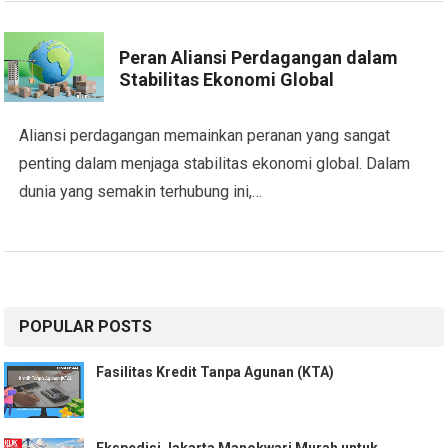
Peran Aliansi Perdagangan dalam
Stabilitas Ekonomi Global
Aliansi perdagangan memainkan peranan yang sangat
penting dalam menjaga stabilitas ekonomi global. Dalam
dunia yang semakin terhubung ini,…
POPULAR POSTS
Fasilitas Kredit Tanpa Agunan (KTA)