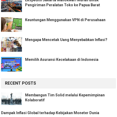
Ekspedisi Jakarta Manokwari Murah untuk
Pengiriman Peralatan Toko ke Papua Barat
Keuntungan Menggunakan VPN di Perusahaan
Mengapa Mencetak Uang Menyebabkan Inflasi?
Memilih Asuransi Kecelakaan di Indonesia
RECENT POSTS
Membangun Tim Solid melalui Kepemimpinan
Kolaboratif
Dampak Inflasi Global terhadap Kebijakan Moneter Dunia