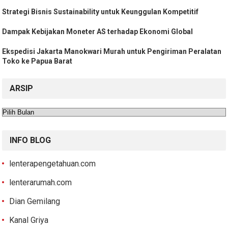
Strategi Bisnis Sustainability untuk Keunggulan Kompetitif
Dampak Kebijakan Moneter AS terhadap Ekonomi Global
Ekspedisi Jakarta Manokwari Murah untuk Pengiriman Peralatan
Toko ke Papua Barat
ARSIP
Arsip
INFO BLOG
lenterapengetahuan.com
lenterarumah.com
Dian Gemilang
Kanal Griya