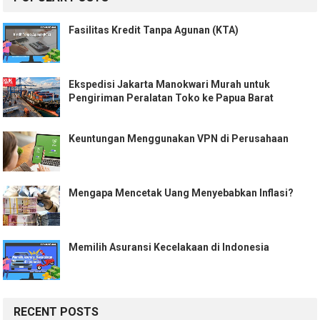
Fasilitas Kredit Tanpa Agunan (KTA)
Ekspedisi Jakarta Manokwari Murah untuk
Pengiriman Peralatan Toko ke Papua Barat
Keuntungan Menggunakan VPN di Perusahaan
Mengapa Mencetak Uang Menyebabkan Inflasi?
Memilih Asuransi Kecelakaan di Indonesia
RECENT POSTS