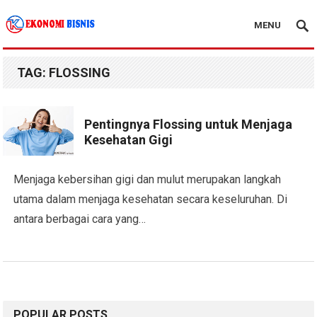
MENU
Kanal Ekonomi Bisnis
TAG:
FLOSSING
Pentingnya Flossing untuk Menjaga
Kesehatan Gigi
Menjaga kebersihan gigi dan mulut merupakan langkah
utama dalam menjaga kesehatan secara keseluruhan. Di
antara berbagai cara yang…
POPULAR POSTS