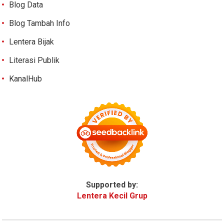
Blog Data
Blog Tambah Info
Lentera Bijak
Literasi Publik
KanalHub
Supported by:
Lentera Kecil Grup