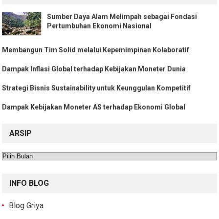
Sumber Daya Alam Melimpah sebagai Fondasi
Pertumbuhan Ekonomi Nasional
Membangun Tim Solid melalui Kepemimpinan Kolaboratif
Dampak Inflasi Global terhadap Kebijakan Moneter Dunia
Strategi Bisnis Sustainability untuk Keunggulan Kompetitif
Dampak Kebijakan Moneter AS terhadap Ekonomi Global
ARSIP
Arsip
INFO BLOG
Blog Griya