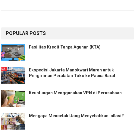
POPULAR POSTS
Fasilitas Kredit Tanpa Agunan (KTA)
Ekspedisi Jakarta Manokwari Murah untuk
Pengiriman Peralatan Toko ke Papua Barat
Keuntungan Menggunakan VPN di Perusahaan
Mengapa Mencetak Uang Menyebabkan Inflasi?