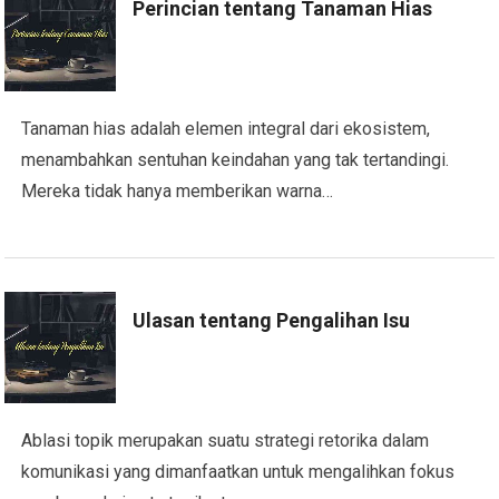
Perincian tentang Tanaman Hias
Tanaman hias adalah elemen integral dari ekosistem,
menambahkan sentuhan keindahan yang tak tertandingi.
Mereka tidak hanya memberikan warna…
Ulasan tentang Pengalihan Isu
Ablasi topik merupakan suatu strategi retorika dalam
komunikasi yang dimanfaatkan untuk mengalihkan fokus