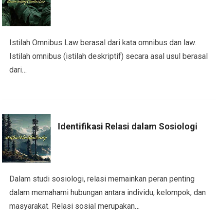
Istilah Omnibus Law berasal dari kata omnibus dan law.
Istilah omnibus (istilah deskriptif) secara asal usul berasal
dari…
Identifikasi Relasi dalam Sosiologi
Dalam studi sosiologi, relasi memainkan peran penting
dalam memahami hubungan antara individu, kelompok, dan
masyarakat. Relasi sosial merupakan…