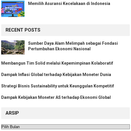
Memilih Asuransi Kecelakaan di Indonesia
RECENT POSTS
Sumber Daya Alam Melimpah sebagai Fondasi
Pertumbuhan Ekonomi Nasional
Membangun Tim Solid melalui Kepemimpinan Kolaboratif
Dampak Inflasi Global terhadap Kebijakan Moneter Dunia
Strategi Bisnis Sustainability untuk Keunggulan Kompetitif
Dampak Kebijakan Moneter AS terhadap Ekonomi Global
ARSIP
Arsip