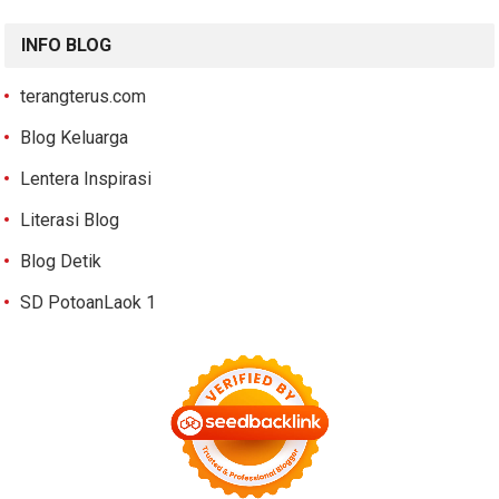
INFO BLOG
terangterus.com
Blog Keluarga
Lentera Inspirasi
Literasi Blog
Blog Detik
SD PotoanLaok 1