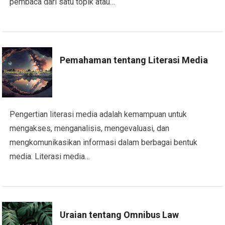
pembaca dari satu topik atau…
Pemahaman tentang Literasi Media
Pengertian literasi media adalah kemampuan untuk
mengakses, menganalisis, mengevaluasi, dan
mengkomunikasikan informasi dalam berbagai bentuk
media. Literasi media…
Uraian tentang Omnibus Law