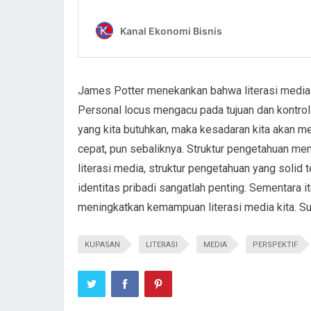
James Potter menekankan bahwa literasi media di
Personal locus mengacu pada tujuan dan kontrol 
yang kita butuhkan, maka kesadaran kita akan m
cepat, pun sebaliknya. Struktur pengetahuan men
literasi media, struktur pengetahuan yang solid t
identitas pribadi sangatlah penting. Sementara 
meningkatkan kemampuan literasi media kita. S
KUPASAN
LITERASI
MEDIA
PERSPEKTIF