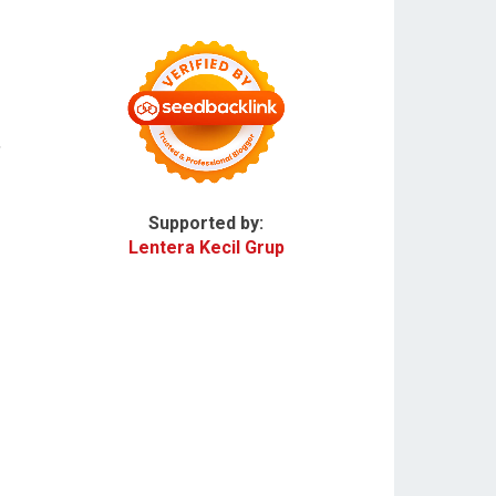
,
Supported by:
Lentera Kecil Grup