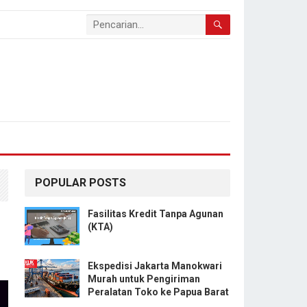
POPULAR POSTS
Fasilitas Kredit Tanpa Agunan
(KTA)
Ekspedisi Jakarta Manokwari
Murah untuk Pengiriman
Peralatan Toko ke Papua Barat