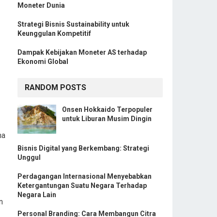
Moneter Dunia
Strategi Bisnis Sustainability untuk
Keunggulan Kompetitif
Dampak Kebijakan Moneter AS terhadap
Ekonomi Global
RANDOM POSTS
Onsen Hokkaido Terpopuler
untuk Liburan Musim Dingin
na
Bisnis Digital yang Berkembang: Strategi
Unggul
Perdagangan Internasional Menyebabkan
Ketergantungan Suatu Negara Terhadap
Negara Lain
n
Personal Branding: Cara Membangun Citra