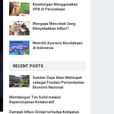
Keuntungan Menggunakan
VPN di Perusahaan
Mengapa Mencetak Uang
Menyebabkan Inflasi?
Memilih Asuransi Kecelakaan
di Indonesia
RECENT POSTS
Sumber Daya Alam Melimpah
sebagai Fondasi Pertumbuhan
Ekonomi Nasional
Membangun Tim Solid melalui
Kepemimpinan Kolaboratif
Dampak Inflasi Global terhadap Kebijakan