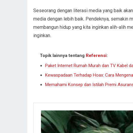
Seseorang dengan literasi media yang baik akan
media dengan lebih baik. Pendeknya, semakin m
membangun hidup yang kita inginkan alih-alih
inginkan.
Topik lainnya tentang
Referensi
:
Paket Internet Rumah Murah dan TV Kabel da
Kewaspadaan Terhadap Hoax: Cara Mengenal
Memahami Konsep dan Istilah Premi Asurans