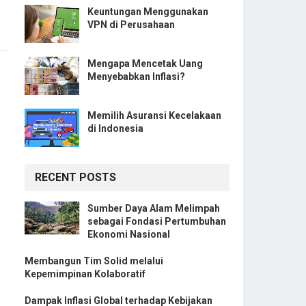
Keuntungan Menggunakan
VPN di Perusahaan
Mengapa Mencetak Uang
Menyebabkan Inflasi?
Memilih Asuransi Kecelakaan
di Indonesia
RECENT POSTS
Sumber Daya Alam Melimpah
sebagai Fondasi Pertumbuhan
Ekonomi Nasional
Membangun Tim Solid melalui
Kepemimpinan Kolaboratif
Dampak Inflasi Global terhadap Kebijakan