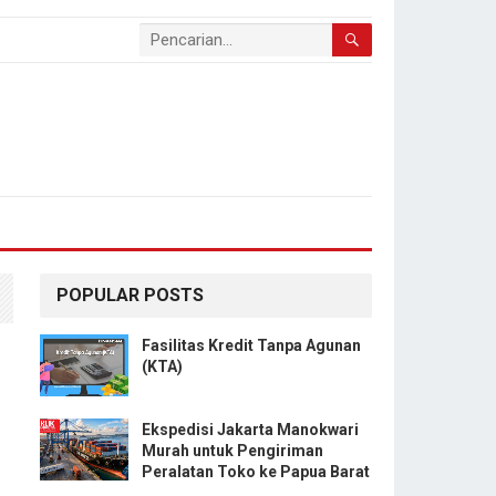
POPULAR POSTS
Fasilitas Kredit Tanpa Agunan
(KTA)
Ekspedisi Jakarta Manokwari
Murah untuk Pengiriman
Peralatan Toko ke Papua Barat