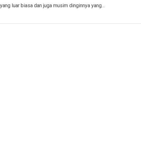
yang luar biasa dan juga musim dinginnya yang…