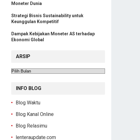
Moneter Dunia
Strategi Bisnis Sustainability untuk
Keunggulan Kompetitif
Dampak Kebijakan Moneter AS terhadap
Ekonomi Global
ARSIP
Arsip
INFO BLOG
Blog Waktu
Blog Kanal Online
Blog Relasimu
lenteraupdate.com