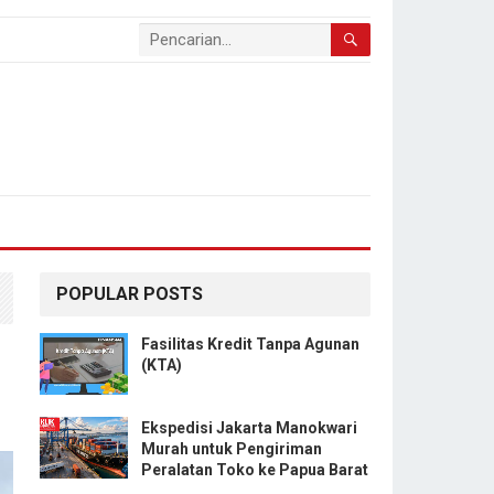
POPULAR POSTS
Fasilitas Kredit Tanpa Agunan
(KTA)
Ekspedisi Jakarta Manokwari
Murah untuk Pengiriman
Peralatan Toko ke Papua Barat