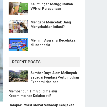
Keuntungan Menggunakan
VPN di Perusahaan
Mengapa Mencetak Uang
Menyebabkan Inflasi?
Memilih Asuransi Kecelakaan
di Indonesia
RECENT POSTS
Sumber Daya Alam Melimpah
sebagai Fondasi Pertumbuhan
Ekonomi Nasional
Membangun Tim Solid melalui
Kepemimpinan Kolaboratif
Dampak Inflasi Global terhadap Kebijakan