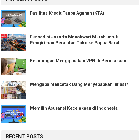
Fasilitas Kredit Tanpa Agunan (KTA)
Ekspedisi Jakarta Manokwari Murah untuk
Pengiriman Peralatan Toko ke Papua Barat
Keuntungan Menggunakan VPN di Perusahaan
Mengapa Mencetak Uang Menyebabkan Inflasi?
Memilih Asuransi Kecelakaan di Indonesia
RECENT POSTS