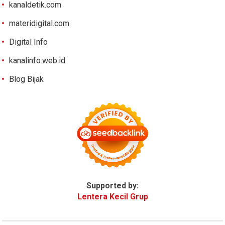
kanaldetik.com
materidigital.com
Digital Info
kanalinfo.web.id
Blog Bijak
Supported by:
Lentera Kecil Grup