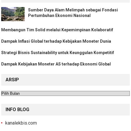
Sumber Daya Alam Melimpah sebagai Fondasi
Pertumbuhan Ekonomi Nasional
Membangun Tim Solid melalui Kepemimpinan Kolaboratif
Dampak Inflasi Global terhadap Kebijakan Moneter Dunia
Strategi Bisnis Sustainability untuk Keunggulan Kompetitif
Dampak Kebijakan Moneter AS terhadap Ekonomi Global
ARSIP
Arsip
INFO BLOG
kanalekbis.com