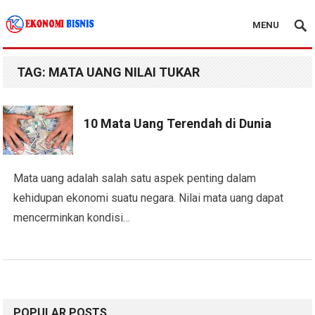
MENU
Kanal Ekonomi Bisnis
TAG:
MATA UANG NILAI TUKAR
10 Mata Uang Terendah di Dunia
Mata uang adalah salah satu aspek penting dalam
kehidupan ekonomi suatu negara. Nilai mata uang dapat
mencerminkan kondisi…
POPULAR POSTS