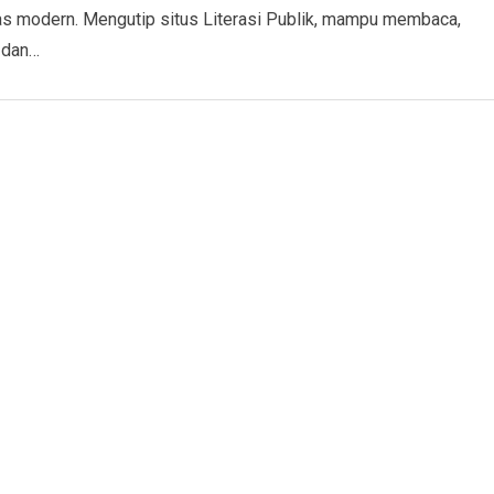
s modern. Mengutip situs Literasi Publik, mampu membaca,
 dan…