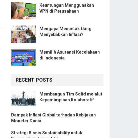
Keuntungan Menggunakan
VPN di Perusahaan
Mengapa Mencetak Uang
Menyebabkan Inflasi?
Memilih Asuransi Kecelakaan
di Indonesia
RECENT POSTS
Membangun Tim Solid melalui
Kepemimpinan Kolaboratif
Dampak Inflasi Global terhadap Kebijakan
Moneter Dunia
Strategi Bisnis Sustainability untuk