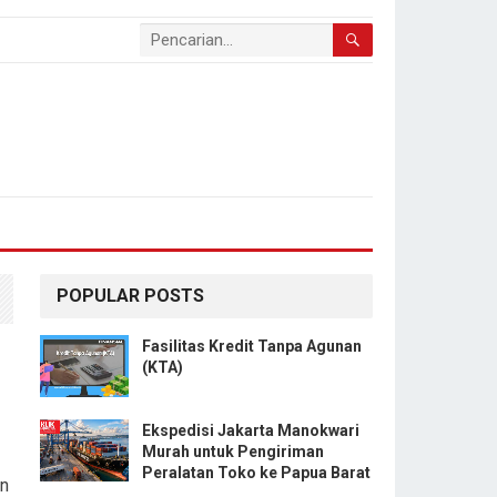
POPULAR POSTS
Fasilitas Kredit Tanpa Agunan
(KTA)
Ekspedisi Jakarta Manokwari
Murah untuk Pengiriman
Peralatan Toko ke Papua Barat
an