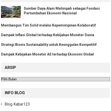
Sumber Daya Alam Melimpah sebagai Fondasi
Pertumbuhan Ekonomi Nasional
Membangun Tim Solid melalui Kepemimpinan Kolaboratif
Dampak Inflasi Global terhadap Kebijakan Moneter Dunia
Strategi Bisnis Sustainability untuk Keunggulan Kompetitif
Dampak Kebijakan Moneter AS terhadap Ekonomi Global
ARSIP
Arsip
INFO BLOG
Blog Kabar123