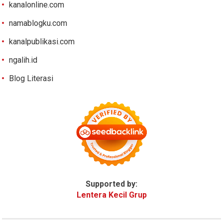
kanalonline.com
namablogku.com
kanalpublikasi.com
ngalih.id
Blog Literasi
Supported by:
Lentera Kecil Grup