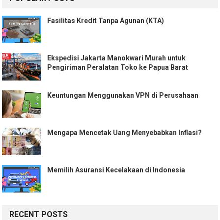
Fasilitas Kredit Tanpa Agunan (KTA)
Ekspedisi Jakarta Manokwari Murah untuk
Pengiriman Peralatan Toko ke Papua Barat
Keuntungan Menggunakan VPN di Perusahaan
Mengapa Mencetak Uang Menyebabkan Inflasi?
Memilih Asuransi Kecelakaan di Indonesia
RECENT POSTS