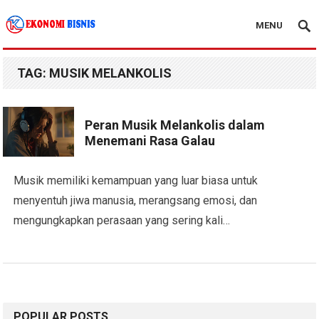
MENU
Kanal Ekonomi Bisnis
TAG:
MUSIK MELANKOLIS
Peran Musik Melankolis dalam
Menemani Rasa Galau
Musik memiliki kemampuan yang luar biasa untuk
menyentuh jiwa manusia, merangsang emosi, dan
mengungkapkan perasaan yang sering kali…
POPULAR POSTS