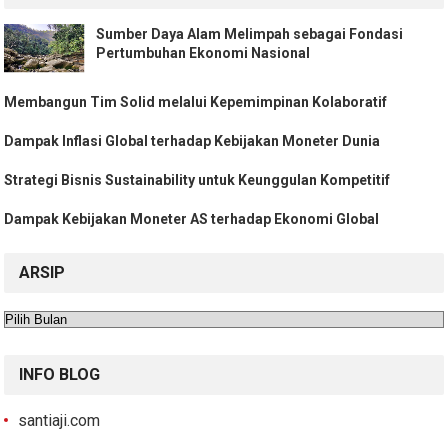
Sumber Daya Alam Melimpah sebagai Fondasi
Pertumbuhan Ekonomi Nasional
Membangun Tim Solid melalui Kepemimpinan Kolaboratif
Dampak Inflasi Global terhadap Kebijakan Moneter Dunia
Strategi Bisnis Sustainability untuk Keunggulan Kompetitif
Dampak Kebijakan Moneter AS terhadap Ekonomi Global
ARSIP
Arsip
INFO BLOG
santiaji.com