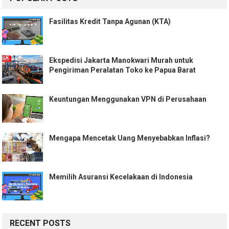
Fasilitas Kredit Tanpa Agunan (KTA)
Ekspedisi Jakarta Manokwari Murah untuk
Pengiriman Peralatan Toko ke Papua Barat
Keuntungan Menggunakan VPN di Perusahaan
Mengapa Mencetak Uang Menyebabkan Inflasi?
Memilih Asuransi Kecelakaan di Indonesia
RECENT POSTS