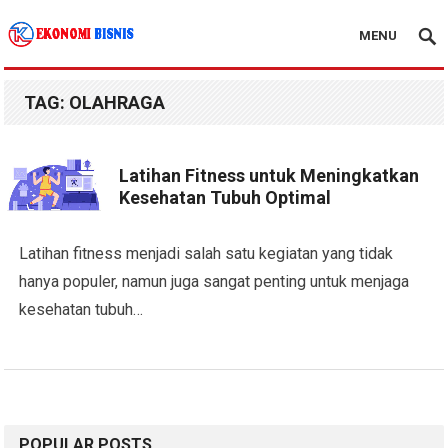
MENU
Kanal Ekonomi Bisnis
TAG:
OLAHRAGA
Latihan Fitness untuk Meningkatkan
Kesehatan Tubuh Optimal
Latihan fitness menjadi salah satu kegiatan yang tidak
hanya populer, namun juga sangat penting untuk menjaga
kesehatan tubuh…
POPULAR POSTS