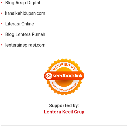
Blog Arsip Digital
kanalkehidupan.com
Literasi Online
Blog Lentera Rumah
lenterainspirasi.com
Supported by:
Lentera Kecil Grup