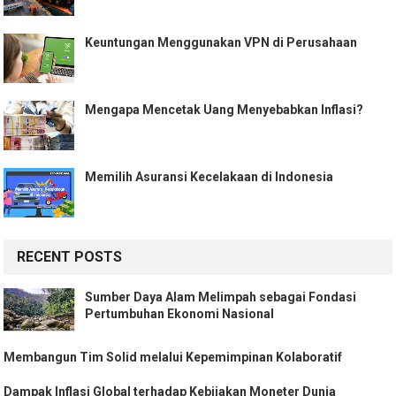
Keuntungan Menggunakan VPN di Perusahaan
Mengapa Mencetak Uang Menyebabkan Inflasi?
Memilih Asuransi Kecelakaan di Indonesia
RECENT POSTS
Sumber Daya Alam Melimpah sebagai Fondasi
Pertumbuhan Ekonomi Nasional
Membangun Tim Solid melalui Kepemimpinan Kolaboratif
Dampak Inflasi Global terhadap Kebijakan Moneter Dunia