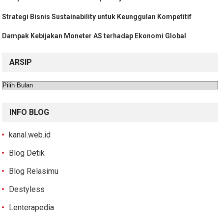
Strategi Bisnis Sustainability untuk Keunggulan Kompetitif
Dampak Kebijakan Moneter AS terhadap Ekonomi Global
ARSIP
Arsip
INFO BLOG
kanal.web.id
Blog Detik
Blog Relasimu
Destyless
Lenterapedia