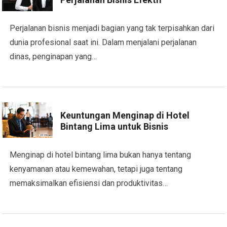
Perjalanan bisnis menjadi bagian yang tak terpisahkan dari
dunia profesional saat ini. Dalam menjalani perjalanan
dinas, penginapan yang…
Keuntungan Menginap di Hotel
Bintang Lima untuk Bisnis
Menginap di hotel bintang lima bukan hanya tentang
kenyamanan atau kemewahan, tetapi juga tentang
memaksimalkan efisiensi dan produktivitas…