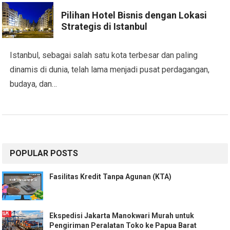
Pilihan Hotel Bisnis dengan Lokasi
Strategis di Istanbul
Istanbul, sebagai salah satu kota terbesar dan paling
dinamis di dunia, telah lama menjadi pusat perdagangan,
budaya, dan…
POPULAR POSTS
Fasilitas Kredit Tanpa Agunan (KTA)
Ekspedisi Jakarta Manokwari Murah untuk
Pengiriman Peralatan Toko ke Papua Barat