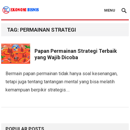
MENU
Kanal Ekonomi Bisnis
TAG:
PERMAINAN STRATEGI
Papan Permainan Strategi Terbaik
yang Wajib Dicoba
Bermain papan permainan tidak hanya soal kesenangan,
tetapi juga tentang tantangan mental yang bisa melatih
kemampuan berpikir strategis….
POPULAR POSTS