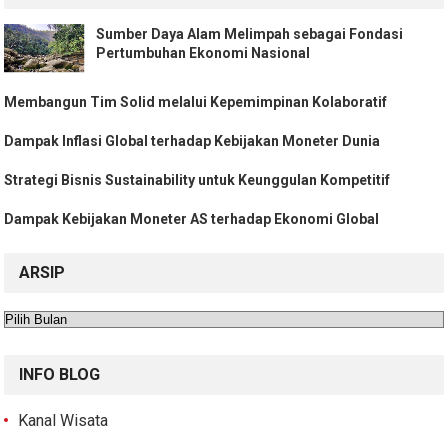
Sumber Daya Alam Melimpah sebagai Fondasi
Pertumbuhan Ekonomi Nasional
Membangun Tim Solid melalui Kepemimpinan Kolaboratif
Dampak Inflasi Global terhadap Kebijakan Moneter Dunia
Strategi Bisnis Sustainability untuk Keunggulan Kompetitif
Dampak Kebijakan Moneter AS terhadap Ekonomi Global
ARSIP
Arsip
INFO BLOG
Kanal Wisata