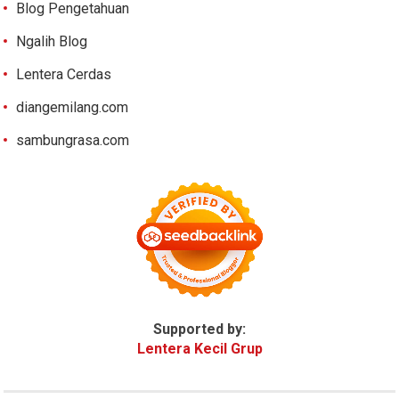
Blog Pengetahuan
Ngalih Blog
Lentera Cerdas
diangemilang.com
sambungrasa.com
Supported by:
Lentera Kecil Grup