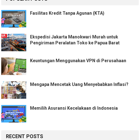
Fasilitas Kredit Tanpa Agunan (KTA)
Ekspedisi Jakarta Manokwari Murah untuk
Pengiriman Peralatan Toko ke Papua Barat
Keuntungan Menggunakan VPN di Perusahaan
Mengapa Mencetak Uang Menyebabkan Inflasi?
Memilih Asuransi Kecelakaan di Indonesia
RECENT POSTS