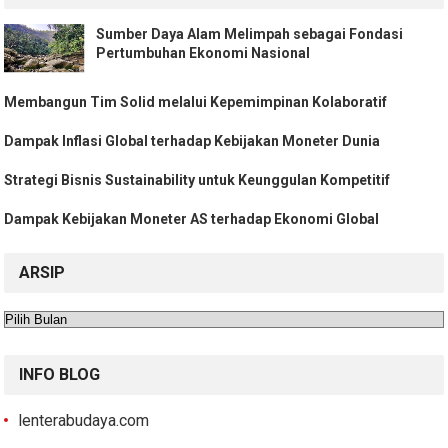
Sumber Daya Alam Melimpah sebagai Fondasi
Pertumbuhan Ekonomi Nasional
Membangun Tim Solid melalui Kepemimpinan Kolaboratif
Dampak Inflasi Global terhadap Kebijakan Moneter Dunia
Strategi Bisnis Sustainability untuk Keunggulan Kompetitif
Dampak Kebijakan Moneter AS terhadap Ekonomi Global
ARSIP
Arsip
INFO BLOG
lenterabudaya.com