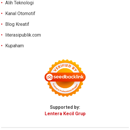
Alih Teknologi
Kanal Otomotif
Blog Kreatif
literasipublik.com
Kupaham
Supported by:
Lentera Kecil Grup