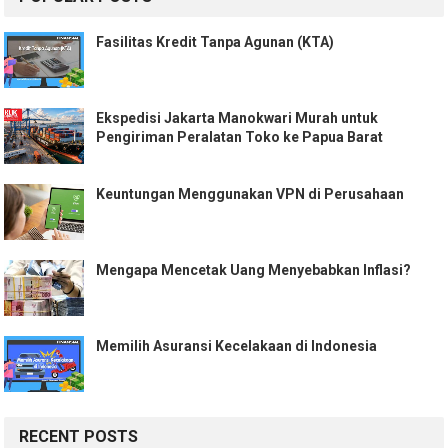
Fasilitas Kredit Tanpa Agunan (KTA)
Ekspedisi Jakarta Manokwari Murah untuk
Pengiriman Peralatan Toko ke Papua Barat
Keuntungan Menggunakan VPN di Perusahaan
Mengapa Mencetak Uang Menyebabkan Inflasi?
Memilih Asuransi Kecelakaan di Indonesia
RECENT POSTS