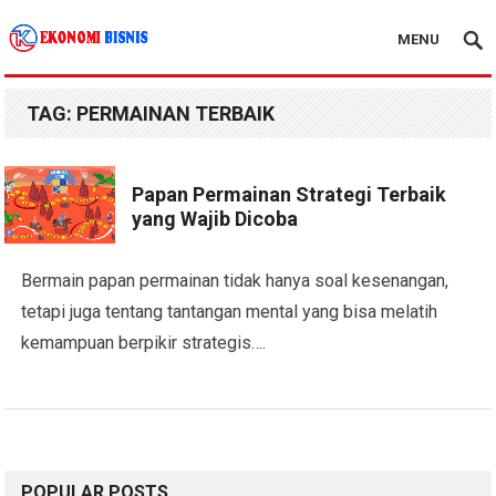
MENU
Kanal Ekonomi Bisnis
TAG:
PERMAINAN TERBAIK
Papan Permainan Strategi Terbaik
yang Wajib Dicoba
Bermain papan permainan tidak hanya soal kesenangan,
tetapi juga tentang tantangan mental yang bisa melatih
kemampuan berpikir strategis….
POPULAR POSTS