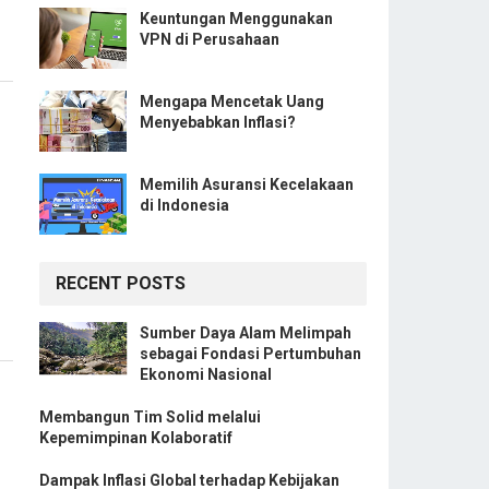
Keuntungan Menggunakan
VPN di Perusahaan
Mengapa Mencetak Uang
Menyebabkan Inflasi?
Memilih Asuransi Kecelakaan
di Indonesia
RECENT POSTS
Sumber Daya Alam Melimpah
sebagai Fondasi Pertumbuhan
Ekonomi Nasional
Membangun Tim Solid melalui
Kepemimpinan Kolaboratif
Dampak Inflasi Global terhadap Kebijakan