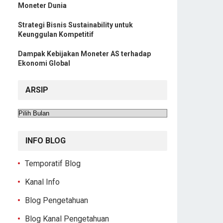
Moneter Dunia
Strategi Bisnis Sustainability untuk
Keunggulan Kompetitif
Dampak Kebijakan Moneter AS terhadap
Ekonomi Global
ARSIP
Arsip
INFO BLOG
Temporatif Blog
Kanal Info
Blog Pengetahuan
Blog Kanal Pengetahuan