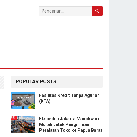
POPULAR POSTS
Fasilitas Kredit Tanpa Agunan
(KTA)
Ekspedisi Jakarta Manokwari
Murah untuk Pengiriman
Peralatan Toko ke Papua Barat