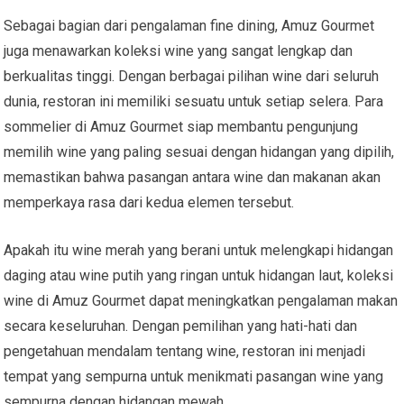
Sebagai bagian dari pengalaman fine dining, Amuz Gourmet
juga menawarkan koleksi wine yang sangat lengkap dan
berkualitas tinggi. Dengan berbagai pilihan wine dari seluruh
dunia, restoran ini memiliki sesuatu untuk setiap selera. Para
sommelier di Amuz Gourmet siap membantu pengunjung
memilih wine yang paling sesuai dengan hidangan yang dipilih,
memastikan bahwa pasangan antara wine dan makanan akan
memperkaya rasa dari kedua elemen tersebut.
Apakah itu wine merah yang berani untuk melengkapi hidangan
daging atau wine putih yang ringan untuk hidangan laut, koleksi
wine di Amuz Gourmet dapat meningkatkan pengalaman makan
secara keseluruhan. Dengan pemilihan yang hati-hati dan
pengetahuan mendalam tentang wine, restoran ini menjadi
tempat yang sempurna untuk menikmati pasangan wine yang
sempurna dengan hidangan mewah.