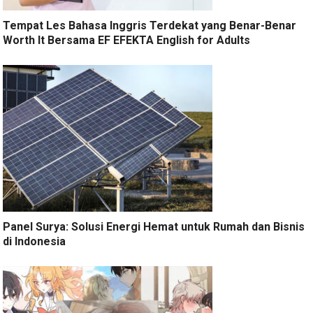
Tempat Les Bahasa Inggris Terdekat yang Benar-Benar
Worth It Bersama EF EFEKTA English for Adults
Panel Surya: Solusi Energi Hemat untuk Rumah dan Bisnis
di Indonesia