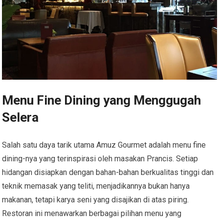
Menu Fine Dining yang Menggugah
Selera
Salah satu daya tarik utama Amuz Gourmet adalah menu fine
dining-nya yang terinspirasi oleh masakan Prancis. Setiap
hidangan disiapkan dengan bahan-bahan berkualitas tinggi dan
teknik memasak yang teliti, menjadikannya bukan hanya
makanan, tetapi karya seni yang disajikan di atas piring.
Restoran ini menawarkan berbagai pilihan menu yang