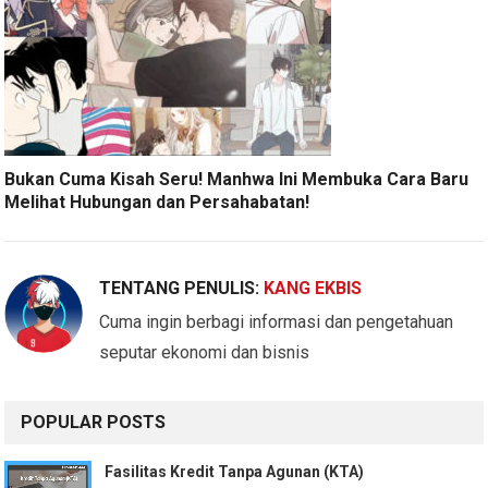
Bukan Cuma Kisah Seru! Manhwa Ini Membuka Cara Baru
Melihat Hubungan dan Persahabatan!
TENTANG PENULIS:
KANG EKBIS
Cuma ingin berbagi informasi dan pengetahuan
seputar ekonomi dan bisnis
POPULAR POSTS
Fasilitas Kredit Tanpa Agunan (KTA)