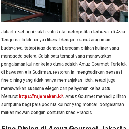
Jakarta, sebagai salah satu kota metropolitan terbesar di Asia
Tenggara, tidak hanya dikenal dengan keanekaragaman
budayanya, tetapi juga dengan beragam pilihan kuliner yang
menggoda selera. Salah satu tempat yang menawarkan
pengalaman kuliner kelas dunia adalah Amuz Gourmet. Terletak
di kawasan elit Sudirman, restoran ini menghadirkan sensasi
fine dining yang tidak hanya memanjakan lidah, tetapi juga
menawarkan suasana elegan dan pelayanan kelas satu.
Menurut
https://rajamakan.id/
, Amuz Gourmet menjadi pilihan
sempurna bagi para pecinta kuliner yang mencari pengalaman
makan mewah dengan sentuhan khas Prancis.
Fine Dining di Amuz Gourmet Jakarta