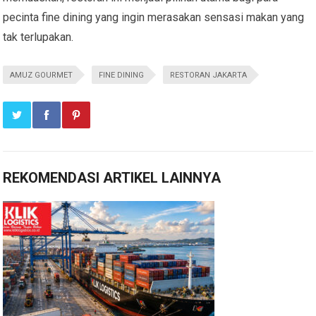
pecinta fine dining yang ingin merasakan sensasi makan yang
tak terlupakan.
AMUZ GOURMET
FINE DINING
RESTORAN JAKARTA
REKOMENDASI ARTIKEL LAINNYA