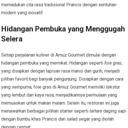
memadukan cita rasa tradisional Prancis dengan sentuhan
modern yang inovatif.
Hidangan Pembuka yang Menggugah
Selera
Setiap perjalanan kuliner di Amuz Gourmet dimulai dengan
hidangan pembuka yang memikat. Hidangan seperti
foie gras
,
yang disajikan dengan lapisan rasa manis dan gurih, menjadi
pilihan favorit bagi banyak pengunjung. Disiapkan dengan cara
yang sempurna, foie gras di Amuz Gourmet memiliki tekstur
yang lembut dan kaya rasa, menjadikannya permulaan yang
memuaskan untuk makan malam. Selain itu, restoran ini juga
menawarkan berbagai pilihan starter seperti
tartare
daging sapi
dengan bumbu khas Prancis dan salad segar yang diolah
dengan cermat.