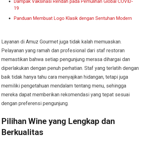
Dampak Vaksinasi Rendah pada Pemulihan Global COVID-
19
Panduan Membuat Logo Klasik dengan Sentuhan Modern
Layanan di Amuz Gourmet juga tidak kalah memuaskan.
Pelayanan yang ramah dan profesional dari staf restoran
memastikan bahwa setiap pengunjung merasa dihargai dan
diperlakukan dengan penuh perhatian. Staf yang terlatih dengan
baik tidak hanya tahu cara menyajikan hidangan, tetapi juga
memiliki pengetahuan mendalam tentang menu, sehingga
mereka dapat memberikan rekomendasi yang tepat sesuai
dengan preferensi pengunjung.
Pilihan Wine yang Lengkap dan
Berkualitas