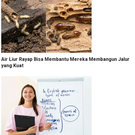
Air Liur Rayap Bisa Membantu Mereka Membangun Jalur
yang Kuat