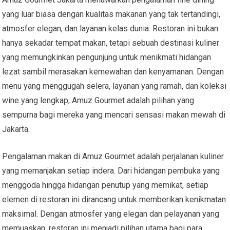
yang luar biasa dengan kualitas makanan yang tak tertandingi,
atmosfer elegan, dan layanan kelas dunia. Restoran ini bukan
hanya sekadar tempat makan, tetapi sebuah destinasi kuliner
yang memungkinkan pengunjung untuk menikmati hidangan
lezat sambil merasakan kemewahan dan kenyamanan. Dengan
menu yang menggugah selera, layanan yang ramah, dan koleksi
wine yang lengkap, Amuz Gourmet adalah pilihan yang
sempurna bagi mereka yang mencari sensasi makan mewah di
Jakarta.
Pengalaman makan di Amuz Gourmet adalah perjalanan kuliner
yang memanjakan setiap indera. Dari hidangan pembuka yang
menggoda hingga hidangan penutup yang memikat, setiap
elemen di restoran ini dirancang untuk memberikan kenikmatan
maksimal. Dengan atmosfer yang elegan dan pelayanan yang
memuaskan, restoran ini menjadi pilihan utama bagi para