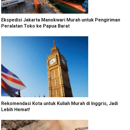
Ekspedisi Jakarta Manokwari Murah untuk Pengiriman
Peralatan Toko ke Papua Barat
Rekomendasi Kota untuk Kuliah Murah di Inggris, Jadi
Lebih Hemat!