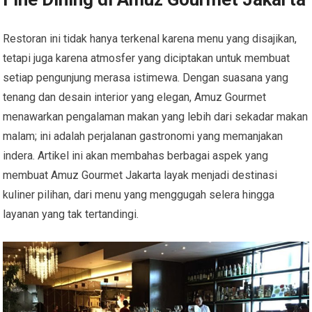
Restoran ini tidak hanya terkenal karena menu yang disajikan,
tetapi juga karena atmosfer yang diciptakan untuk membuat
setiap pengunjung merasa istimewa. Dengan suasana yang
tenang dan desain interior yang elegan, Amuz Gourmet
menawarkan pengalaman makan yang lebih dari sekadar makan
malam; ini adalah perjalanan gastronomi yang memanjakan
indera. Artikel ini akan membahas berbagai aspek yang
membuat Amuz Gourmet Jakarta layak menjadi destinasi
kuliner pilihan, dari menu yang menggugah selera hingga
layanan yang tak tertandingi.