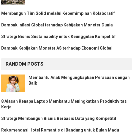
Membangun Tim Solid melalui Kepemimpinan Kolaboratif
Dampak Inflasi Global terhadap Kebijakan Moneter Dunia
Strategi Bisnis Sustainability untuk Keunggulan Kompetitif
Dampak Kebijakan Moneter AS terhadap Ekonomi Global
RANDOM POSTS
Membantu Anak Mengungkapkan Perasaan dengan
Baik
8 Alasan Kenapa Laptop Membantu Meningkatkan Produktivitas
Kerja
Strategi Membangun Bisnis Berbasis Data yang Kompetitif
Rekomendasi Hotel Romantis di Bandung untuk Bulan Madu