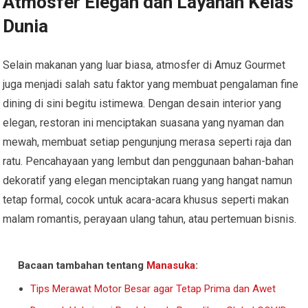
Atmosfer Elegan dan Layanan Kelas
Dunia
Selain makanan yang luar biasa, atmosfer di Amuz Gourmet
juga menjadi salah satu faktor yang membuat pengalaman fine
dining di sini begitu istimewa. Dengan desain interior yang
elegan, restoran ini menciptakan suasana yang nyaman dan
mewah, membuat setiap pengunjung merasa seperti raja dan
ratu. Pencahayaan yang lembut dan penggunaan bahan-bahan
dekoratif yang elegan menciptakan ruang yang hangat namun
tetap formal, cocok untuk acara-acara khusus seperti makan
malam romantis, perayaan ulang tahun, atau pertemuan bisnis.
Bacaan tambahan tentang
Manasuka
:
Tips Merawat Motor Besar agar Tetap Prima dan Awet