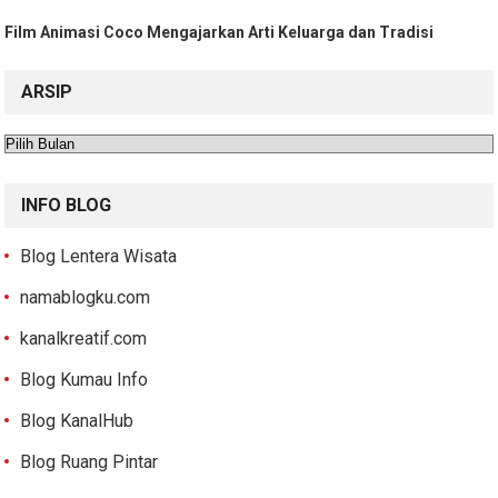
Film Animasi Coco Mengajarkan Arti Keluarga dan Tradisi
ARSIP
Arsip
INFO BLOG
Blog Lentera Wisata
namablogku.com
kanalkreatif.com
Blog Kumau Info
Blog KanalHub
Blog Ruang Pintar