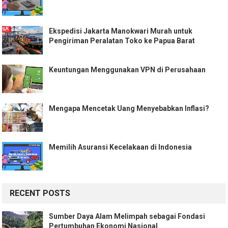
Ekspedisi Jakarta Manokwari Murah untuk
Pengiriman Peralatan Toko ke Papua Barat
Keuntungan Menggunakan VPN di Perusahaan
Mengapa Mencetak Uang Menyebabkan Inflasi?
Memilih Asuransi Kecelakaan di Indonesia
RECENT POSTS
Sumber Daya Alam Melimpah sebagai Fondasi
Pertumbuhan Ekonomi Nasional