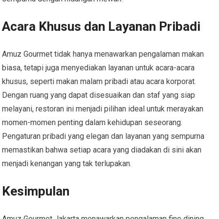
Acara Khusus dan Layanan Pribadi
Amuz Gourmet tidak hanya menawarkan pengalaman makan
biasa, tetapi juga menyediakan layanan untuk acara-acara
khusus, seperti makan malam pribadi atau acara korporat.
Dengan ruang yang dapat disesuaikan dan staf yang siap
melayani, restoran ini menjadi pilihan ideal untuk merayakan
momen-momen penting dalam kehidupan seseorang.
Pengaturan pribadi yang elegan dan layanan yang sempurna
memastikan bahwa setiap acara yang diadakan di sini akan
menjadi kenangan yang tak terlupakan.
Kesimpulan
Amuz Gourmet Jakarta menawarkan pengalaman fine dining