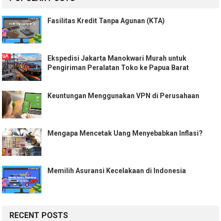
Fasilitas Kredit Tanpa Agunan (KTA)
Ekspedisi Jakarta Manokwari Murah untuk
Pengiriman Peralatan Toko ke Papua Barat
Keuntungan Menggunakan VPN di Perusahaan
Mengapa Mencetak Uang Menyebabkan Inflasi?
Memilih Asuransi Kecelakaan di Indonesia
RECENT POSTS