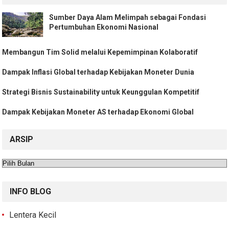
Sumber Daya Alam Melimpah sebagai Fondasi
Pertumbuhan Ekonomi Nasional
Membangun Tim Solid melalui Kepemimpinan Kolaboratif
Dampak Inflasi Global terhadap Kebijakan Moneter Dunia
Strategi Bisnis Sustainability untuk Keunggulan Kompetitif
Dampak Kebijakan Moneter AS terhadap Ekonomi Global
ARSIP
Arsip
INFO BLOG
Lentera Kecil