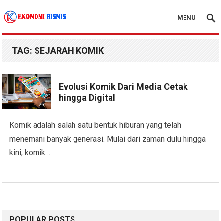
MENU
Kanal Ekonomi Bisnis
TAG:
SEJARAH KOMIK
Evolusi Komik Dari Media Cetak
hingga Digital
Komik adalah salah satu bentuk hiburan yang telah
menemani banyak generasi. Mulai dari zaman dulu hingga
kini, komik…
POPULAR POSTS