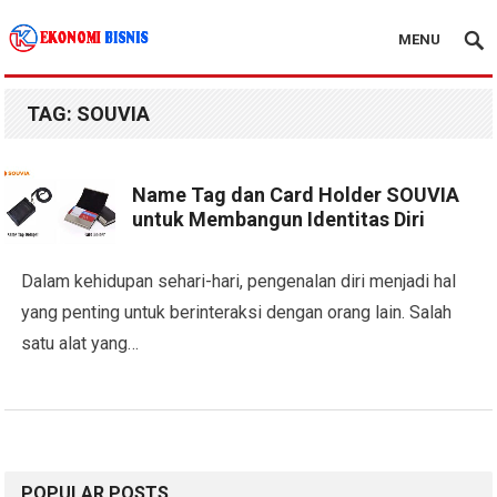
MENU
Kanal Ekonomi Bisnis
TAG:
SOUVIA
Name Tag dan Card Holder SOUVIA
untuk Membangun Identitas Diri
Dalam kehidupan sehari-hari, pengenalan diri menjadi hal
yang penting untuk berinteraksi dengan orang lain. Salah
satu alat yang…
POPULAR POSTS