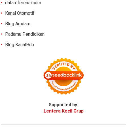
datareferensi.com
Kanal Otomotif
Blog Arudam
Padamu Pendidikan
Blog KanalHub
Supported by:
Lentera Kecil Grup