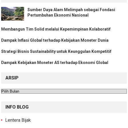
Sumber Daya Alam Melimpah sebagai Fondasi
Pertumbuhan Ekonomi Nasional
Membangun Tim Solid melalui Kepemimpinan Kolaboratif
Dampak Inflasi Global terhadap Kebijakan Moneter Dunia
Strategi Bisnis Sustainability untuk Keunggulan Kompetitif
Dampak Kebijakan Moneter AS terhadap Ekonomi Global
ARSIP
Arsip
INFO BLOG
Lentera Bijak