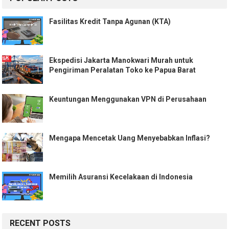
Fasilitas Kredit Tanpa Agunan (KTA)
Ekspedisi Jakarta Manokwari Murah untuk
Pengiriman Peralatan Toko ke Papua Barat
Keuntungan Menggunakan VPN di Perusahaan
Mengapa Mencetak Uang Menyebabkan Inflasi?
Memilih Asuransi Kecelakaan di Indonesia
RECENT POSTS