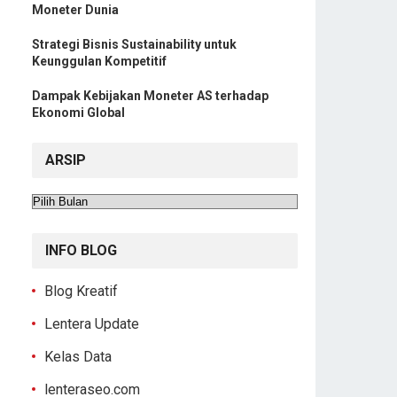
Moneter Dunia
Strategi Bisnis Sustainability untuk
Keunggulan Kompetitif
Dampak Kebijakan Moneter AS terhadap
Ekonomi Global
ARSIP
Arsip
INFO BLOG
Blog Kreatif
Lentera Update
Kelas Data
lenteraseo.com