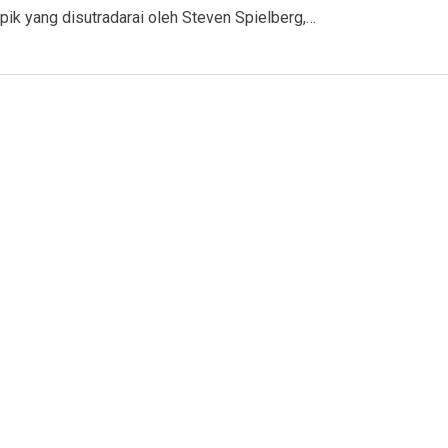
pik yang disutradarai oleh Steven Spielberg,…