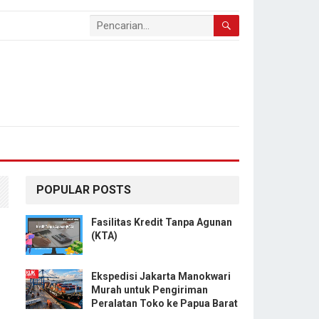
POPULAR POSTS
Fasilitas Kredit Tanpa Agunan
(KTA)
Ekspedisi Jakarta Manokwari
Murah untuk Pengiriman
Peralatan Toko ke Papua Barat