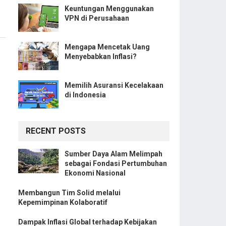
Keuntungan Menggunakan
VPN di Perusahaan
Mengapa Mencetak Uang
Menyebabkan Inflasi?
Memilih Asuransi Kecelakaan
di Indonesia
RECENT POSTS
Sumber Daya Alam Melimpah
sebagai Fondasi Pertumbuhan
Ekonomi Nasional
Membangun Tim Solid melalui
Kepemimpinan Kolaboratif
Dampak Inflasi Global terhadap Kebijakan