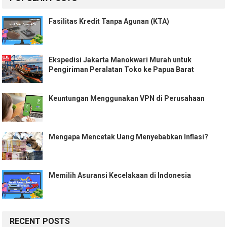
Fasilitas Kredit Tanpa Agunan (KTA)
Ekspedisi Jakarta Manokwari Murah untuk
Pengiriman Peralatan Toko ke Papua Barat
Keuntungan Menggunakan VPN di Perusahaan
Mengapa Mencetak Uang Menyebabkan Inflasi?
Memilih Asuransi Kecelakaan di Indonesia
RECENT POSTS