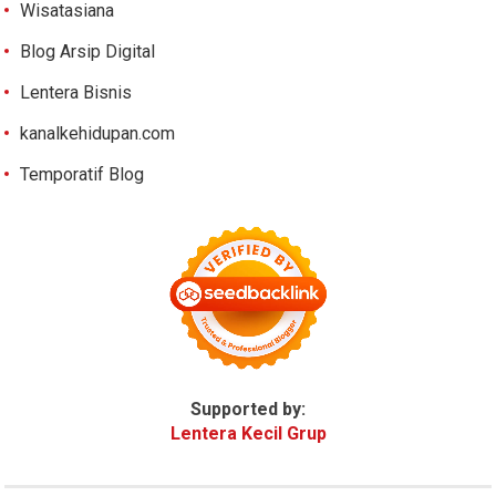
Wisatasiana
Blog Arsip Digital
Lentera Bisnis
kanalkehidupan.com
Temporatif Blog
Supported by:
Lentera Kecil Grup