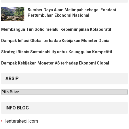
Sumber Daya Alam Melimpah sebagai Fondasi
Pertumbuhan Ekonomi Nasional
Membangun Tim Solid melalui Kepemimpinan Kolaboratif
Dampak Inflasi Global terhadap Kebijakan Moneter Dunia
Strategi Bisnis Sustainability untuk Keunggulan Kompetitif
Dampak Kebijakan Moneter AS terhadap Ekonomi Global
ARSIP
Arsip
INFO BLOG
lenterakecil.com